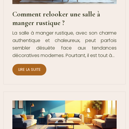
Comment relooker une salle à
manger rustique ?
La salle à manger rustique, avec son charme
authentique et chaleureux, peut parfois
sembler désuète face aux tendances
décoratives modernes. Pourtant, il est tout à…
LIRE LA SUITE