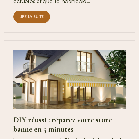
actuelles et qualité indéniable….
LIRE LA SUITE
DIY réussi : réparez votre store
banne en 5 minutes