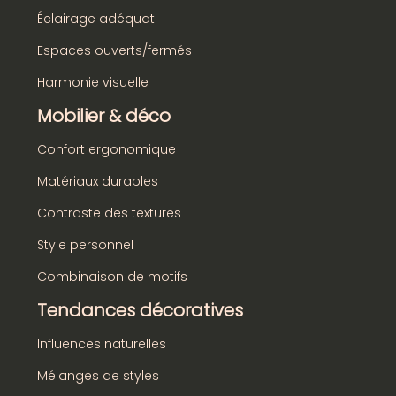
Éclairage adéquat
Espaces ouverts/fermés
Harmonie visuelle
Mobilier & déco
Confort ergonomique
Matériaux durables
Contraste des textures
Style personnel
Combinaison de motifs
Tendances décoratives
Influences naturelles
Mélanges de styles