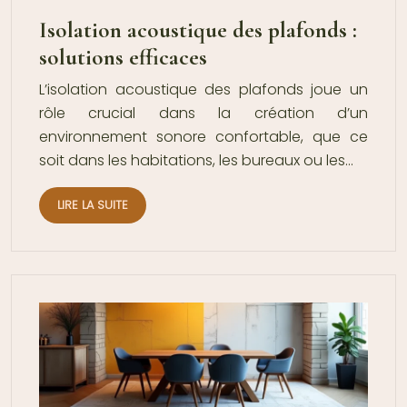
Isolation acoustique des plafonds :
solutions efficaces
L’isolation acoustique des plafonds joue un
rôle crucial dans la création d’un
environnement sonore confortable, que ce
soit dans les habitations, les bureaux ou les…
LIRE LA SUITE