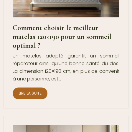
Comment choisir le meilleur
matelas 120×190 pour un sommeil
optimal ?
Un matelas adapté garantit un sommeil
réparateur ainsi qu’une bonne santé du dos.
La dimension 120×190 cm, en plus de convenir
à une personne, est…
LIRE LA SUITE