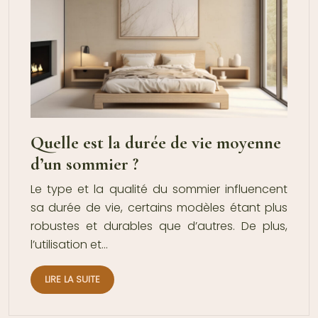
Quelle est la durée de vie moyenne
d’un sommier ?
Le type et la qualité du sommier influencent
sa durée de vie, certains modèles étant plus
robustes et durables que d’autres. De plus,
l’utilisation et…
LIRE LA SUITE