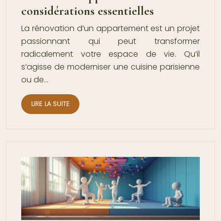
considérations essentielles
La rénovation d’un appartement est un projet
passionnant qui peut transformer
radicalement votre espace de vie. Qu’il
s’agisse de moderniser une cuisine parisienne
ou de…
LIRE LA SUITE