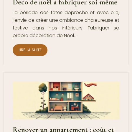
Déco de noël à fabriquer soi-même
La période des fêtes approche et avec elle,
l’envie de créer une ambiance chaleureuse et
festive dans nos intérieurs. Fabriquer sa
propre décoration de Noël…
LIRE LA SUITE
Rénover un appartement : coût et