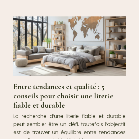
Entre tendances et qualité : 5
conseils pour choisir une literie
fiable et durable
La recherche d’une literie fiable et durable
peut sembler être un défi, toutefois l’objectif
est de trouver un équilibre entre tendances