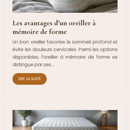
Les avantages d’un oreiller à
mémoire de forme
Un bon oreiller favorise le sommeil profond et
évite les douleurs cervicales. Parmi les options
disponibles, l’oreiller à mémoire de forme se
distingue par ses…
LIRE LA SUITE