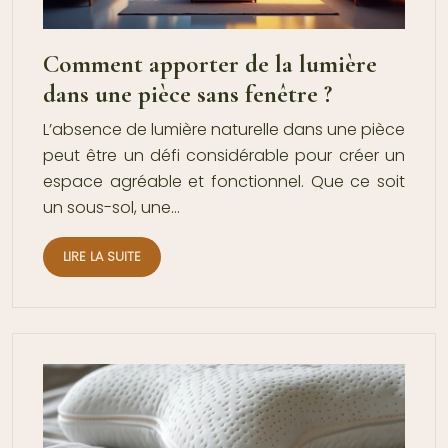
Comment apporter de la lumière
dans une pièce sans fenêtre ?
L’absence de lumière naturelle dans une pièce
peut être un défi considérable pour créer un
espace agréable et fonctionnel. Que ce soit
un sous-sol, une…
LIRE LA SUITE