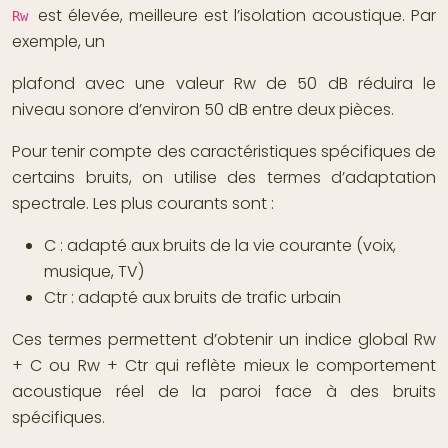
est élevée, meilleure est l’isolation acoustique. Par
Rw
exemple, un
plafond avec une valeur Rw de 50 dB réduira le
niveau sonore d’environ 50 dB entre deux pièces.
Pour tenir compte des caractéristiques spécifiques de
certains bruits, on utilise des termes d’adaptation
spectrale. Les plus courants sont :
C : adapté aux bruits de la vie courante (voix,
musique, TV)
Ctr : adapté aux bruits de trafic urbain
Ces termes permettent d’obtenir un indice global Rw
+ C ou Rw + Ctr qui reflète mieux le comportement
acoustique réel de la paroi face à des bruits
spécifiques.