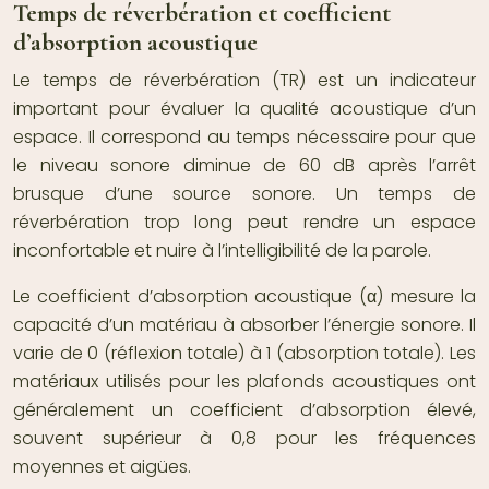
Temps de réverbération et coefficient
d’absorption acoustique
Le temps de réverbération (TR) est un indicateur
important pour évaluer la qualité acoustique d’un
espace. Il correspond au temps nécessaire pour que
le niveau sonore diminue de 60 dB après l’arrêt
brusque d’une source sonore. Un temps de
réverbération trop long peut rendre un espace
inconfortable et nuire à l’intelligibilité de la parole.
Le coefficient d’absorption acoustique (α) mesure la
capacité d’un matériau à absorber l’énergie sonore. Il
varie de 0 (réflexion totale) à 1 (absorption totale). Les
matériaux utilisés pour les plafonds acoustiques ont
généralement un coefficient d’absorption élevé,
souvent supérieur à 0,8 pour les fréquences
moyennes et aigües.