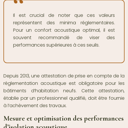
Il est crucial de noter que ces valeurs
représentent des minima réglementaires.
Pour un confort acoustique optimal, il est
souvent recommandé de viser des
performances supérieures à ces seuils.
Depuis 2013, une attestation de prise en compte de la
réglementation acoustique est obligatoire pour les
bâtiments d’habitation neufs. Cette attestation,
établie par un professionnel qualifié, doit être fournie
à l’achèvement des travaux.
Mesure et optimisation des performances
d’isolation acoustique