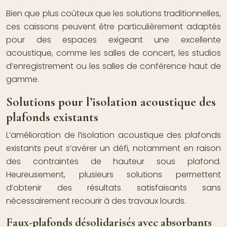
Bien que plus coûteux que les solutions traditionnelles,
ces caissons peuvent être particulièrement adaptés
pour des espaces exigeant une excellente
acoustique, comme les salles de concert, les studios
d’enregistrement ou les salles de conférence haut de
gamme.
Solutions pour l’isolation acoustique des
plafonds existants
L’amélioration de l’isolation acoustique des plafonds
existants peut s’avérer un défi, notamment en raison
des contraintes de hauteur sous plafond.
Heureusement, plusieurs solutions permettent
d’obtenir des résultats satisfaisants sans
nécessairement recourir à des travaux lourds.
Faux-plafonds désolidarisés avec absorbants