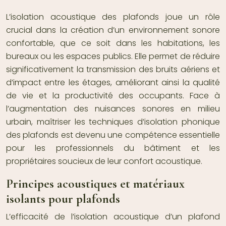
L’isolation acoustique des plafonds joue un rôle
crucial dans la création d’un environnement sonore
confortable, que ce soit dans les habitations, les
bureaux ou les espaces publics. Elle permet de réduire
significativement la transmission des bruits aériens et
d’impact entre les étages, améliorant ainsi la qualité
de vie et la productivité des occupants. Face à
l’augmentation des nuisances sonores en milieu
urbain, maîtriser les techniques d’isolation phonique
des plafonds est devenu une compétence essentielle
pour les professionnels du bâtiment et les
propriétaires soucieux de leur confort acoustique.
Principes acoustiques et matériaux
isolants pour plafonds
L’efficacité de l’isolation acoustique d’un plafond