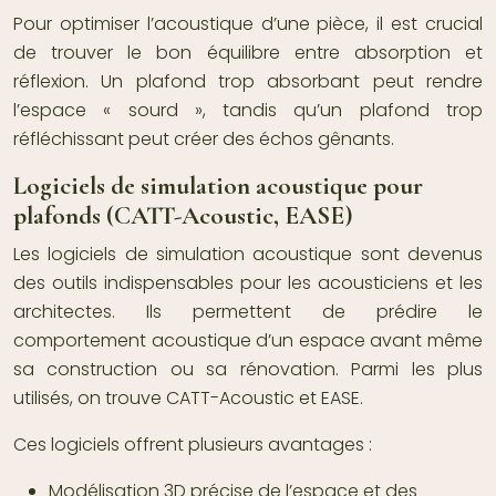
Pour optimiser l’acoustique d’une pièce, il est crucial
de trouver le bon équilibre entre absorption et
réflexion. Un plafond trop absorbant peut rendre
l’espace « sourd », tandis qu’un plafond trop
réfléchissant peut créer des échos gênants.
Logiciels de simulation acoustique pour
plafonds (CATT-Acoustic, EASE)
Les logiciels de simulation acoustique sont devenus
des outils indispensables pour les acousticiens et les
architectes. Ils permettent de prédire le
comportement acoustique d’un espace avant même
sa construction ou sa rénovation. Parmi les plus
utilisés, on trouve CATT-Acoustic et EASE.
Ces logiciels offrent plusieurs avantages :
Modélisation 3D précise de l’espace et des