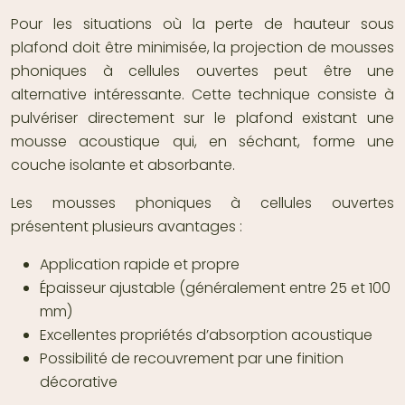
Pour les situations où la perte de hauteur sous
plafond doit être minimisée, la projection de mousses
phoniques à cellules ouvertes peut être une
alternative intéressante. Cette technique consiste à
pulvériser directement sur le plafond existant une
mousse acoustique qui, en séchant, forme une
couche isolante et absorbante.
Les mousses phoniques à cellules ouvertes
présentent plusieurs avantages :
Application rapide et propre
Épaisseur ajustable (généralement entre 25 et 100
mm)
Excellentes propriétés d’absorption acoustique
Possibilité de recouvrement par une finition
décorative