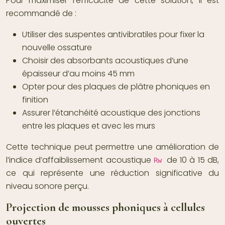
Pour maximiser l’efficacité de cette solution, il est
recommandé de :
Utiliser des suspentes antivibratiles pour fixer la
nouvelle ossature
Choisir des absorbants acoustiques d’une
épaisseur d’au moins 45 mm
Opter pour des plaques de plâtre phoniques en
finition
Assurer l’étanchéité acoustique des jonctions
entre les plaques et avec les murs
Cette technique peut permettre une amélioration de
l’indice d’affaiblissement acoustique
de 10 à 15 dB,
Rw
ce qui représente une réduction significative du
niveau sonore perçu.
Projection de mousses phoniques à cellules
ouvertes