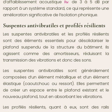
d’affaiblissement acoustique
de 3 à 5 dB par
Rw
rapport à un système standard, ce qui représente une
amélioration significative de l’isolation phonique.
Suspentes antivibratiles et profilés résilients
Les suspentes antivibratiles et les profilés résilients
sont des éléments essentiels pour désolidariser le
plafond suspendu de la structure du bâtiment. Ils
agissent comme des amortisseurs, réduisant la
transmission des vibrations et donc des sons.
Les suspentes antivibratiles sont généralement
composées d’un élément métallique et d’un élément
élastique (caoutchouc ou ressort). Elles permettent
de créer un espace entre le plafond existant et le
nouveau plafond, tout en absorbant les vibrations.
Les profilés résilients, quant à eux, sont des rails