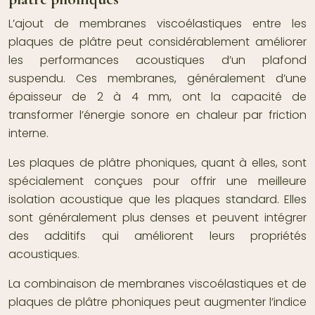
L’ajout de membranes viscoélastiques entre les
plaques de plâtre peut considérablement améliorer
les performances acoustiques d’un plafond
suspendu. Ces membranes, généralement d’une
épaisseur de 2 à 4 mm, ont la capacité de
transformer l’énergie sonore en chaleur par friction
interne.
Les plaques de plâtre phoniques, quant à elles, sont
spécialement conçues pour offrir une meilleure
isolation acoustique que les plaques standard. Elles
sont généralement plus denses et peuvent intégrer
des additifs qui améliorent leurs propriétés
acoustiques.
La combinaison de membranes viscoélastiques et de
plaques de plâtre phoniques peut augmenter l’indice