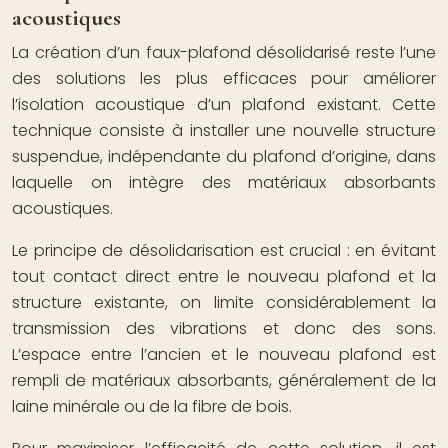
acoustiques
La création d’un faux-plafond désolidarisé reste l’une
des solutions les plus efficaces pour améliorer
l’isolation acoustique d’un plafond existant. Cette
technique consiste à installer une nouvelle structure
suspendue, indépendante du plafond d’origine, dans
laquelle on intègre des matériaux absorbants
acoustiques.
Le principe de désolidarisation est crucial : en évitant
tout contact direct entre le nouveau plafond et la
structure existante, on limite considérablement la
transmission des vibrations et donc des sons.
L’espace entre l’ancien et le nouveau plafond est
rempli de matériaux absorbants, généralement de la
laine minérale ou de la fibre de bois.