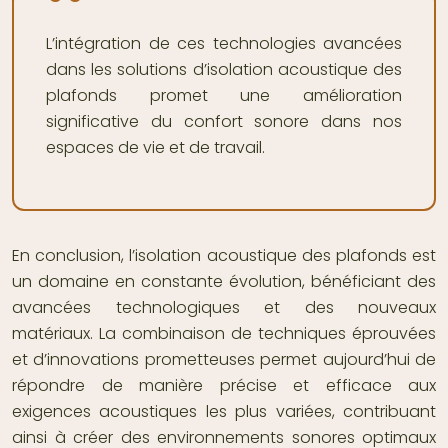
L’intégration de ces technologies avancées
dans les solutions d’isolation acoustique des
plafonds promet une amélioration
significative du confort sonore dans nos
espaces de vie et de travail.
En conclusion, l’isolation acoustique des plafonds est
un domaine en constante évolution, bénéficiant des
avancées technologiques et des nouveaux
matériaux. La combinaison de techniques éprouvées
et d’innovations prometteuses permet aujourd’hui de
répondre de manière précise et efficace aux
exigences acoustiques les plus variées, contribuant
ainsi à créer des environnements sonores optimaux