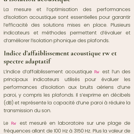
La mesure et l’optimisation des performances
d’isolation acoustique sont essentielles pour garantir
l’efficacité des solutions mises en place. Plusieurs
indicateurs et méthodes permettent d’évaluer et
d’améliorer l’isolation phonique des plafonds.
Indice d’affaiblissement acoustique rw et
spectre adaptatif
L’indice d’affaiblissement acoustique
est l’un des
Rw
principaux indicateurs utilisés pour évaluer les
performances d’isolation aux bruits aériens d’une
paroi, y compris les plafonds. Il s’exprime en décibels
(dB) et représente la capacité d’une paroi à réduire la
transmission du son.
Le
est mesuré en laboratoire sur une plage de
Rw
fréquences allant de 100 Hz à 3150 Hz. Plus la valeur de