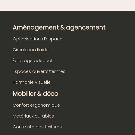
Aménagement & agencement
Optimisation d’espace
Circulation fluide
Éclairage adéquat
Espaces ouverts/fermés
Harmonie visuelle
Mobilier & déco
Confort ergonomique
Matériaux durables
Contraste des textures