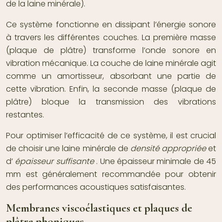
de la laine minérale).
Ce système fonctionne en dissipant l’énergie sonore
à travers les différentes couches. La première masse
(plaque de plâtre) transforme l’onde sonore en
vibration mécanique. La couche de laine minérale agit
comme un amortisseur, absorbant une partie de
cette vibration. Enfin, la seconde masse (plaque de
plâtre) bloque la transmission des vibrations
restantes.
Pour optimiser l’efficacité de ce système, il est crucial
de choisir une laine minérale de
densité appropriée
et
d’
épaisseur suffisante
. Une épaisseur minimale de 45
mm est généralement recommandée pour obtenir
des performances acoustiques satisfaisantes.
Membranes viscoélastiques et plaques de
plâtre phoniques