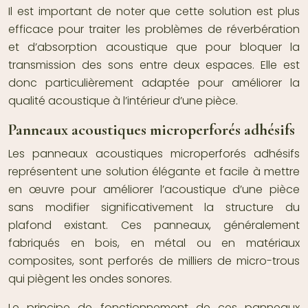
Il est important de noter que cette solution est plus
efficace pour traiter les problèmes de réverbération
et d’absorption acoustique que pour bloquer la
transmission des sons entre deux espaces. Elle est
donc particulièrement adaptée pour améliorer la
qualité acoustique à l’intérieur d’une pièce.
Panneaux acoustiques microperforés adhésifs
Les panneaux acoustiques microperforés adhésifs
représentent une solution élégante et facile à mettre
en œuvre pour améliorer l’acoustique d’une pièce
sans modifier significativement la structure du
plafond existant. Ces panneaux, généralement
fabriqués en bois, en métal ou en matériaux
composites, sont perforés de milliers de micro-trous
qui piègent les ondes sonores.
Le principe de fonctionnement de ces panneaux