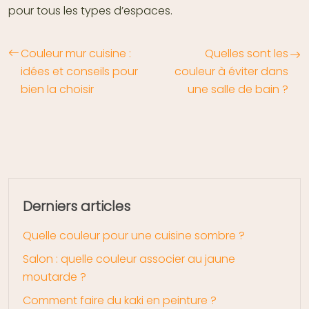
pour tous les types d’espaces.
Couleur mur cuisine :
Quelles sont les
idées et conseils pour
couleur à éviter dans
bien la choisir
une salle de bain ?
Derniers articles
Quelle couleur pour une cuisine sombre ?
Salon : quelle couleur associer au jaune
moutarde ?
Comment faire du kaki en peinture ?