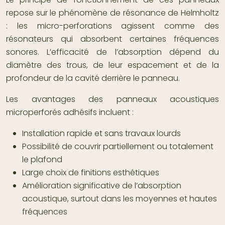
repose sur le phénomène de résonance de Helmholtz
: les micro-perforations agissent comme des
résonateurs qui absorbent certaines fréquences
sonores. L’efficacité de l’absorption dépend du
diamètre des trous, de leur espacement et de la
profondeur de la cavité derrière le panneau.
Les avantages des panneaux acoustiques
microperforés adhésifs incluent :
Installation rapide et sans travaux lourds
Possibilité de couvrir partiellement ou totalement
le plafond
Large choix de finitions esthétiques
Amélioration significative de l’absorption
acoustique, surtout dans les moyennes et hautes
fréquences