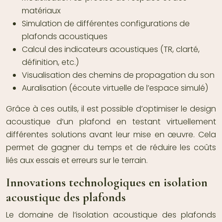
matériaux
Simulation de différentes configurations de
plafonds acoustiques
Calcul des indicateurs acoustiques (TR, clarté,
définition, etc.)
Visualisation des chemins de propagation du son
Auralisation (écoute virtuelle de l’espace simulé)
Grâce à ces outils, il est possible d’optimiser le design
acoustique d’un plafond en testant virtuellement
différentes solutions avant leur mise en œuvre. Cela
permet de gagner du temps et de réduire les coûts
liés aux essais et erreurs sur le terrain.
Innovations technologiques en isolation
acoustique des plafonds
Le domaine de l’isolation acoustique des plafonds