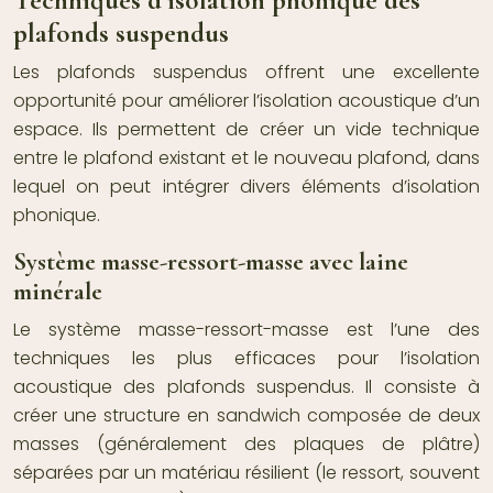
plafonds suspendus
Les plafonds suspendus offrent une excellente
opportunité pour améliorer l’isolation acoustique d’un
espace. Ils permettent de créer un vide technique
entre le plafond existant et le nouveau plafond, dans
lequel on peut intégrer divers éléments d’isolation
phonique.
Système masse-ressort-masse avec laine
minérale
Le système masse-ressort-masse est l’une des
techniques les plus efficaces pour l’isolation
acoustique des plafonds suspendus. Il consiste à
créer une structure en sandwich composée de deux
masses (généralement des plaques de plâtre)
séparées par un matériau résilient (le ressort, souvent