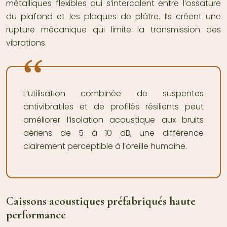
métalliques flexibles qui s’intercalent entre l’ossature
du plafond et les plaques de plâtre. Ils créent une
rupture mécanique qui limite la transmission des
vibrations.
L’utilisation combinée de suspentes
antivibratiles et de profilés résilients peut
améliorer l’isolation acoustique aux bruits
aériens de 5 à 10 dB, une différence
clairement perceptible à l’oreille humaine.
Caissons acoustiques préfabriqués haute
performance