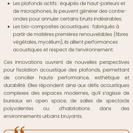
Les plafonds actifs : équipés de haut-parleurs et
de microphones, ils peuvent générer des contre-
ondes pour annuler certains bruits indésirables.
Les bio-composites acoustiques : fabriqués à
partir de matières premières renouvelables (fibres
végétales, mycélium), ils allient performances
acoustiques et respect de l’environnement.
Ces innovations ouvrent de nouvelles perspectives
pour l’isolation acoustique des plafonds, permettant
de concilier haute performance, esthétique et
durabilité. Elles répondent ainsi aux défis acoustiques
complexes des espaces modernes, qu’il s’agisse de
bureaux en open space, de salles de spectacle
polyvalentes ou d’habitations dans des
environnements urbains bruyants.