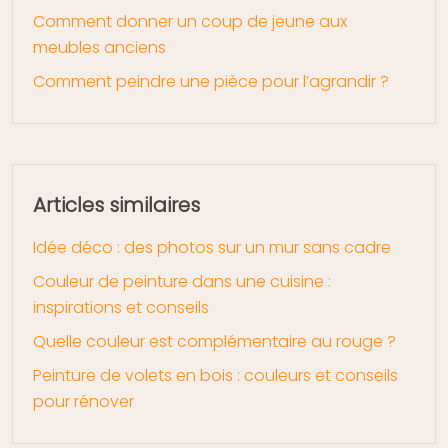
Comment donner un coup de jeune aux
meubles anciens
Comment peindre une pièce pour l’agrandir ?
Articles similaires
Idée déco : des photos sur un mur sans cadre
Couleur de peinture dans une cuisine :
inspirations et conseils
Quelle couleur est complémentaire au rouge ?
Peinture de volets en bois : couleurs et conseils
pour rénover