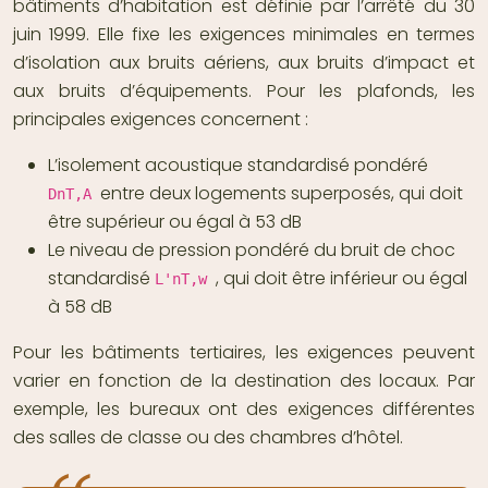
bâtiments d’habitation est définie par l’arrêté du 30
juin 1999. Elle fixe les exigences minimales en termes
d’isolation aux bruits aériens, aux bruits d’impact et
aux bruits d’équipements. Pour les plafonds, les
principales exigences concernent :
L’isolement acoustique standardisé pondéré
entre deux logements superposés, qui doit
DnT,A
être supérieur ou égal à 53 dB
Le niveau de pression pondéré du bruit de choc
standardisé
, qui doit être inférieur ou égal
L'nT,w
à 58 dB
Pour les bâtiments tertiaires, les exigences peuvent
varier en fonction de la destination des locaux. Par
exemple, les bureaux ont des exigences différentes
des salles de classe ou des chambres d’hôtel.