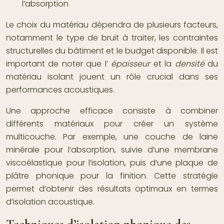
l’absorption
Le choix du matériau dépendra de plusieurs facteurs,
notamment le type de bruit à traiter, les contraintes
structurelles du bâtiment et le budget disponible. Il est
important de noter que l’
épaisseur
et la
densité
du
matériau isolant jouent un rôle crucial dans ses
performances acoustiques.
Une approche efficace consiste à combiner
différents matériaux pour créer un système
multicouche. Par exemple, une couche de laine
minérale pour l’absorption, suivie d’une membrane
viscoélastique pour l’isolation, puis d’une plaque de
plâtre phonique pour la finition. Cette stratégie
permet d’obtenir des résultats optimaux en termes
d’isolation acoustique.
Techniques d’isolation phonique des