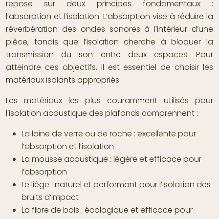
repose sur deux principes fondamentaux :
l’absorption et l’isolation. L’absorption vise à réduire la
réverbération des ondes sonores à l’intérieur d’une
pièce, tandis que l’isolation cherche à bloquer la
transmission du son entre deux espaces. Pour
atteindre ces objectifs, il est essentiel de choisir les
matériaux isolants appropriés.
Les matériaux les plus couramment utilisés pour
l’isolation acoustique des plafonds comprennent :
La laine de verre ou de roche : excellente pour
l’absorption et l’isolation
La mousse acoustique : légère et efficace pour
l’absorption
Le liège : naturel et performant pour l’isolation des
bruits d’impact
La fibre de bois : écologique et efficace pour