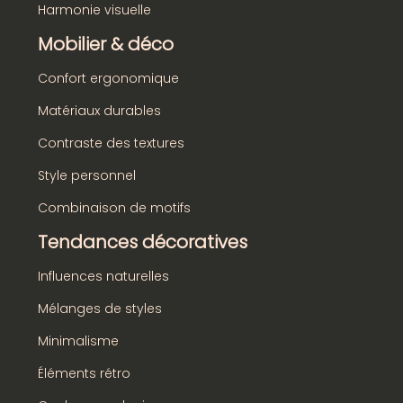
Harmonie visuelle
Mobilier & déco
Confort ergonomique
Matériaux durables
Contraste des textures
Style personnel
Combinaison de motifs
Tendances décoratives
Influences naturelles
Mélanges de styles
Minimalisme
Éléments rétro