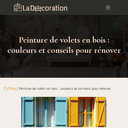
Peinture de volets en bois :
couleurs et conseils pour rénover
/
Blog
/ Peinture de volets en bois : couleurs et conseils pour rénover