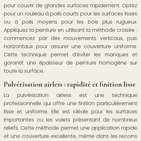
pour couvrir de grandes surfaces rapidement. Optez
pour un rouleau à poils courts pour les surfaces lisses
ou à poils moyens pour les bois plus rugueux.
Appliquez la peinture en utilisant la méthode croisée :
commencez par des mouvements verticaux, puis
horizontaux pour assurer une couverture uniforme.
Cette technique permet d’éviter les manques et
garantit une épaisseur de peinture homogène sur
toute la surface.
Pulvérisation airless : rapidité et finition lisse
La pulvérisation airless est une technique
professionnelle qui offre une finition particulièrement
lisse et uniforme. Elle est idéale pour les surfaces
importantes ou les volets présentant de nombreux
reliefs. Cette méthode permet une application rapide
et une couverture excellente, même dans les recoins