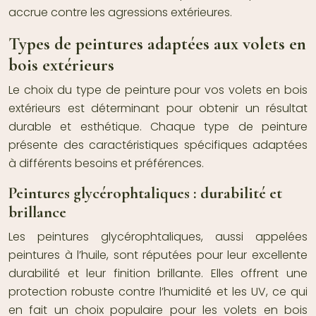
accrue contre les agressions extérieures.
Types de peintures adaptées aux volets en
bois extérieurs
Le choix du type de peinture pour vos volets en bois
extérieurs est déterminant pour obtenir un résultat
durable et esthétique. Chaque type de peinture
présente des caractéristiques spécifiques adaptées
à différents besoins et préférences.
Peintures glycérophtaliques : durabilité et
brillance
Les peintures glycérophtaliques, aussi appelées
peintures à l’huile, sont réputées pour leur excellente
durabilité et leur finition brillante. Elles offrent une
protection robuste contre l’humidité et les UV, ce qui
en fait un choix populaire pour les volets en bois