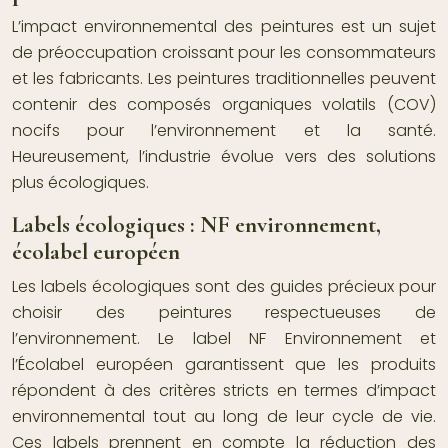
L’impact environnemental des peintures est un sujet
de préoccupation croissant pour les consommateurs
et les fabricants. Les peintures traditionnelles peuvent
contenir des composés organiques volatils (COV)
nocifs pour l’environnement et la santé.
Heureusement, l’industrie évolue vers des solutions
plus écologiques.
Labels écologiques : NF environnement,
écolabel européen
Les labels écologiques sont des guides précieux pour
choisir des peintures respectueuses de
l’environnement. Le label NF Environnement et
l’Écolabel européen garantissent que les produits
répondent à des critères stricts en termes d’impact
environnemental tout au long de leur cycle de vie.
Ces labels prennent en compte la réduction des