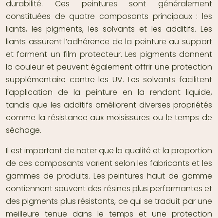
durabilité. Ces peintures sont généralement
constituées de quatre composants principaux : les
liants, les pigments, les solvants et les additifs. Les
liants assurent l’adhérence de la peinture au support
et forment un film protecteur. Les pigments donnent
la couleur et peuvent également offrir une protection
supplémentaire contre les UV. Les solvants facilitent
l’application de la peinture en la rendant liquide,
tandis que les additifs améliorent diverses propriétés
comme la résistance aux moisissures ou le temps de
séchage.
Il est important de noter que la qualité et la proportion
de ces composants varient selon les fabricants et les
gammes de produits. Les peintures haut de gamme
contiennent souvent des résines plus performantes et
des pigments plus résistants, ce qui se traduit par une
meilleure tenue dans le temps et une protection