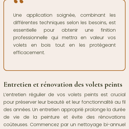
Une application soignée, combinant les
différentes techniques selon les besoins, est
essentielle pour obtenir une finition
professionnelle qui mettra en valeur vos
volets en bois tout en les protégeant
efficacement.
Entretien et rénovation des volets peints
L’entretien régulier de vos volets peints est crucial
pour préserver leur beauté et leur fonctionnalité au fil
des années. Un entretien approprié prolonge la durée
de vie de la peinture et évite des rénovations
coûteuses. Commencez par un nettoyage bi-annuel