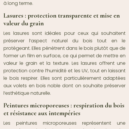
à long terme.
Lasures : protection transparente et mise en
valeur du grain
Les lasures sont idéales pour ceux qui souhaitent
préserver l’aspect naturel du bois tout en le
protégeant. Elles pénètrent dans le bois plutôt que de
former un film en surface, ce qui permet de mettre en
valeur le grain et la texture. Les lasures offrent une
protection contre l’humidité et les UV, tout en laissant
le bois respirer. Elles sont particulièrement adaptées
aux volets en bois noble dont on souhaite préserver
l’esthétique naturelle.
Peintures microporeuses : respiration du bois
et résistance aux intempéries
Les peintures microporeuses représentent une