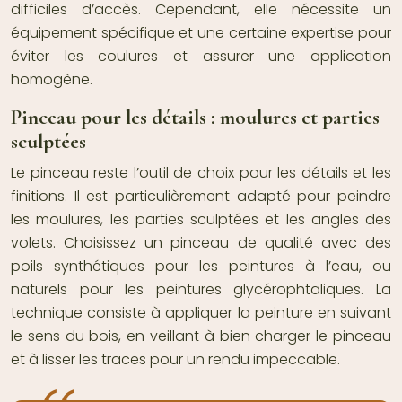
difficiles d’accès. Cependant, elle nécessite un
équipement spécifique et une certaine expertise pour
éviter les coulures et assurer une application
homogène.
Pinceau pour les détails : moulures et parties
sculptées
Le pinceau reste l’outil de choix pour les détails et les
finitions. Il est particulièrement adapté pour peindre
les moulures, les parties sculptées et les angles des
volets. Choisissez un pinceau de qualité avec des
poils synthétiques pour les peintures à l’eau, ou
naturels pour les peintures glycérophtaliques. La
technique consiste à appliquer la peinture en suivant
le sens du bois, en veillant à bien charger le pinceau
et à lisser les traces pour un rendu impeccable.