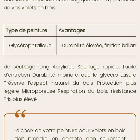
de vos volets en bois.
Type de peinture
Avantages
Glycérophtalique
Durabilité élevée, finition brillant
de séchage long Acrylique Séchage rapide, facile
d’entretien Durabilité moindre que le glycéro Lasure
Préserve l’aspect naturel du bois Protection plus
légère Microporeuse Respiration du bois, résistance
Prix plus élevé
Le choix de votre peinture pour volets en bois
doit prendre en compte non seulement