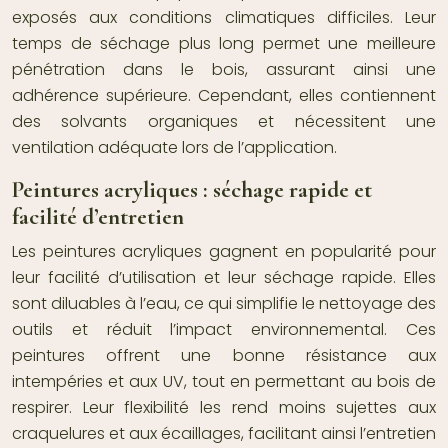
exposés aux conditions climatiques difficiles. Leur
temps de séchage plus long permet une meilleure
pénétration dans le bois, assurant ainsi une
adhérence supérieure. Cependant, elles contiennent
des solvants organiques et nécessitent une
ventilation adéquate lors de l’application.
Peintures acryliques : séchage rapide et
facilité d’entretien
Les peintures acryliques gagnent en popularité pour
leur facilité d’utilisation et leur séchage rapide. Elles
sont diluables à l’eau, ce qui simplifie le nettoyage des
outils et réduit l’impact environnemental. Ces
peintures offrent une bonne résistance aux
intempéries et aux UV, tout en permettant au bois de
respirer. Leur flexibilité les rend moins sujettes aux
craquelures et aux écaillages, facilitant ainsi l’entretien