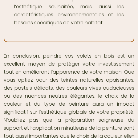
l’esthétique souhaitée, mais aussi les
caractéristiques environnementales et les
besoins spécifiques de votre habitat.
En conclusion, peindre vos volets en bois est un
excellent moyen de protéger votre investissement
tout en améliorant l’apparence de votre maison. Que
vous optiez pour des teintes naturelles apaisantes,
des pastels délicats, des couleurs vives audacieuses
ou des nuances neutres élégantes, le choix de la
couleur et du type de peinture aura un impact
significatif sur l’esthétique globale de votre propriété.
N’oubliez pas que la préparation soigneuse du
support et l’application minutieuse de la peinture sont
tout aussi importantes que le choix de la couleur elle-