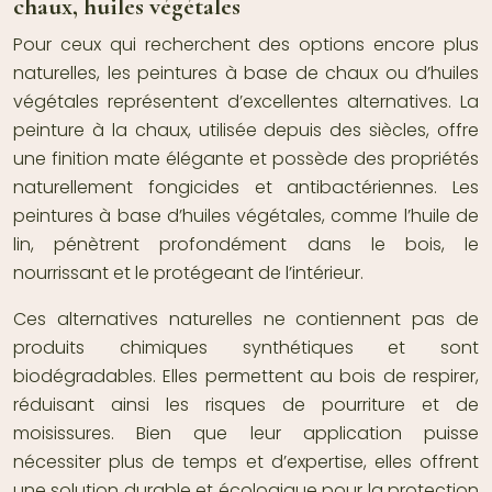
chaux, huiles végétales
Pour ceux qui recherchent des options encore plus
naturelles, les peintures à base de chaux ou d’huiles
végétales représentent d’excellentes alternatives. La
peinture à la chaux, utilisée depuis des siècles, offre
une finition mate élégante et possède des propriétés
naturellement fongicides et antibactériennes. Les
peintures à base d’huiles végétales, comme l’huile de
lin, pénètrent profondément dans le bois, le
nourrissant et le protégeant de l’intérieur.
Ces alternatives naturelles ne contiennent pas de
produits chimiques synthétiques et sont
biodégradables. Elles permettent au bois de respirer,
réduisant ainsi les risques de pourriture et de
moisissures. Bien que leur application puisse
nécessiter plus de temps et d’expertise, elles offrent
une solution durable et écologique pour la protection