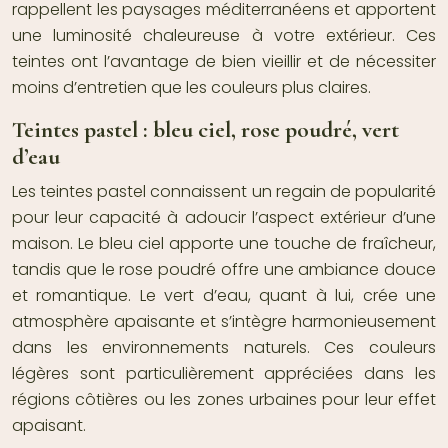
rappellent les paysages méditerranéens et apportent
une luminosité chaleureuse à votre extérieur. Ces
teintes ont l’avantage de bien vieillir et de nécessiter
moins d’entretien que les couleurs plus claires.
Teintes pastel : bleu ciel, rose poudré, vert
d’eau
Les teintes pastel connaissent un regain de popularité
pour leur capacité à adoucir l’aspect extérieur d’une
maison. Le bleu ciel apporte une touche de fraîcheur,
tandis que le rose poudré offre une ambiance douce
et romantique. Le vert d’eau, quant à lui, crée une
atmosphère apaisante et s’intègre harmonieusement
dans les environnements naturels. Ces couleurs
légères sont particulièrement appréciées dans les
régions côtières ou les zones urbaines pour leur effet
apaisant.