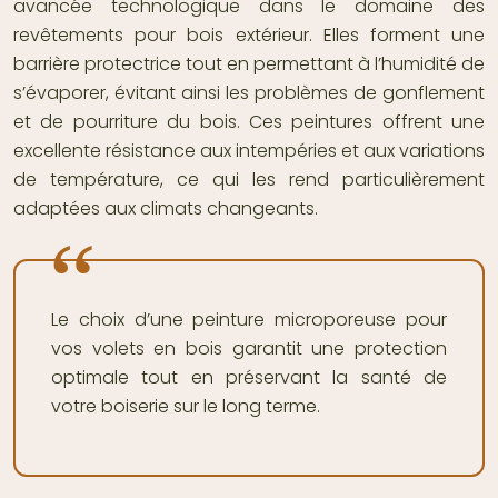
avancée technologique dans le domaine des
revêtements pour bois extérieur. Elles forment une
barrière protectrice tout en permettant à l’humidité de
s’évaporer, évitant ainsi les problèmes de gonflement
et de pourriture du bois. Ces peintures offrent une
excellente résistance aux intempéries et aux variations
de température, ce qui les rend particulièrement
adaptées aux climats changeants.
Le choix d’une peinture microporeuse pour
vos volets en bois garantit une protection
optimale tout en préservant la santé de
votre boiserie sur le long terme.