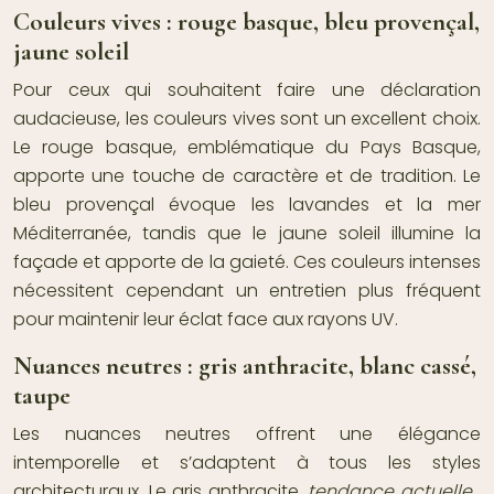
Couleurs vives : rouge basque, bleu provençal,
jaune soleil
Pour ceux qui souhaitent faire une déclaration
audacieuse, les couleurs vives sont un excellent choix.
Le rouge basque, emblématique du Pays Basque,
apporte une touche de caractère et de tradition. Le
bleu provençal évoque les lavandes et la mer
Méditerranée, tandis que le jaune soleil illumine la
façade et apporte de la gaieté. Ces couleurs intenses
nécessitent cependant un entretien plus fréquent
pour maintenir leur éclat face aux rayons UV.
Nuances neutres : gris anthracite, blanc cassé,
taupe
Les nuances neutres offrent une élégance
intemporelle et s’adaptent à tous les styles
architecturaux. Le gris anthracite,
tendance actuelle
,