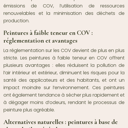
émissions de COV, l’utilisation de ressources
renouvelables et la minimisation des déchets de
production.
Peintures à faible teneur en COV :
réglementation et avantages
La réglementation sur les COV devient de plus en plus
stricte. Les peintures à faible teneur en COV offrent
plusieurs avantages : elles réduisent la pollution de
l’air intérieur et extérieur, diminuent les risques pour la
santé des applicateurs et des habitants, et ont un
impact moindre sur l’environnement. Ces peintures
ont également tendance à sécher plus rapidement et
à dégager moins d’odeurs, rendant le processus de
peinture plus agréable.
Alternatives naturelles : peintures à base de