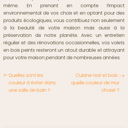
même. En prenant en compte l’impact
environnemental de vos choix et en optant pour des
produits écologiques, vous contribuez non seulement
à la beauté de votre maison mais aussi à la
préservation de notre planète. Avec un entretien
régulier et des rénovations occasionnelles, vos volets
en bois peints resteront un atout durable et attrayant
pour votre maison pendant de nombreuses années.
Quelles sont les
Cuisine noir et bois :
couleur à éviter dans
quelle couleur de mur
une salle de bain ?
choisir ?