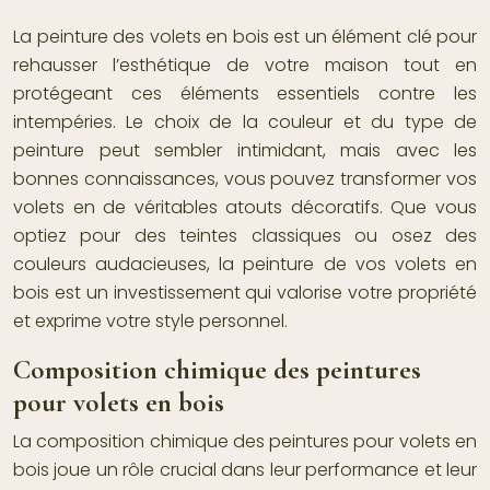
La peinture des volets en bois est un élément clé pour
rehausser l’esthétique de votre maison tout en
protégeant ces éléments essentiels contre les
intempéries. Le choix de la couleur et du type de
peinture peut sembler intimidant, mais avec les
bonnes connaissances, vous pouvez transformer vos
volets en de véritables atouts décoratifs. Que vous
optiez pour des teintes classiques ou osez des
couleurs audacieuses, la peinture de vos volets en
bois est un investissement qui valorise votre propriété
et exprime votre style personnel.
Composition chimique des peintures
pour volets en bois
La composition chimique des peintures pour volets en
bois joue un rôle crucial dans leur performance et leur