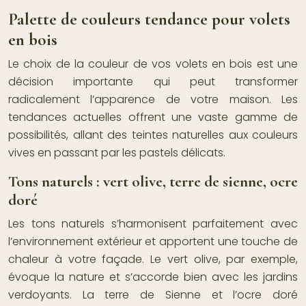
Palette de couleurs tendance pour volets
en bois
Le choix de la couleur de vos volets en bois est une
décision importante qui peut transformer
radicalement l’apparence de votre maison. Les
tendances actuelles offrent une vaste gamme de
possibilités, allant des teintes naturelles aux couleurs
vives en passant par les pastels délicats.
Tons naturels : vert olive, terre de sienne, ocre
doré
Les tons naturels s’harmonisent parfaitement avec
l’environnement extérieur et apportent une touche de
chaleur à votre façade. Le vert olive, par exemple,
évoque la nature et s’accorde bien avec les jardins
verdoyants. La terre de Sienne et l’ocre doré