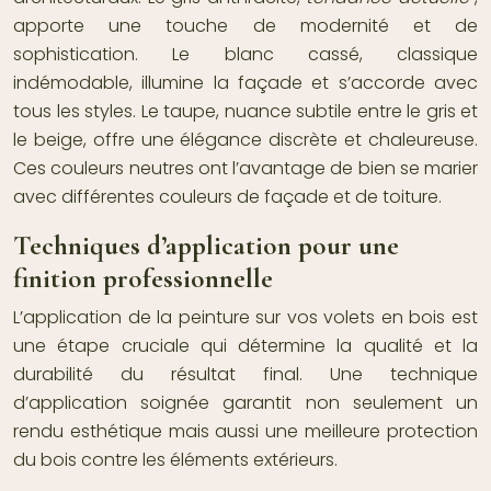
apporte une touche de modernité et de
sophistication. Le blanc cassé, classique
indémodable, illumine la façade et s’accorde avec
tous les styles. Le taupe, nuance subtile entre le gris et
le beige, offre une élégance discrète et chaleureuse.
Ces couleurs neutres ont l’avantage de bien se marier
avec différentes couleurs de façade et de toiture.
Techniques d’application pour une
finition professionnelle
L’application de la peinture sur vos volets en bois est
une étape cruciale qui détermine la qualité et la
durabilité du résultat final. Une technique
d’application soignée garantit non seulement un
rendu esthétique mais aussi une meilleure protection
du bois contre les éléments extérieurs.