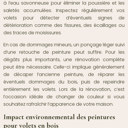
à l’eau savonneuse pour éliminer la poussière et les
saletés accumulées. Inspectez régulièrement vos
volets pour détecter d’éventuels signes de
détérioration comme des fissures, des écaillages ou
des traces de moisissures.
En cas de dommages mineurs, un ponçage léger suivi
d’une retouche de peinture peut suffire. Pour les
dégâts plus importants, une rénovation complète
peut être nécessaire. Celle-ci implique généralement
de décaper l’ancienne peinture, de réparer les
éventuels dommages du bois, puis de repeindre
entièrement les volets. Lors de la rénovation, c’est
l’occasion idéale de changer de couleur si vous
souhaitez rafraîchir l’apparence de votre maison.
Impact environnemental des peintures
pour volets en bois