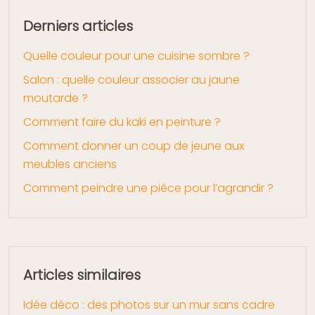
Derniers articles
Quelle couleur pour une cuisine sombre ?
Salon : quelle couleur associer au jaune
moutarde ?
Comment faire du kaki en peinture ?
Comment donner un coup de jeune aux
meubles anciens
Comment peindre une pièce pour l’agrandir ?
Articles similaires
Idée déco : des photos sur un mur sans cadre