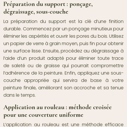
Préparation du support : ponçage,
dégraissage, sous-couche
La préparation du support est la clé d’une finition
durable. Commencez par un ponçage minutieux pour
éliminer les aspérités et ouvrir les pores du bois. Utilisez
un papier de verre à grain moyen, puis fin pour obtenir
une surface lisse. Ensuite, procédez au dégraissage à
l’aide d’un produit adapté pour éliminer toute trace
de saleté ou de graisse qui pourrait compromettre
l’adhérence de la peinture. Enfin, appliquez une sous-
couche appropriée qui servira de base à votre
peinture finale, améliorant son accroche et sa tenue
dans le temps.
Application au rouleau : méthode croisée
pour une couverture uniforme
L’application au rouleau est une méthode efficace