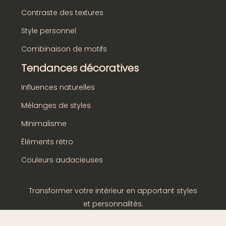
Contraste des textures
Style personnel
Combinaison de motifs
Tendances décoratives
Influences naturelles
Mélanges de styles
Minimalisme
Éléments rétro
Couleurs audacieuses
Transformer votre intérieur en apportant styles
et personnalités.