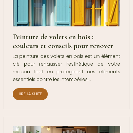
Peinture de volets en bois :
couleurs et conseils pour rénover
La peinture des volets en bois est un élément
clé pour rehausser l’esthétique de votre
maison tout en protégeant ces éléments
essentiels contre les intempéries….
LIRE LA SUITE