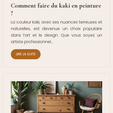
Comment faire du kaki en peinture
?
La couleur kaki, avec ses nuances terreuses et
naturelles, est devenue un choix populaire
dans l’art et le design. Que vous soyez un
artiste professionnel…
LIRE LA SUITE