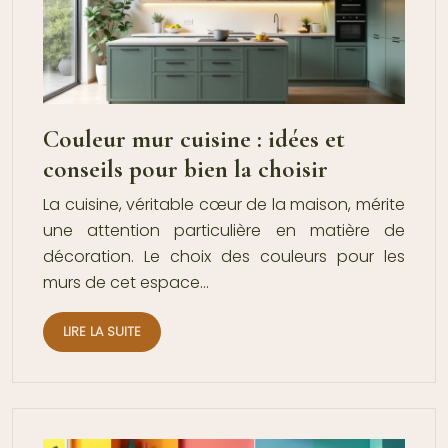
Couleur mur cuisine : idées et
conseils pour bien la choisir
La cuisine, véritable cœur de la maison, mérite
une attention particulière en matière de
décoration. Le choix des couleurs pour les
murs de cet espace…
LIRE LA SUITE