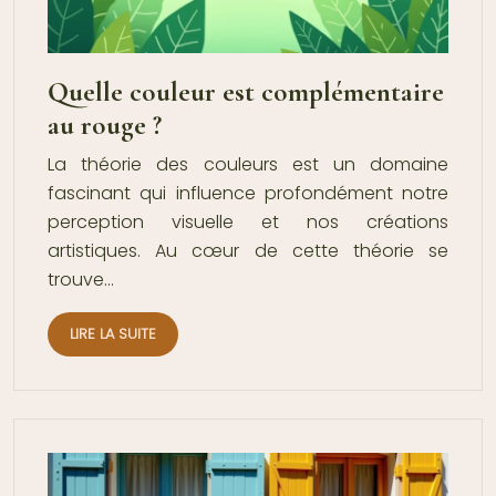
Quelle couleur est complémentaire
au rouge ?
La théorie des couleurs est un domaine
fascinant qui influence profondément notre
perception visuelle et nos créations
artistiques. Au cœur de cette théorie se
trouve…
LIRE LA SUITE