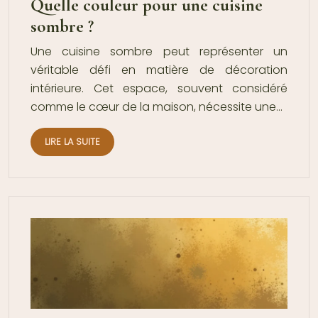
Quelle couleur pour une cuisine
sombre ?
Une cuisine sombre peut représenter un
véritable défi en matière de décoration
intérieure. Cet espace, souvent considéré
comme le cœur de la maison, nécessite une…
LIRE LA SUITE