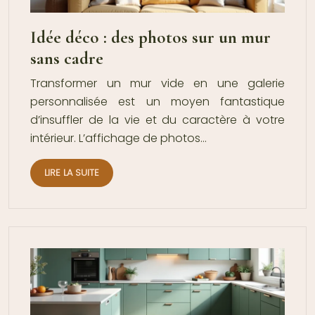
Idée déco : des photos sur un mur
sans cadre
Transformer un mur vide en une galerie
personnalisée est un moyen fantastique
d’insuffler de la vie et du caractère à votre
intérieur. L’affichage de photos…
LIRE LA SUITE