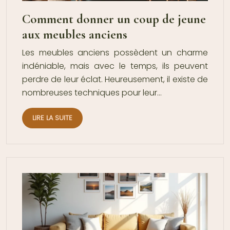
Comment donner un coup de jeune
aux meubles anciens
Les meubles anciens possèdent un charme
indéniable, mais avec le temps, ils peuvent
perdre de leur éclat. Heureusement, il existe de
nombreuses techniques pour leur…
LIRE LA SUITE