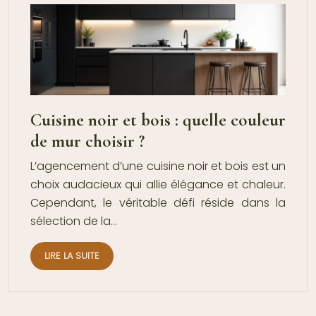
Cuisine noir et bois : quelle couleur
de mur choisir ?
L’agencement d’une cuisine noir et bois est un
choix audacieux qui allie élégance et chaleur.
Cependant, le véritable défi réside dans la
sélection de la…
LIRE LA SUITE