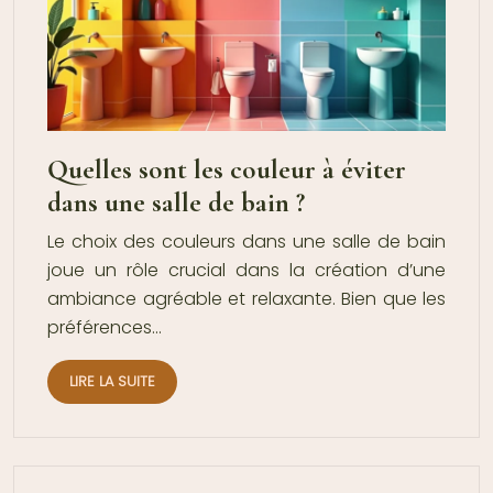
Quelles sont les couleur à éviter
dans une salle de bain ?
Le choix des couleurs dans une salle de bain
joue un rôle crucial dans la création d’une
ambiance agréable et relaxante. Bien que les
préférences…
LIRE LA SUITE