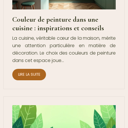
Couleur de peinture dans une
cuisine : inspirations et conseils
La cuisine, véritable cœur de la maison, mérite
une attention particulière en matière de
décoration. Le choix des couleurs de peinture
dans cet espace joue…
LIRE LA SUITE