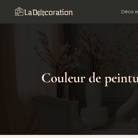
Déco e
Couleur de peintur