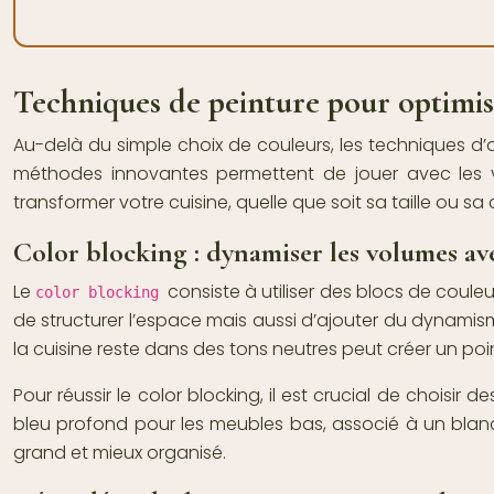
Techniques de peinture pour optimise
Au-delà du simple choix de couleurs, les techniques d’
méthodes innovantes permettent de jouer avec les 
transformer votre cuisine, quelle que soit sa taille ou sa
Color blocking : dynamiser les volumes av
Le
consiste à utiliser des blocs de coul
color blocking
de structurer l’espace mais aussi d’ajouter du dynamisme
la cuisine reste dans des tons neutres peut créer un poi
Pour réussir le color blocking, il est crucial de choisi
bleu profond pour les meubles bas, associé à un blanc
grand et mieux organisé.