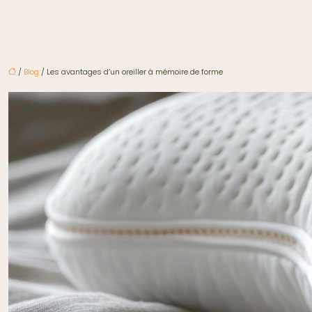
/
Blog
/ Les avantages d’un oreiller à mémoire de forme