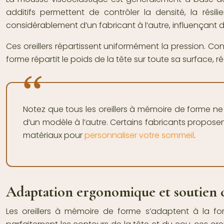
additifs permettent de contrôler la densité, la rési
considérablement d’un fabricant à l’autre, influençant di
Ces oreillers répartissent uniformément la pression. Co
forme répartit le poids de la tête sur toute sa surface, 
Notez que tous les oreillers à mémoire de forme ne 
d’un modèle à l’autre. Certains fabricants propose
matériaux pour
personnaliser votre sommeil
.
Adaptation ergonomique et soutien c
Les oreillers à mémoire de forme s’adaptent à la f