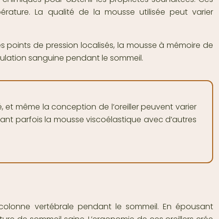
érature. La qualité de la mousse utilisée peut varier
des points de pression localisés, la mousse à mémoire de
irculation sanguine pendant le sommeil.
, et même la conception de l’oreiller peuvent varier
nant parfois la mousse viscoélastique avec d’autres
 colonne vertébrale pendant le sommeil. En épousant