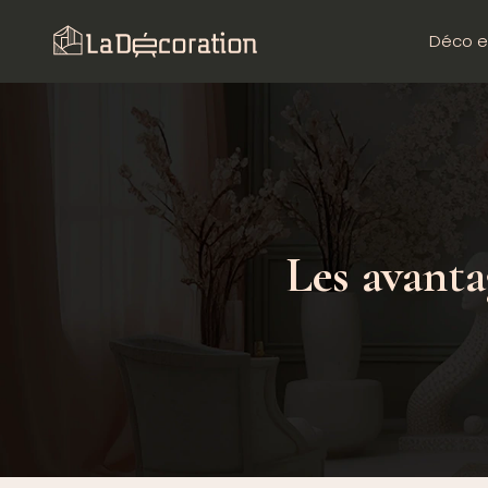
Déco e
Les avanta