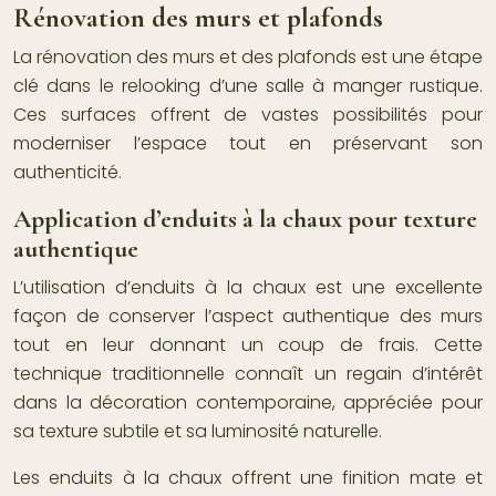
Rénovation des murs et plafonds
La rénovation des murs et des plafonds est une étape
clé dans le relooking d’une salle à manger rustique.
Ces surfaces offrent de vastes possibilités pour
moderniser l’espace tout en préservant son
authenticité.
Application d’enduits à la chaux pour texture
authentique
L’utilisation d’enduits à la chaux est une excellente
façon de conserver l’aspect authentique des murs
tout en leur donnant un coup de frais. Cette
technique traditionnelle connaît un regain d’intérêt
dans la décoration contemporaine, appréciée pour
sa texture subtile et sa luminosité naturelle.
Les enduits à la chaux offrent une finition mate et