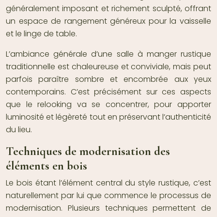
généralement imposant et richement sculpté, offrant
un espace de rangement généreux pour la vaisselle
et le linge de table.
L’ambiance générale d’une salle à manger rustique
traditionnelle est chaleureuse et conviviale, mais peut
parfois paraître sombre et encombrée aux yeux
contemporains. C’est précisément sur ces aspects
que le relooking va se concentrer, pour apporter
luminosité et légèreté tout en préservant l’authenticité
du lieu.
Techniques de modernisation des
éléments en bois
Le bois étant l’élément central du style rustique, c’est
naturellement par lui que commence le processus de
modernisation. Plusieurs techniques permettent de