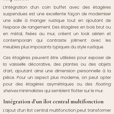
L’intégration d’un coin buffet avec des étagères
suspendues est une excellente façon de moderniser
une salle à manger rustique tout en ajoutant de
l’espace de rangement. Des étagères en bois brut ou
en métal, fixées au mur, créent un look aérien et
contemporain qui contraste joliment avec les
meubles plus imposants typiques du style rustique.
Ces étagères peuvent être utilisées pour exposer de
la vaisselle décorative, des plantes ou des objets
d’art, ajoutant ainsi une dimension personnelle à la
pièce. Pour un aspect plus moderne, on peut opter
pour des étagères asymétriques ou des
floating
shelves
minimalistes qui semblent flotter sur le mur.
Intégration d’un îlot central multifonction
L’ajout d’un îlot central multifonction peut transformer