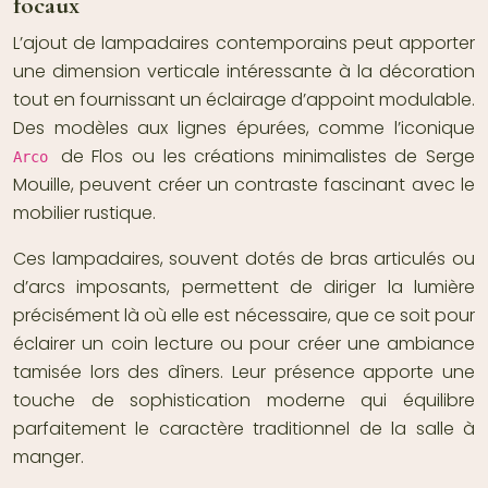
focaux
L’ajout de lampadaires contemporains peut apporter
une dimension verticale intéressante à la décoration
tout en fournissant un éclairage d’appoint modulable.
Des modèles aux lignes épurées, comme l’iconique
de Flos ou les créations minimalistes de Serge
Arco
Mouille, peuvent créer un contraste fascinant avec le
mobilier rustique.
Ces lampadaires, souvent dotés de bras articulés ou
d’arcs imposants, permettent de diriger la lumière
précisément là où elle est nécessaire, que ce soit pour
éclairer un coin lecture ou pour créer une ambiance
tamisée lors des dîners. Leur présence apporte une
touche de sophistication moderne qui équilibre
parfaitement le caractère traditionnel de la salle à
manger.