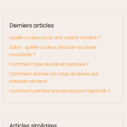
Derniers articles
Quelle couleur pour une cuisine sombre ?
Salon : quelle couleur associer au jaune
moutarde ?
Comment faire du kaki en peinture ?
Comment donner un coup de jeune aux
meubles anciens
Comment peindre une pièce pour l’agrandir ?
Articles similaires