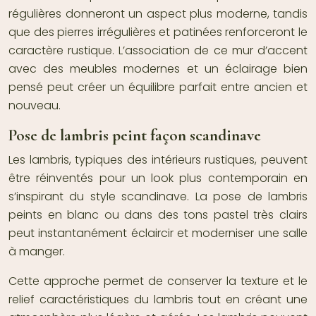
régulières donneront un aspect plus moderne, tandis
que des pierres irrégulières et patinées renforceront le
caractère rustique. L’association de ce mur d’accent
avec des meubles modernes et un éclairage bien
pensé peut créer un équilibre parfait entre ancien et
nouveau.
Pose de lambris peint façon scandinave
Les lambris, typiques des intérieurs rustiques, peuvent
être réinventés pour un look plus contemporain en
s’inspirant du style scandinave. La pose de lambris
peints en blanc ou dans des tons pastel très clairs
peut instantanément éclaircir et moderniser une salle
à manger.
Cette approche permet de conserver la texture et le
relief caractéristiques du lambris tout en créant une