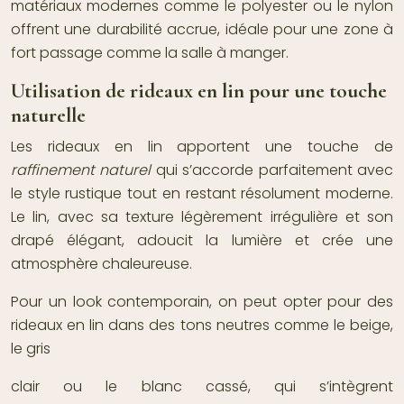
matériaux modernes comme le polyester ou le nylon
offrent une durabilité accrue, idéale pour une zone à
fort passage comme la salle à manger.
Utilisation de rideaux en lin pour une touche
naturelle
Les rideaux en lin apportent une touche de
raffinement naturel
qui s’accorde parfaitement avec
le style rustique tout en restant résolument moderne.
Le lin, avec sa texture légèrement irrégulière et son
drapé élégant, adoucit la lumière et crée une
atmosphère chaleureuse.
Pour un look contemporain, on peut opter pour des
rideaux en lin dans des tons neutres comme le beige,
le gris
clair ou le blanc cassé, qui s’intègrent