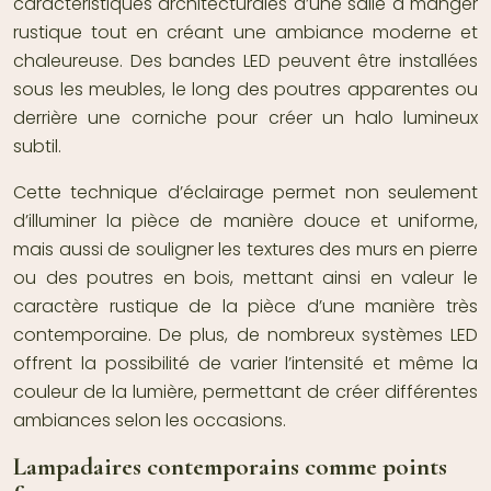
caractéristiques architecturales d’une salle à manger
rustique tout en créant une ambiance moderne et
chaleureuse. Des bandes LED peuvent être installées
sous les meubles, le long des poutres apparentes ou
derrière une corniche pour créer un halo lumineux
subtil.
Cette technique d’éclairage permet non seulement
d’illuminer la pièce de manière douce et uniforme,
mais aussi de souligner les textures des murs en pierre
ou des poutres en bois, mettant ainsi en valeur le
caractère rustique de la pièce d’une manière très
contemporaine. De plus, de nombreux systèmes LED
offrent la possibilité de varier l’intensité et même la
couleur de la lumière, permettant de créer différentes
ambiances selon les occasions.
Lampadaires contemporains comme points