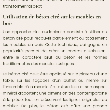
transformer l’aspect.
Utilisation du béton ciré sur les meubles en
bois
Une approche plus audacieuse consiste à utiliser du
béton ciré pour recouvrir partiellement ou totalement
les meubles en bois. Cette technique, qui gagne en
popularité, permet de créer un contraste saisissant
entre le caractère brut du béton et les formes
traditionnelles des meubles rustiques.
Le béton ciré peut être appliqué sur le plateau d’une
table, sur les façades d’un buffet ou même sur
l’ensemble d’un meuble. Sa texture lisse et son aspect
minéral apportent une dimension très contemporaine
à la pièce, tout en préservant les lignes originales du
mobilier. De plus, le béton ciré offre une grande