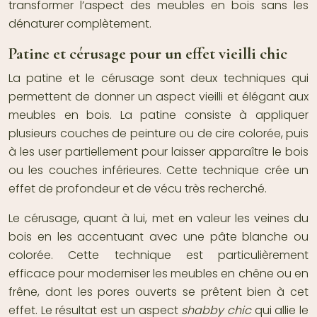
transformer l’aspect des meubles en bois sans les
dénaturer complètement.
Patine et cérusage pour un effet vieilli chic
La patine et le cérusage sont deux techniques qui
permettent de donner un aspect vieilli et élégant aux
meubles en bois. La patine consiste à appliquer
plusieurs couches de peinture ou de cire colorée, puis
à les user partiellement pour laisser apparaître le bois
ou les couches inférieures. Cette technique crée un
effet de profondeur et de vécu très recherché.
Le cérusage, quant à lui, met en valeur les veines du
bois en les accentuant avec une pâte blanche ou
colorée. Cette technique est particulièrement
efficace pour moderniser les meubles en chêne ou en
frêne, dont les pores ouverts se prêtent bien à cet
effet. Le résultat est un aspect
shabby chic
qui allie le