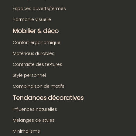
Espaces ouverts/fermés
Harmonie visuelle
Mobilier & déco
Confort ergonomique
Matériaux durables
Contraste des textures
Style personnel
Combinaison de motifs
Tendances décoratives
Influences naturelles
Mélanges de styles
Minimalisme