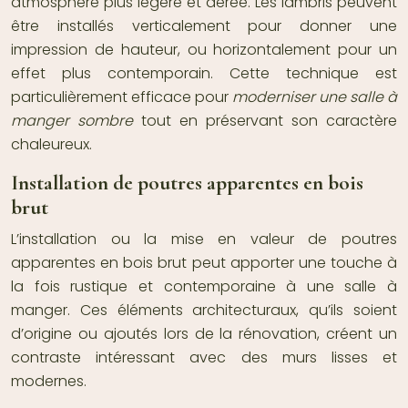
atmosphère plus légère et aérée. Les lambris peuvent
être installés verticalement pour donner une
impression de hauteur, ou horizontalement pour un
effet plus contemporain. Cette technique est
particulièrement efficace pour
moderniser une salle à
manger sombre
tout en préservant son caractère
chaleureux.
Installation de poutres apparentes en bois
brut
L’installation ou la mise en valeur de poutres
apparentes en bois brut peut apporter une touche à
la fois rustique et contemporaine à une salle à
manger. Ces éléments architecturaux, qu’ils soient
d’origine ou ajoutés lors de la rénovation, créent un
contraste intéressant avec des murs lisses et
modernes.