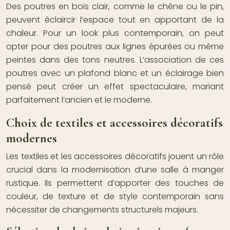
Des poutres en bois clair, comme le chêne ou le pin,
peuvent éclaircir l’espace tout en apportant de la
chaleur. Pour un look plus contemporain, on peut
opter pour des poutres aux lignes épurées ou même
peintes dans des tons neutres. L’association de ces
poutres avec un plafond blanc et un éclairage bien
pensé peut créer un effet spectaculaire, mariant
parfaitement l’ancien et le moderne.
Choix de textiles et accessoires décoratifs
modernes
Les textiles et les accessoires décoratifs jouent un rôle
crucial dans la modernisation d’une salle à manger
rustique. Ils permettent d’apporter des touches de
couleur, de texture et de style contemporain sans
nécessiter de changements structurels majeurs.