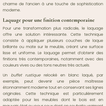
charme de l’ancien à une touche de sophistication
moderne.
Laquage pour une finition contemporaine
Pour une transformation plus radicale, le laquage
offre une solution intéressante. Cette technique
consiste à appliquer plusieurs couches de laque
brillante ou mate sur le meuble, créant une surface
lisse et uniforme. Le laquage permet d’obtenir des
finitions très contemporaines, notamment avec des
couleurs vives ou des tons neutres très actuels.
Un
buffet rustique
relooké en blanc laqué, par
exemple, peut devenir une pièce maîtresse
étonnamment moderne tout en conservant ses lignes
originales. Cette technique est particulièrement
adaptée pour les meubles dont le bois est en
mauvais état ou pour ceux dont on souhaite vraiment