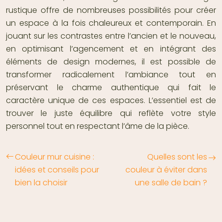
rustique offre de nombreuses possibilités pour créer
un espace à la fois chaleureux et contemporain. En
jouant sur les contrastes entre l’ancien et le nouveau,
en optimisant l’agencement et en intégrant des
éléments de design modernes, il est possible de
transformer radicalement l’ambiance tout en
préservant le charme authentique qui fait le
caractère unique de ces espaces. L’essentiel est de
trouver le juste équilibre qui reflète votre style
personnel tout en respectant l’âme de la pièce.
Couleur mur cuisine :
Quelles sont les
idées et conseils pour
couleur à éviter dans
bien la choisir
une salle de bain ?