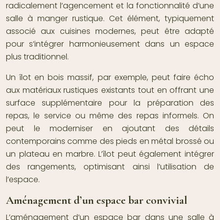
radicalement l’agencement et la fonctionnalité d’une
salle à manger rustique. Cet élément, typiquement
associé aux cuisines modernes, peut être adapté
pour s’intégrer harmonieusement dans un espace
plus traditionnel.
Un îlot en bois massif, par exemple, peut faire écho
aux matériaux rustiques existants tout en offrant une
surface supplémentaire pour la préparation des
repas, le service ou même des repas informels. On
peut le moderniser en ajoutant des détails
contemporains comme des pieds en métal brossé ou
un plateau en marbre. L’îlot peut également intégrer
des rangements, optimisant ainsi l’utilisation de
l’espace.
Aménagement d’un espace bar convivial
L’aménagement d’un espace bar dans une salle à