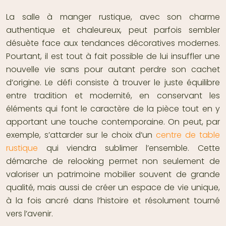
La salle à manger rustique, avec son charme
authentique et chaleureux, peut parfois sembler
désuète face aux tendances décoratives modernes.
Pourtant, il est tout à fait possible de lui insuffler une
nouvelle vie sans pour autant perdre son cachet
d’origine. Le défi consiste à trouver le juste équilibre
entre tradition et modernité, en conservant les
éléments qui font le caractère de la pièce tout en y
apportant une touche contemporaine. On peut, par
exemple, s’attarder sur le choix d’un
centre de table
rustique
qui viendra sublimer l’ensemble. Cette
démarche de relooking permet non seulement de
valoriser un patrimoine mobilier souvent de grande
qualité, mais aussi de créer un espace de vie unique,
à la fois ancré dans l’histoire et résolument tourné
vers l’avenir.