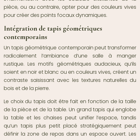
pièce, ou au contraire, opter pour des couleurs vives
pour créer des points focaux dynamiques.
Intégration de tapis géométriques
contemporains
Un tapis géométrique contemporain peut transformer
radicalement l’ambiance d’une salle à manger
rustique. Les motifs géométriques audacieux, qu’ils
soient en noir et blanc ou en couleurs vives, créent un
contraste saisissant avec les textures naturelles du
bois et de la pierre.
Le choix du tapis doit être fait en fonction de la taille
de la pièce et de la table. Un grand tapis qui englobe
la table et les chaises peut unifier l’espace, tandis
qu’un tapis plus petit placé stratégiquement peut
définir la zone de repas dans un espace ouvert. Les