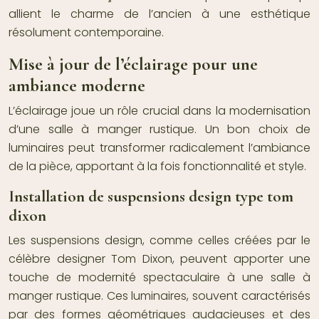
allient le charme de l’ancien à une esthétique
résolument contemporaine.
Mise à jour de l’éclairage pour une
ambiance moderne
L’éclairage joue un rôle crucial dans la modernisation
d’une salle à manger rustique. Un bon choix de
luminaires peut transformer radicalement l’ambiance
de la pièce, apportant à la fois fonctionnalité et style.
Installation de suspensions design type tom
dixon
Les suspensions design, comme celles créées par le
célèbre designer Tom Dixon, peuvent apporter une
touche de modernité spectaculaire à une salle à
manger rustique. Ces luminaires, souvent caractérisés
par des formes géométriques audacieuses et des