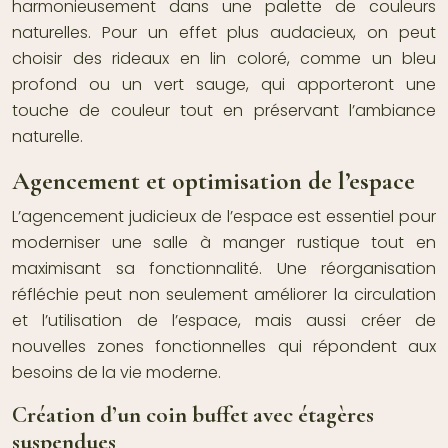
harmonieusement dans une palette de couleurs
naturelles. Pour un effet plus audacieux, on peut
choisir des rideaux en lin coloré, comme un bleu
profond ou un vert sauge, qui apporteront une
touche de couleur tout en préservant l’ambiance
naturelle.
Agencement et optimisation de l’espace
L’agencement judicieux de l’espace est essentiel pour
moderniser une salle à manger rustique tout en
maximisant sa fonctionnalité. Une réorganisation
réfléchie peut non seulement améliorer la circulation
et l’utilisation de l’espace, mais aussi créer de
nouvelles zones fonctionnelles qui répondent aux
besoins de la vie moderne.
Création d’un coin buffet avec étagères
suspendues