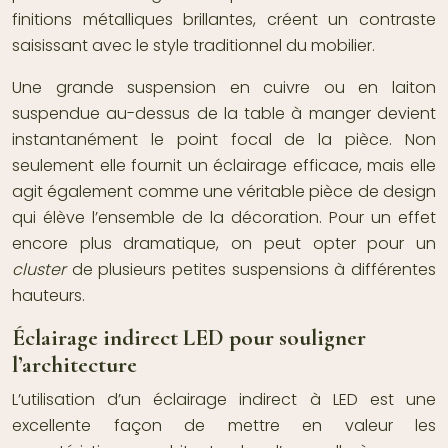
finitions métalliques brillantes, créent un contraste
saisissant avec le style traditionnel du mobilier.
Une grande suspension en cuivre ou en laiton
suspendue au-dessus de la table à manger devient
instantanément le point focal de la pièce. Non
seulement elle fournit un éclairage efficace, mais elle
agit également comme une véritable pièce de design
qui élève l’ensemble de la décoration. Pour un effet
encore plus dramatique, on peut opter pour un
cluster
de plusieurs petites suspensions à différentes
hauteurs.
Éclairage indirect LED pour souligner
l’architecture
L’utilisation d’un éclairage indirect à LED est une
excellente façon de mettre en valeur les