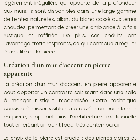
légèrement irrégulière qui apporte de la profondeur
aux murs. Ils sont disponibles dans une large gamme
de teintes naturelles, allant du blanc cassé aux terres
chaudes, permettant de créer une ambiance à la fois
rustique et raffinée. De plus, ces enduits ont
l’avantage d’être respirants, ce qui contribue à réguler
l’humidité de la pièce.
Création d’un mur d’accent en pierre
apparente
La création d’un mur d’accent en pierre apparente
peut apporter un contraste saisissant dans une salle
à manger rustique modernisée. Cette technique
consiste à laisser visible ou à recréer un pan de mur
en pierre, rappelant ainsi l’architecture traditionnelle
tout en créant un point focal très contemporain.
Le choix de la pierre est crucial : des pierres claires et