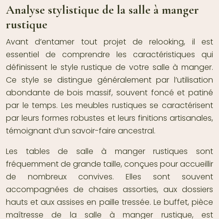
Analyse stylistique de la salle à manger
rustique
Avant d’entamer tout projet de relooking, il est
essentiel de comprendre les caractéristiques qui
définissent le style rustique de votre salle à manger.
Ce style se distingue généralement par l’utilisation
abondante de bois massif, souvent foncé et patiné
par le temps. Les meubles rustiques se caractérisent
par leurs formes robustes et leurs finitions artisanales,
témoignant d’un savoir-faire ancestral.
Les tables de salle à manger rustiques sont
fréquemment de grande taille, conçues pour accueillir
de nombreux convives. Elles sont souvent
accompagnées de chaises assorties, aux dossiers
hauts et aux assises en paille tressée. Le buffet, pièce
maîtresse de la salle à manger rustique, est