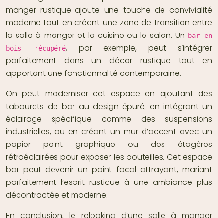
manger rustique ajoute une touche de convivialité
moderne tout en créant une zone de transition entre
la salle à manger et la cuisine ou le salon. Un
bar en
, par exemple, peut s’intégrer
bois récupéré
parfaitement dans un décor rustique tout en
apportant une fonctionnalité contemporaine.
On peut moderniser cet espace en ajoutant des
tabourets de bar au design épuré, en intégrant un
éclairage spécifique comme des suspensions
industrielles, ou en créant un mur d’accent avec un
papier peint graphique ou des étagères
rétroéclairées pour exposer les bouteilles. Cet espace
bar peut devenir un point focal attrayant, mariant
parfaitement l’esprit rustique à une ambiance plus
décontractée et moderne.
En conclusion, le relooking d’une salle à manger