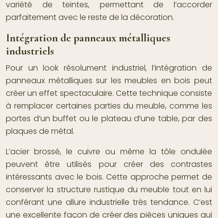
variété de teintes, permettant de l’accorder
parfaitement avec le reste de la décoration.
Intégration de panneaux métalliques
industriels
Pour un look résolument industriel, l’intégration de
panneaux métalliques sur les meubles en bois peut
créer un effet spectaculaire. Cette technique consiste
à remplacer certaines parties du meuble, comme les
portes d’un buffet ou le plateau d’une table, par des
plaques de métal.
L’acier brossé, le cuivre ou même la tôle ondulée
peuvent être utilisés pour créer des contrastes
intéressants avec le bois. Cette approche permet de
conserver la structure rustique du meuble tout en lui
conférant une allure industrielle très tendance. C’est
une excellente façon de créer des pièces uniques qui