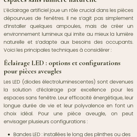
L’éclairage artificiel joue un rôle crucial dans les pièces
dépourvues de fenêtres. Il ne s’agit pas simplement
d’installer quelques ampoules, mais de créer un
environnement lumineux qui imite au mieux la lumière
naturelle et s’adapte aux besoins des occupants.
Voici les principales techniques à considérer :
Éclairage LED : options et configurations
pour pièces aveugles
Les LED (diodes électroluminescentes) sont devenues
la solution d’éclairage par excellence pour les
espaces sans fenêtre. Leur efficacité énergétique, leur
longue durée de vie et leur polyvalence en font un
choix idéal. Pour une pièce aveugle, on peut
envisager plusieurs configurations :
Bandes LED : installées le long des plinthes ou des