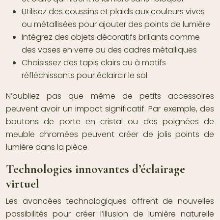
Utilisez des coussins et plaids aux couleurs vives
ou métallisées pour ajouter des points de lumière
Intégrez des objets décoratifs brillants comme
des vases en verre ou des cadres métalliques
Choisissez des tapis clairs ou à motifs
réfléchissants pour éclaircir le sol
N’oubliez pas que même de petits accessoires
peuvent avoir un impact significatif. Par exemple, des
boutons de porte en cristal ou des poignées de
meuble chromées peuvent créer de jolis points de
lumière dans la pièce.
Technologies innovantes d’éclairage
virtuel
Les avancées technologiques offrent de nouvelles
possibilités pour créer l’illusion de lumière naturelle