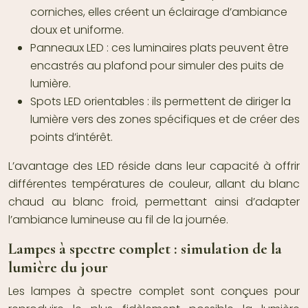
corniches, elles créent un éclairage d’ambiance
doux et uniforme.
Panneaux LED : ces luminaires plats peuvent être
encastrés au plafond pour simuler des puits de
lumière.
Spots LED orientables : ils permettent de diriger la
lumière vers des zones spécifiques et de créer des
points d’intérêt.
L’avantage des LED réside dans leur capacité à offrir
différentes températures de couleur, allant du blanc
chaud au blanc froid, permettant ainsi d’adapter
l’ambiance lumineuse au fil de la journée.
Lampes à spectre complet : simulation de la
lumière du jour
Les lampes à spectre complet sont conçues pour