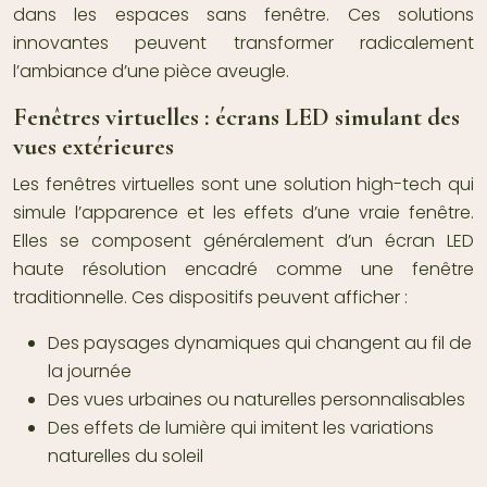
dans les espaces sans fenêtre. Ces solutions
innovantes peuvent transformer radicalement
l’ambiance d’une pièce aveugle.
Fenêtres virtuelles : écrans LED simulant des
vues extérieures
Les fenêtres virtuelles sont une solution high-tech qui
simule l’apparence et les effets d’une vraie fenêtre.
Elles se composent généralement d’un écran LED
haute résolution encadré comme une fenêtre
traditionnelle. Ces dispositifs peuvent afficher :
Des paysages dynamiques qui changent au fil de
la journée
Des vues urbaines ou naturelles personnalisables
Des effets de lumière qui imitent les variations
naturelles du soleil