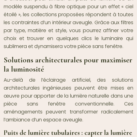
modèle suspendu à fibre optique pour un effet « ciel
étoilé », les collections proposées répondent à toutes
les contraintes d’un intérieur aveugle. Grâce aux filtres
par type, matière et style, vous pourrez affiner votre
choix et trouver en quelques clics le luminaire qui
sublimera et dynamisera votre pièce sans fenêtre.
Solutions architecturales pour maximiser
la luminosité
Au-delà de l’éclairage artificiel, des solutions
architecturales ingénieuses peuvent être mises en
œuvre pour apporter de la lumière naturelle dans une
pièce sans fenêtre conventionnelle. Ces
aménagements peuvent transformer radicalement
l’ambiance d’un espace aveugle.
Puits de lumière tubulaires : capter la lumière