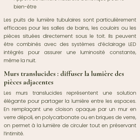
bien-être
Les puits de lumière tubulaires sont particulièrement
efficaces pour les salles de bains, les couloirs ou les
pièces situées directement sous le toit. Ils peuvent
être combinés avec des systèmes d’éclairage LED
intégrés pour assurer une luminosité constante,
même la nuit.
Murs translucides : diffuser la lumière des
pièces adjacentes
Les murs translucides représentent une solution
élégante pour partager la lumière entre les espaces.
En remplaçant une cloison opaque par un mur en
verre dépoli, en polycarbonate ou en briques de verre,
on permet à la lumière de circuler tout en préservant
l’intimité.