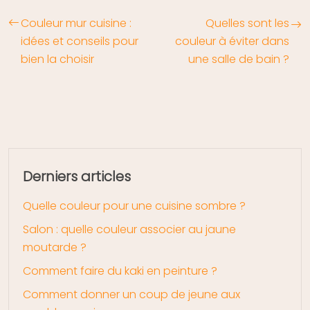
Couleur mur cuisine :
Quelles sont les
idées et conseils pour
couleur à éviter dans
bien la choisir
une salle de bain ?
Derniers articles
Quelle couleur pour une cuisine sombre ?
Salon : quelle couleur associer au jaune
moutarde ?
Comment faire du kaki en peinture ?
Comment donner un coup de jeune aux