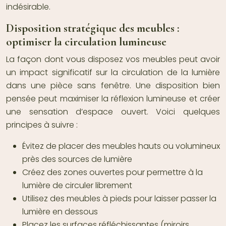
indésirable.
Disposition stratégique des meubles :
optimiser la circulation lumineuse
La façon dont vous disposez vos meubles peut avoir
un impact significatif sur la circulation de la lumière
dans une pièce sans fenêtre. Une disposition bien
pensée peut maximiser la réflexion lumineuse et créer
une sensation d’espace ouvert. Voici quelques
principes à suivre :
Évitez de placer des meubles hauts ou volumineux
près des sources de lumière
Créez des zones ouvertes pour permettre à la
lumière de circuler librement
Utilisez des meubles à pieds pour laisser passer la
lumière en dessous
Placez les surfaces réfléchissantes (miroirs,