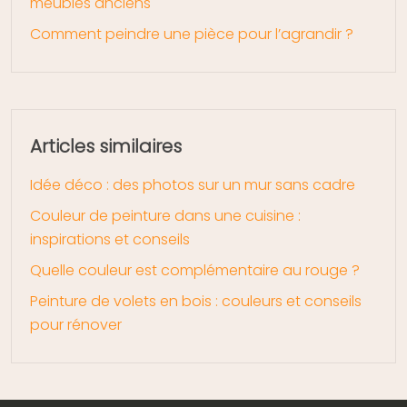
meubles anciens
Comment peindre une pièce pour l’agrandir ?
Articles similaires
Idée déco : des photos sur un mur sans cadre
Couleur de peinture dans une cuisine :
inspirations et conseils
Quelle couleur est complémentaire au rouge ?
Peinture de volets en bois : couleurs et conseils
pour rénover