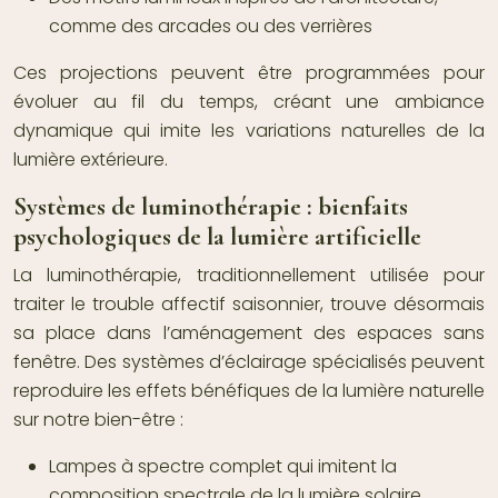
comme des arcades ou des verrières
Ces projections peuvent être programmées pour
évoluer au fil du temps, créant une ambiance
dynamique qui imite les variations naturelles de la
lumière extérieure.
Systèmes de luminothérapie : bienfaits
psychologiques de la lumière artificielle
La luminothérapie, traditionnellement utilisée pour
traiter le trouble affectif saisonnier, trouve désormais
sa place dans l’aménagement des espaces sans
fenêtre. Des systèmes d’éclairage spécialisés peuvent
reproduire les effets bénéfiques de la lumière naturelle
sur notre bien-être :
Lampes à spectre complet qui imitent la
composition spectrale de la lumière solaire