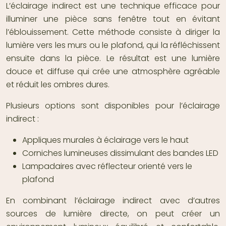
L’éclairage indirect est une technique efficace pour
illuminer une pièce sans fenêtre tout en évitant
l’éblouissement. Cette méthode consiste à diriger la
lumière vers les murs ou le plafond, qui la réfléchissent
ensuite dans la pièce. Le résultat est une lumière
douce et diffuse qui crée une atmosphère agréable
et réduit les ombres dures.
Plusieurs options sont disponibles pour l’éclairage
indirect :
Appliques murales à éclairage vers le haut
Corniches lumineuses dissimulant des bandes LED
Lampadaires avec réflecteur orienté vers le
plafond
En combinant l’éclairage indirect avec d’autres
sources de lumière directe, on peut créer un