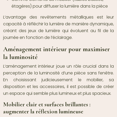
étagères) pour diffuser la lumière dans la pièce
L’avantage des revêtements métalliques est leur
capacité à réfléchir la lumière de manière dynamique,
créant des jeux de lumière qui évoluent au fil de la
journée en fonction de l’éclairage.
Aménagement intérieur pour maximiser
la luminosité
L’aménagement intérieur joue un rôle crucial dans la
perception de la luminosité d’une pièce sans fenêtre.
En choisissant judicieusement le mobilier, sa
disposition et les accessoires, il est possible de créer
un espace qui semble plus lumineux et plus spacieux.
Mobilier clair et surfaces brillantes :
augmenter la réflexion lumineuse