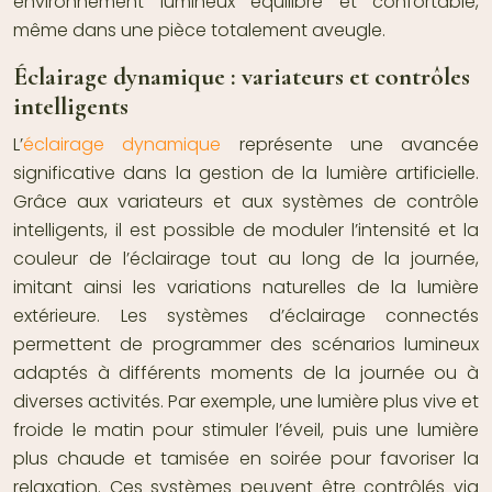
environnement lumineux équilibré et confortable,
même dans une pièce totalement aveugle.
Éclairage dynamique : variateurs et contrôles
intelligents
L’
éclairage dynamique
représente une avancée
significative dans la gestion de la lumière artificielle.
Grâce aux variateurs et aux systèmes de contrôle
intelligents, il est possible de moduler l’intensité et la
couleur de l’éclairage tout au long de la journée,
imitant ainsi les variations naturelles de la lumière
extérieure. Les systèmes d’éclairage connectés
permettent de programmer des scénarios lumineux
adaptés à différents moments de la journée ou à
diverses activités. Par exemple, une lumière plus vive et
froide le matin pour stimuler l’éveil, puis une lumière
plus chaude et tamisée en soirée pour favoriser la
relaxation. Ces systèmes peuvent être contrôlés via