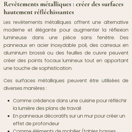
Revêtements métalliques : créer des surfaces
hautement réfléchissantes
Les revêtements métalliques offrent une alternative
moderne et élégante pour augmenter la réflexion
lumineuse dans une pièce sans fenêtre. Des
panneaux en acier inoxydable poli, des carreaux en
aluminium brossé ou des feuilles de cuivre peuvent
créer des points focaux lumineux tout en apportant
une touche de sophistication.
Ces surfaces métalliques peuvent être utilisées de
diverses manières :
Comme crédence dans une cuisine pour réfléchir
la lumière des plans de travail
En panneaux décoratifs sur un mur pour créer un
effet de profondeur
Comme éléments de mobilier (tables basses,