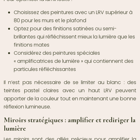
Choisissez des peintures avec un LRV supérieur à
80 pour les murs et le plafond
Optez pour des finitions satinées ou semi-
brillantes qui réfléchissent mieux la lumière que les
finitions mates
Considérez des peintures spéciales
« amplificatrices de lumière » qui contiennent des
particules réfléchissantes
Il n’est pas nécessaire de se limiter au blanc : des
teintes pastel claires avec un haut LRV peuvent
apporter de la couleur tout en maintenant une bonne
réflexion lumineuse.
Miroirs stratégiques : amplifier et rediriger la
lumière
Les miroirs sont des alliés précieux pour amplifier la