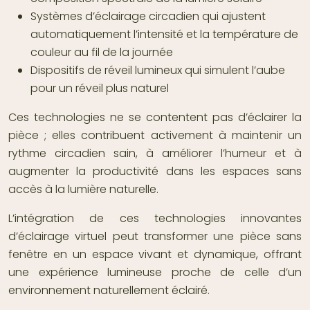
Systèmes d’éclairage circadien qui ajustent
automatiquement l’intensité et la température de
couleur au fil de la journée
Dispositifs de réveil lumineux qui simulent l’aube
pour un réveil plus naturel
Ces technologies ne se contentent pas d’éclairer la
pièce ; elles contribuent activement à maintenir un
rythme circadien sain, à améliorer l’humeur et à
augmenter la productivité dans les espaces sans
accès à la lumière naturelle.
L’intégration de ces technologies innovantes
d’éclairage virtuel peut transformer une pièce sans
fenêtre en un espace vivant et dynamique, offrant
une expérience lumineuse proche de celle d’un
environnement naturellement éclairé.