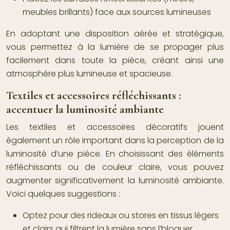
meubles brillants) face aux sources lumineuses
En adoptant une disposition aérée et stratégique,
vous permettez à la lumière de se propager plus
facilement dans toute la pièce, créant ainsi une
atmosphère plus lumineuse et spacieuse.
Textiles et accessoires réfléchissants :
accentuer la luminosité ambiante
Les textiles et accessoires décoratifs jouent
également un rôle important dans la perception de la
luminosité d’une pièce. En choisissant des éléments
réfléchissants ou de couleur claire, vous pouvez
augmenter significativement la luminosité ambiante.
Voici quelques suggestions :
Optez pour des rideaux ou stores en tissus légers
et clairs qui filtrent la lumière sans l’bloquer