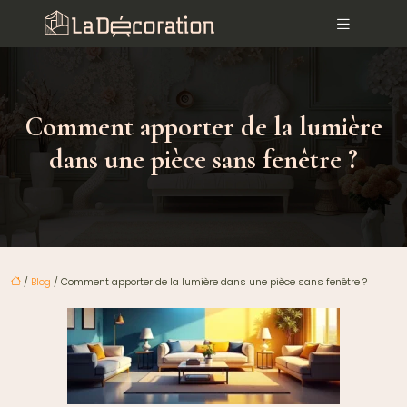
Comment apporter de la lumière
dans une pièce sans fenêtre ?
/
Blog
/ Comment apporter de la lumière dans une pièce sans fenêtre ?