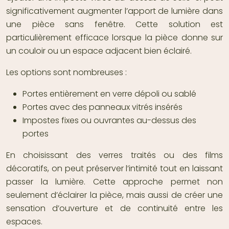
significativement augmenter l’apport de lumière dans
une pièce sans fenêtre. Cette solution est
particulièrement efficace lorsque la pièce donne sur
un couloir ou un espace adjacent bien éclairé.
Les options sont nombreuses :
Portes entièrement en verre dépoli ou sablé
Portes avec des panneaux vitrés insérés
Impostes fixes ou ouvrantes au-dessus des
portes
En choisissant des verres traités ou des films
décoratifs, on peut préserver l’intimité tout en laissant
passer la lumière. Cette approche permet non
seulement d’éclairer la pièce, mais aussi de créer une
sensation d’ouverture et de continuité entre les
espaces.