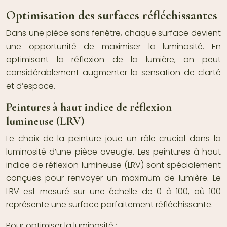
Optimisation des surfaces réfléchissantes
Dans une pièce sans fenêtre, chaque surface devient
une opportunité de maximiser la luminosité. En
optimisant la réflexion de la lumière, on peut
considérablement augmenter la sensation de clarté
et d’espace.
Peintures à haut indice de réflexion
lumineuse (LRV)
Le choix de la peinture joue un rôle crucial dans la
luminosité d’une pièce aveugle. Les peintures à haut
indice de réflexion lumineuse (LRV) sont spécialement
conçues pour renvoyer un maximum de lumière. Le
LRV est mesuré sur une échelle de 0 à 100, où 100
représente une surface parfaitement réfléchissante.
Pour optimiser la luminosité :