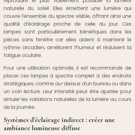
reproduire le plus fidèlement possible la lumière
naturelle du soleil. Elles émettent une lumière qui
couvre l’ensemble du spectre visible, offrant ainsi une
qualité d’éclairage proche de celle du jour. Ces
lampes sont particulièrement bénéfiques dans les
pièces sans fenêtre car elles aident à maintenir le
rythme circadien, améliorent l’humeur et réduisent la
fatigue oculaire.
Pour une utilisation optimale, il est recommandé de
placer ces lampes à spectre complet à des endroits
stratégiques, comme au-dessus d’un bureau ou dans
un coin lecture. Leur intensité peut être ajustée pour
simuler les variations naturelles de la lumière au cours
de la journée.
Systèmes d’éclairage indirect : créer une
ambiance lumineuse diffuse