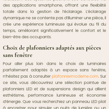
des applications smartphone, offrant une flexibilité
totale dans la gestion de l’éclairage. L’éclairage
dynamique ne se contente pas d’illuminer une pièce, il
crée une expérience lumineuse qui évolue au fil du
temps, améliorant significativement le confort et le
bien-être des occupants.
Choix de plafonniers adaptés aux pièces
sans fenêtre
Pour aller plus loin dans le choix de luminaires
parfaitement adaptés à un espace sans fenêtre,
n’hésitez pas à consulter
plafonniermoderne.com
. Sur
ce site, vous découvrirez une sélection pointue de
plafonniers LED et de suspensions design qui allient
esthétisme, performance lumineuse et économie
d’énergie. Que vous recherchiez un panneau LED plat
à encastrer pour simuler un puits de lumière ou un