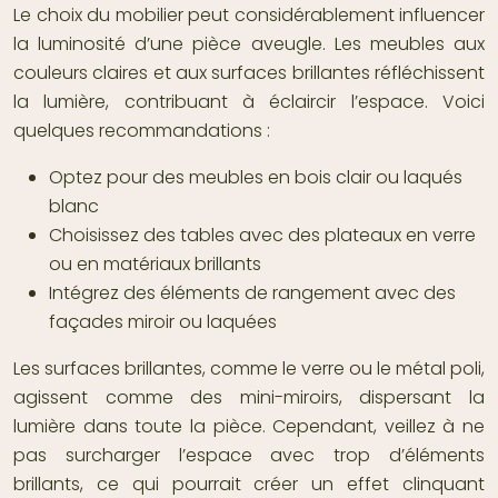
Le choix du mobilier peut considérablement influencer
la luminosité d’une pièce aveugle. Les meubles aux
couleurs claires et aux surfaces brillantes réfléchissent
la lumière, contribuant à éclaircir l’espace. Voici
quelques recommandations :
Optez pour des meubles en bois clair ou laqués
blanc
Choisissez des tables avec des plateaux en verre
ou en matériaux brillants
Intégrez des éléments de rangement avec des
façades miroir ou laquées
Les surfaces brillantes, comme le verre ou le métal poli,
agissent comme des mini-miroirs, dispersant la
lumière dans toute la pièce. Cependant, veillez à ne
pas surcharger l’espace avec trop d’éléments
brillants, ce qui pourrait créer un effet clinquant