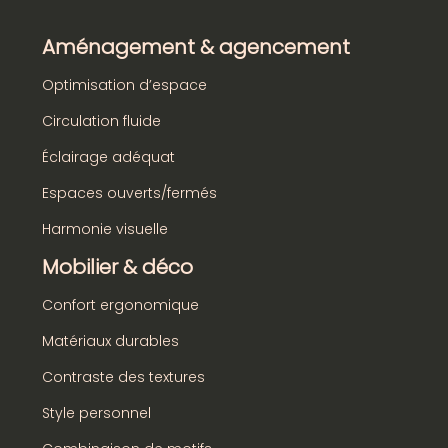
Aménagement & agencement
Optimisation d’espace
Circulation fluide
Éclairage adéquat
Espaces ouverts/fermés
Harmonie visuelle
Mobilier & déco
Confort ergonomique
Matériaux durables
Contraste des textures
Style personnel