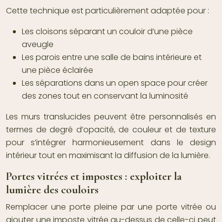
Cette technique est particulièrement adaptée pour :
Les cloisons séparant un couloir d’une pièce
aveugle
Les parois entre une salle de bains intérieure et
une pièce éclairée
Les séparations dans un open space pour créer
des zones tout en conservant la luminosité
Les murs translucides peuvent être personnalisés en
termes de degré d’opacité, de couleur et de texture
pour s’intégrer harmonieusement dans le design
intérieur tout en maximisant la diffusion de la lumière.
Portes vitrées et impostes : exploiter la
lumière des couloirs
Remplacer une porte pleine par une porte vitrée ou
ajouter une imposte vitrée au-dessus de celle-ci peut