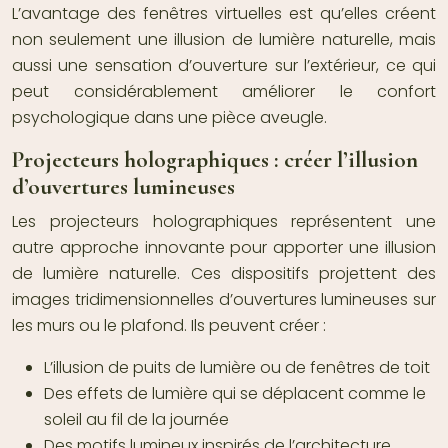
L’avantage des fenêtres virtuelles est qu’elles créent
non seulement une illusion de lumière naturelle, mais
aussi une sensation d’ouverture sur l’extérieur, ce qui
peut considérablement améliorer le confort
psychologique dans une pièce aveugle.
Projecteurs holographiques : créer l’illusion
d’ouvertures lumineuses
Les projecteurs holographiques représentent une
autre approche innovante pour apporter une illusion
de lumière naturelle. Ces dispositifs projettent des
images tridimensionnelles d’ouvertures lumineuses sur
les murs ou le plafond. Ils peuvent créer :
L’illusion de puits de lumière ou de fenêtres de toit
Des effets de lumière qui se déplacent comme le
soleil au fil de la journée
Des motifs lumineux inspirés de l’architecture,