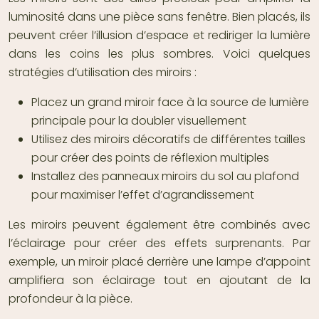
luminosité dans une pièce sans fenêtre. Bien placés, ils
peuvent créer l’illusion d’espace et rediriger la lumière
dans les coins les plus sombres. Voici quelques
stratégies d’utilisation des miroirs :
Placez un grand miroir face à la source de lumière
principale pour la doubler visuellement
Utilisez des miroirs décoratifs de différentes tailles
pour créer des points de réflexion multiples
Installez des panneaux miroirs du sol au plafond
pour maximiser l’effet d’agrandissement
Les miroirs peuvent également être combinés avec
l’éclairage pour créer des effets surprenants. Par
exemple, un miroir placé derrière une lampe d’appoint
amplifiera son éclairage tout en ajoutant de la
profondeur à la pièce.