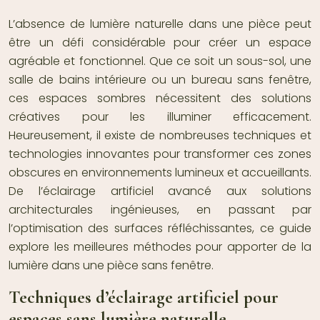
L’absence de lumière naturelle dans une pièce peut
être un défi considérable pour créer un espace
agréable et fonctionnel. Que ce soit un sous-sol, une
salle de bains intérieure ou un bureau sans fenêtre,
ces espaces sombres nécessitent des solutions
créatives pour les illuminer efficacement.
Heureusement, il existe de nombreuses techniques et
technologies innovantes pour transformer ces zones
obscures en environnements lumineux et accueillants.
De l’éclairage artificiel avancé aux solutions
architecturales ingénieuses, en passant par
l’optimisation des surfaces réfléchissantes, ce guide
explore les meilleures méthodes pour apporter de la
lumière dans une pièce sans fenêtre.
Techniques d’éclairage artificiel pour
espaces sans lumière naturelle