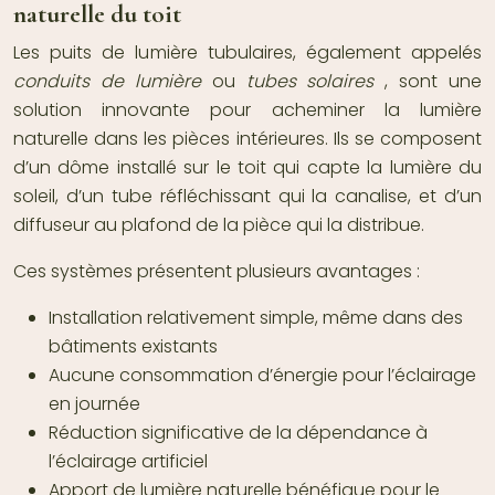
naturelle du toit
Les puits de lumière tubulaires, également appelés
conduits de lumière
ou
tubes solaires
, sont une
solution innovante pour acheminer la lumière
naturelle dans les pièces intérieures. Ils se composent
d’un dôme installé sur le toit qui capte la lumière du
soleil, d’un tube réfléchissant qui la canalise, et d’un
diffuseur au plafond de la pièce qui la distribue.
Ces systèmes présentent plusieurs avantages :
Installation relativement simple, même dans des
bâtiments existants
Aucune consommation d’énergie pour l’éclairage
en journée
Réduction significative de la dépendance à
l’éclairage artificiel
Apport de lumière naturelle bénéfique pour le