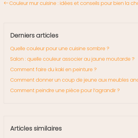
Couleur mur cuisine : idées et conseils pour bien la cho
Derniers articles
Quelle couleur pour une cuisine sombre ?
Salon : quelle couleur associer au jaune moutarde ?
Comment faire du kaki en peinture ?
Comment donner un coup de jeune aux meubles an
Comment peindre une pièce pour l’agrandir ?
Articles similaires