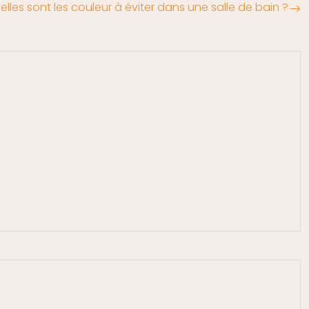
elles sont les couleur à éviter dans une salle de bain ?