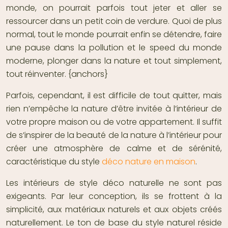
monde, on pourrait parfois tout jeter et aller se
ressourcer dans un petit coin de verdure. Quoi de plus
normal, tout le monde pourrait enfin se détendre, faire
une pause dans la pollution et le speed du monde
moderne,
plonger dans la nature
et tout simplement,
tout réinventer. {anchors}
Parfois, cependant, il est difficile de tout quitter, mais
rien n’empêche la nature d’être invitée à l’intérieur de
votre propre maison ou de votre appartement. Il suffit
de
s’inspirer de la beauté de la nature
à l’intérieur pour
créer une atmosphère de calme et de sérénité,
caractéristique du style
déco nature en maison
.
Les intérieurs de
style déco naturelle
ne sont pas
exigeants. Par leur conception, ils se frottent à la
simplicité, aux matériaux naturels et aux objets créés
naturellement. Le ton de base du style naturel réside