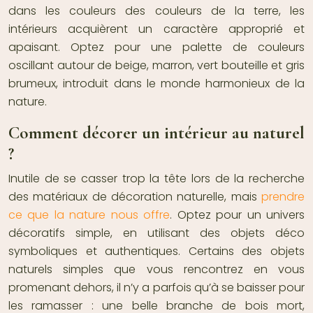
dans les couleurs des couleurs de la terre, les
intérieurs acquièrent un caractère approprié et
apaisant. Optez pour une palette de couleurs
oscillant autour de beige, marron, vert bouteille et gris
brumeux, introduit dans le monde harmonieux de la
nature.
Comment décorer un intérieur au naturel
?
Inutile de se casser trop la tête lors de la recherche
des matériaux de décoration naturelle, mais
prendre
ce que la nature nous offre
. Optez pour un univers
décoratifs simple, en utilisant des objets déco
symboliques et authentiques. Certains des
objets
naturels
simples que vous rencontrez en vous
promenant dehors, il n’y a parfois qu’à se baisser pour
les ramasser : une belle branche de bois mort,