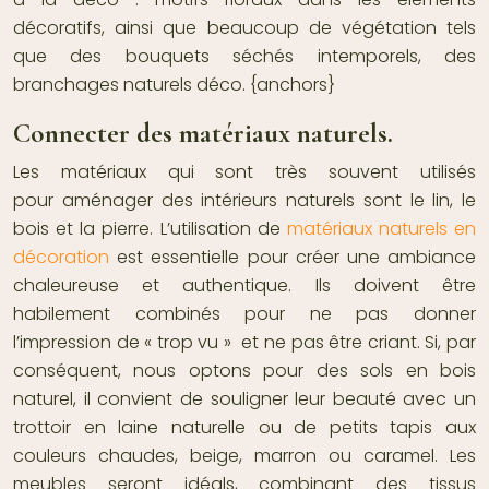
décoratifs, ainsi que beaucoup de végétation tels
que des bouquets séchés intemporels, des
branchages naturels déco. {anchors}
Connecter des matériaux naturels.
Les matériaux qui sont très souvent utilisés
pour
aménager des intérieurs naturels
sont le lin, le
bois et la pierre. L’utilisation de
matériaux naturels en
décoration
est essentielle pour créer une ambiance
chaleureuse et authentique. Ils doivent être
habilement combinés pour ne pas donner
l’impression de « trop vu » et ne pas être criant. Si, par
conséquent, nous optons pour des sols en bois
naturel, il convient de souligner leur beauté avec un
trottoir en laine naturelle ou de petits tapis aux
couleurs chaudes, beige, marron ou caramel. Les
meubles seront idéals, combinant des tissus