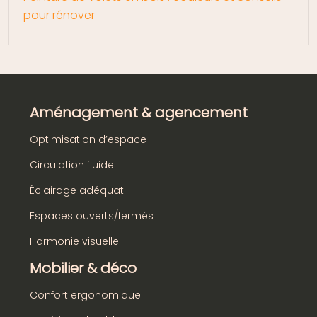
pour rénover
Aménagement & agencement
Optimisation d’espace
Circulation fluide
Éclairage adéquat
Espaces ouverts/fermés
Harmonie visuelle
Mobilier & déco
Confort ergonomique