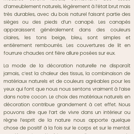
d’ameublement naturels, légèrement à l’état brut mais
très durables, avec du bois naturel faisant partie des
sièges ou des pieds d’un canapé. Les canapés
apparaissent généralement dans des couleurs
claires, les tons beige, bleu, sont simples et
entièrement rembourrés. Les couvertures de lit en
fourrure chaudes ont fière allure posées sur eux.
La
mode de la décoration naturelle
ne disparaît
jamais, c’est la chaleur des tissus, la combinaison de
matériaux naturels et de couleurs agréables pour les
yeux qui font que nous nous sentons vraiment à l’aise
dans notre cocon. Le choix des matériaux naturels en
décoration contribue grandement à cet effet. Nous
pouvons dire que l’art de vivre dans un intérieur ou
règne l’esprit de la nature nous apporte quelque
chose de positif à la fois sur le corps et sur le mental.