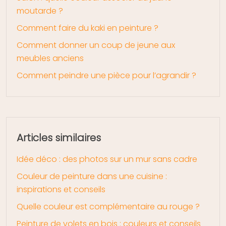
moutarde ?
Comment faire du kaki en peinture ?
Comment donner un coup de jeune aux
meubles anciens
Comment peindre une pièce pour l’agrandir ?
Articles similaires
Idée déco : des photos sur un mur sans cadre
Couleur de peinture dans une cuisine :
inspirations et conseils
Quelle couleur est complémentaire au rouge ?
Peinture de volets en bois : couleurs et conseils