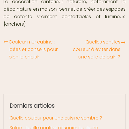
La décoration d’intérieur naturelle, notamment la
déco nature en maison, permet de créer des espaces
de détente vraiment confortables et lumineux.
{anchors}
Couleur mur cuisine :
Quelles sont les
idées et conseils pour
couleur à éviter dans
bien la choisir
une salle de bain ?
Derniers articles
Quelle couleur pour une cuisine sombre ?
Salon : quelle couleur associer au jaune