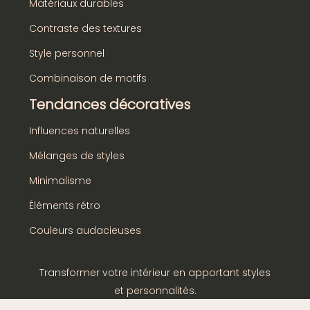
Matériaux durables
Contraste des textures
Style personnel
Combinaison de motifs
Tendances décoratives
Influences naturelles
Mélanges de styles
Minimalisme
Éléments rétro
Couleurs audacieuses
Transformer votre intérieur en apportant styles
et personnalités.