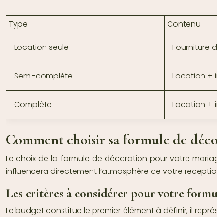
Type
Contenu
Location seule
Fourniture 
Semi-complète
Location + i
Complète
Location + 
Comment choisir sa formule de déco
Le choix de la formule de décoration pour votre maria
influencera directement l’atmosphère de votre receptio
Les critères à considérer pour votre formu
Le budget constitue le premier élément à définir, il re