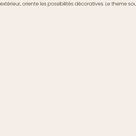
u extérieur, oriente les possibilités décoratives. Le theme s