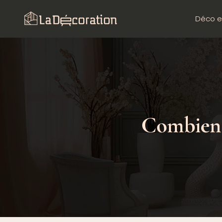
Déco e
Combien 