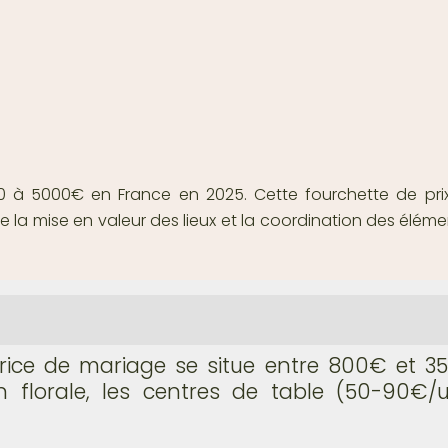
800 à 5000€ en France en 2025. Cette fourchette de 
tre la mise en valeur des lieux et la coordination des élém
ce de mariage se situe entre 800€ et 35
 florale, les centres de table (50-90€/