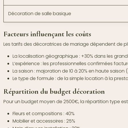
Décoration de salle basique
Facteurs influençant les coûts
Les tarifs des décoratrices de mariage dépendent de pl
La localisation géographique : +30% dans les grande
L’expérience : les professionnelles confirmées factu
La saison : majoration de 10 à 20% en haute saison
Le type de formule : de la simple location à la pres
Répartition du budget décoration
Pour un budget moyen de 2500€, la répartition type est 
Fleurs et compositions : 40%
Mobilier et accessoires : 25%