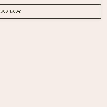
800-1500€