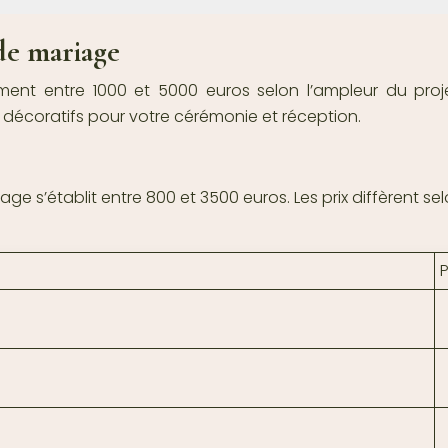
de mariage
ment entre 1000 et 5000 euros selon l’ampleur du proj
 décoratifs pour votre cérémonie et réception.
 s’établit entre 800 et 3500 euros. Les prix diffèrent sel