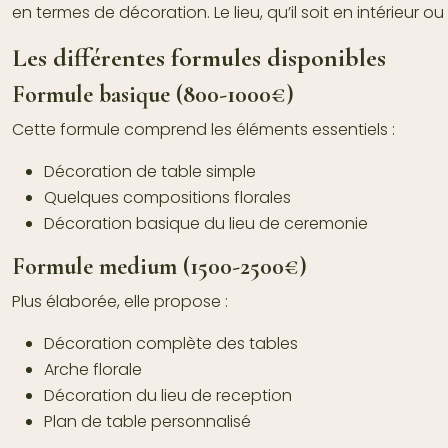
en termes de décoration. Le lieu, qu’il soit en intérieur o
Les différentes formules disponibles
Formule basique (800-1000€)
Cette formule comprend les éléments essentiels :
Décoration de table simple
Quelques compositions florales
Décoration basique du lieu de ceremonie
Formule medium (1500-2500€)
Plus élaborée, elle propose :
Décoration complète des tables
Arche florale
Décoration du lieu de reception
Plan de table personnalisé