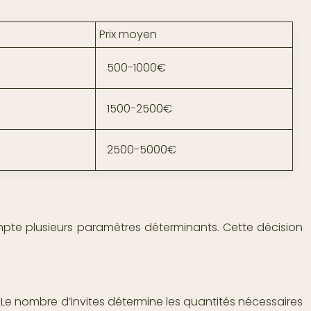
Prix moyen
500-1000€
1500-2500€
2500-5000€
mpte plusieurs paramètres déterminants. Cette décision
 Le nombre d’invites détermine les quantités nécessaires