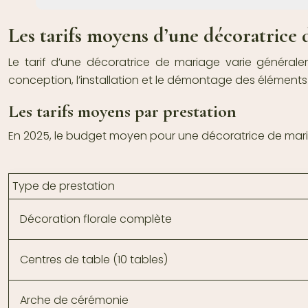
Les tarifs moyens d’une décoratrice 
Le tarif d’une décoratrice de mariage varie générale
conception, l’installation et le démontage des éléments
Les tarifs moyens par prestation
En 2025, le budget moyen pour une décoratrice de mariage
Type de prestation
Décoration florale complète
Centres de table (10 tables)
Arche de cérémonie