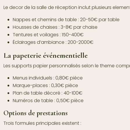
Le decor de la salle de réception inclut plusieurs element
Nappes et chemins de table : 20-50€ par table
Housses de chaises : 3-8€ par chaise
Tentures et voilages : 150-400€
Éclairages d’ambiance : 200-2000€
La papeterie événementielle
Les supports papier personnalisés selon le theme comp
Menus individuels : 0,80€ pièce
Marque-places : 0,30€ pièce
Plan de table décoré : 40-100€
Numéros de table : 0,50€ pièce
Options de prestations
Trois formules principales existent :