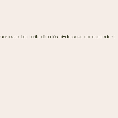
nieuse. Les tarifs détaillés ci-dessous correspondent