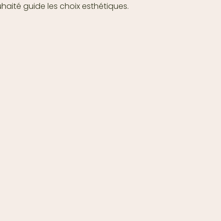
ouhaité guide les choix esthétiques.