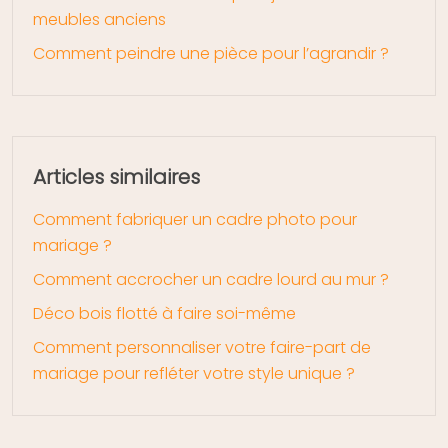
meubles anciens
Comment peindre une pièce pour l’agrandir ?
Articles similaires
Comment fabriquer un cadre photo pour
mariage ?
Comment accrocher un cadre lourd au mur ?
Déco bois flotté à faire soi-même
Comment personnaliser votre faire-part de
mariage pour refléter votre style unique ?