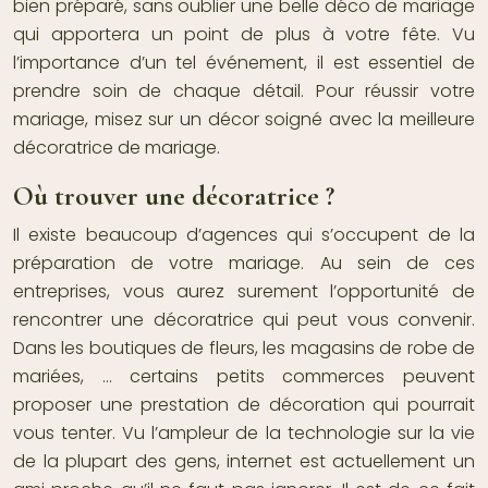
bien préparé, sans oublier une belle
déco de mariage
qui apportera un point de plus à votre fête. Vu
l’importance d’un tel événement, il est essentiel de
prendre soin de chaque détail. Pour réussir votre
mariage, misez sur un décor soigné avec la meilleure
décoratrice de mariage
.
Où trouver une décoratrice ?
Il existe beaucoup d’agences qui s’occupent de la
préparation de votre mariage. Au sein de ces
entreprises, vous aurez surement l’opportunité de
rencontrer une décoratrice qui peut vous convenir.
Dans les boutiques de fleurs, les magasins de robe de
mariées, … certains petits commerces peuvent
proposer une prestation de décoration qui pourrait
vous tenter. Vu l’ampleur de la technologie sur la vie
de la plupart des gens, internet est actuellement un