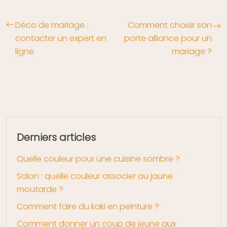
Déco de mariage :
Comment choisir son
contacter un expert en
porte alliance pour un
ligne
mariage ?
Derniers articles
Quelle couleur pour une cuisine sombre ?
Salon : quelle couleur associer au jaune
moutarde ?
Comment faire du kaki en peinture ?
Comment donner un coup de jeune aux