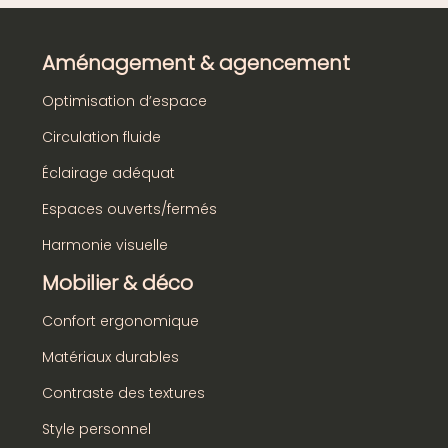
Aménagement & agencement
Optimisation d’espace
Circulation fluide
Éclairage adéquat
Espaces ouverts/fermés
Harmonie visuelle
Mobilier & déco
Confort ergonomique
Matériaux durables
Contraste des textures
Style personnel