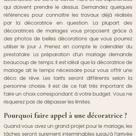
qui doivent prendre le dessus. Demandez quelques
références pour connaître les travaux déjà réalisés
par la décoratrice en question. La plupart des
décoratrices de mariages vous proposent grâce à
des photos de belles décorations que vous pourrez
utiliser le jour J. Prenez en compte le calendrier du
prestataire. La préparation d’un mariage demande
beaucoup de temps. Il est idéal que la décoratrice de
mariage ait le temps nécessaire pour vous offrir une
déco de rêve. Les tarifs seront différents selon la
personne choisie. Il est de ce fait très important de
faire un choix correspondant à votre budget. Vous ne
risquerez pas de dépasser les limites.
Pourquoi faire appel à une décoratrice ?
Quand vous avez un grand projet pour le mariage, les
tâches seront surement interminables jusqu’à l’arrivée