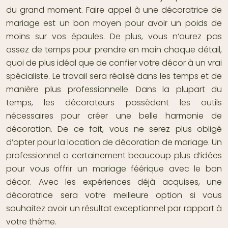
du grand moment. Faire appel à une décoratrice de
mariage est un bon moyen pour avoir un poids de
moins sur vos épaules. De plus, vous n’aurez pas
assez de temps pour prendre en main chaque détail,
quoi de plus idéal que de confier votre décor à un vrai
spécialiste. Le travail sera réalisé dans les temps et de
manière plus professionnelle. Dans la plupart du
temps, les décorateurs possèdent les outils
nécessaires pour créer une belle harmonie de
décoration. De ce fait, vous ne serez plus obligé
d’opter pour la
location de décoration de mariage
. Un
professionnel a certainement beaucoup plus d’idées
pour vous offrir un mariage féérique avec le bon
décor. Avec les expériences déjà acquises, une
décoratrice sera votre meilleure option si vous
souhaitez avoir un résultat exceptionnel par rapport à
votre thème.