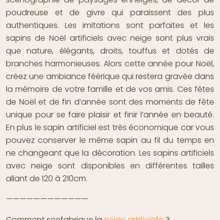
poudreuse et de givre qui paraissent des plus
authentiques. Les imitations sont parfaites et les
sapins de Noël artificiels avec neige sont plus vrais
que nature, élégants, droits, touffus et dotés de
branches harmonieuses. Alors cette année pour Noël,
créez une ambiance féérique qui restera gravée dans
la mémoire de votre famille et de vos amis. Ces fêtes
de Noël et de fin d’année sont des moments de fête
unique pour se faire plaisir et finir l’année en beauté.
En plus le sapin artificiel est très économique car vous
pouvez conserver le même sapin au fil du temps en
ne changeant que la décoration. Les sapins artificiels
avec neige sont disponibles en différentes tailles
allant de 120 à 210cm.
————————————
Comment seefabrique la
neige artificielle
?