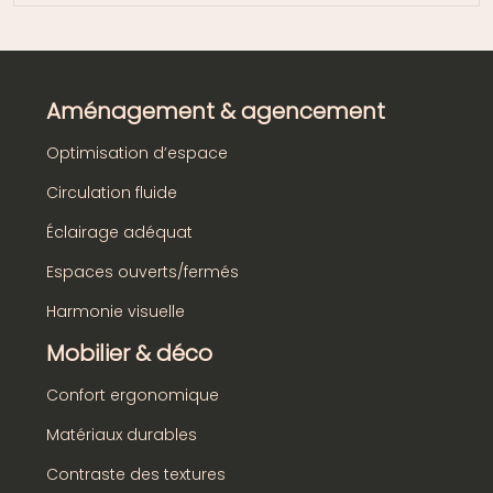
Aménagement & agencement
Optimisation d’espace
Circulation fluide
Éclairage adéquat
Espaces ouverts/fermés
Harmonie visuelle
Mobilier & déco
Confort ergonomique
Matériaux durables
Contraste des textures