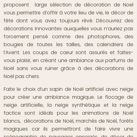
proposent large sélection de décoration de Noel
vous permettre d’offrir à votre lieu de vie, le décor de
fête dont vous avez toujours rêvé. Découvrez des
décorations innovantes auxquelles vous n’auriez pas
forcement pensé comme des photophores, des
bougies de toutes les tailles, des calendriers de
l’Avent. Les coups de cœur sont assurés et faites-
vous plaisir, en créant une ambiance aux parfums de
Noël sans vous ruiner grâce à des décorations de
Noël pas chers.
Faite le choix d’un sapin de Noël artificiel avec neige
pour créer une ambiance magique. Le flocage de
neige artificielle, la neige synthétique et la neige
factice sont idéals pour les animations de Noël
blancs, décorations de Noël, marchés de Noël, forêts
magiques car ils permettront de faire vivre une
scénographie de paysages enneigés, de décor de