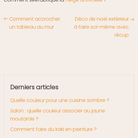
Comment accrocher
Déco de noël extérieur
un tableau au mur
à faire soi-même avec
récup
Derniers articles
Quelle couleur pour une cuisine sombre ?
Salon : quelle couleur associer au jaune
moutarde ?
Comment faire du kaki en peinture ?