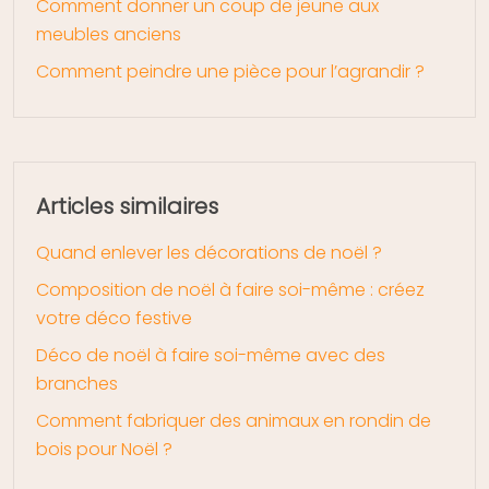
Comment donner un coup de jeune aux
meubles anciens
Comment peindre une pièce pour l’agrandir ?
Articles similaires
Quand enlever les décorations de noël ?
Composition de noël à faire soi-même : créez
votre déco festive
Déco de noël à faire soi-même avec des
branches
Comment fabriquer des animaux en rondin de
bois pour Noël ?