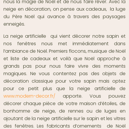
nous la magie de Noël et de nous faire rêver. Avec la
neige en décoration, on pense aux cadeaux, la luge
du Père Noël qui avance à travers des paysages
enneigés.
La neige artificielle qui vient décorer notre sapin et
nos fenêtres nous met immédiatement dans
l’ambiance de Noël. Premiers flocons, musique de Noël
et liste de cadeaux et voilà que Noël approche à
grands pas pour nous faire vivre des moments
magiques. Ne vous contentez pas des objets de
décoration classique pour votre sapin mais optez
pour ce petit plus que la neige artificielle de
www.modern-decor.fr/
apporte. Vous pouvez
décorer chaque pièce de votre maison d’étoiles, de
bonhomme de neige, de rennes ou de luges en
ajoutant de la neige artificielle sur le sapin et les vitres
des fenêtres. Les fabricants d’ornements de Noël