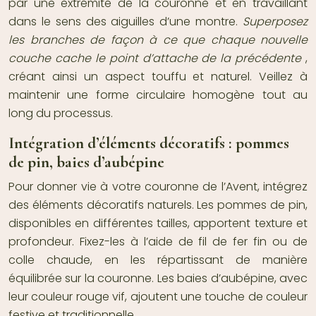
par une extrémité de la couronne et en travaillant
dans le sens des aiguilles d’une montre.
Superposez
les branches de façon à ce que chaque nouvelle
couche cache le point d’attache de la précédente
,
créant ainsi un aspect touffu et naturel. Veillez à
maintenir une forme circulaire homogène tout au
long du processus.
Intégration d’éléments décoratifs : pommes
de pin, baies d’aubépine
Pour donner vie à votre couronne de l’Avent, intégrez
des éléments décoratifs naturels. Les pommes de pin,
disponibles en différentes tailles, apportent texture et
profondeur. Fixez-les à l’aide de fil de fer fin ou de
colle chaude, en les répartissant de manière
équilibrée sur la couronne. Les baies d’aubépine, avec
leur couleur rouge vif, ajoutent une touche de couleur
festive et traditionnelle.