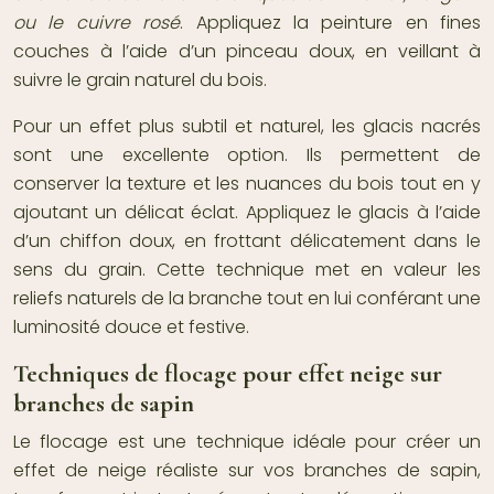
ou le cuivre rosé
. Appliquez la peinture en fines
couches à l’aide d’un pinceau doux, en veillant à
suivre le grain naturel du bois.
Pour un effet plus subtil et naturel, les glacis nacrés
sont une excellente option. Ils permettent de
conserver la texture et les nuances du bois tout en y
ajoutant un délicat éclat. Appliquez le glacis à l’aide
d’un chiffon doux, en frottant délicatement dans le
sens du grain. Cette technique met en valeur les
reliefs naturels de la branche tout en lui conférant une
luminosité douce et festive.
Techniques de flocage pour effet neige sur
branches de sapin
Le flocage est une technique idéale pour créer un
effet de neige réaliste sur vos branches de sapin,