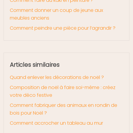
Comment faire du kaki en peinture ?
Comment donner un coup de jeune aux
meubles anciens
Comment peindre une pièce pour l’agrandir ?
Articles similaires
Quand enlever les décorations de noël ?
Composition de noël à faire soi-même : créez
votre déco festive
Comment fabriquer des animaux en rondin de
bois pour Noël ?
Comment accrocher un tableau au mur