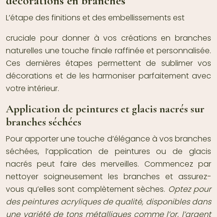
décorations en branches
L’étape des finitions et des embellissements est
cruciale pour donner à vos créations en branches
naturelles une touche finale raffinée et personnalisée.
Ces dernières étapes permettent de sublimer vos
décorations et de les harmoniser parfaitement avec
votre intérieur.
Application de peintures et glacis nacrés sur
branches séchées
Pour apporter une touche d’élégance à vos branches
séchées, l’application de peintures ou de glacis
nacrés peut faire des merveilles. Commencez par
nettoyer soigneusement les branches et assurez-
vous qu’elles sont complètement sèches.
Optez pour
des peintures acryliques de qualité, disponibles dans
une variété de tons métalliques comme l’or, l’argent