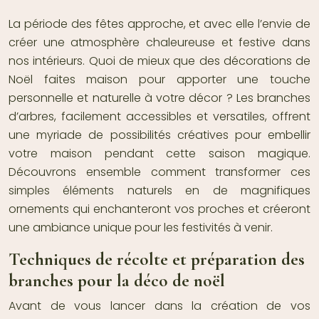
La période des fêtes approche, et avec elle l’envie de
créer une atmosphère chaleureuse et festive dans
nos intérieurs. Quoi de mieux que des décorations de
Noël faites maison pour apporter une touche
personnelle et naturelle à votre décor ? Les branches
d’arbres, facilement accessibles et versatiles, offrent
une myriade de possibilités créatives pour embellir
votre maison pendant cette saison magique.
Découvrons ensemble comment transformer ces
simples éléments naturels en de magnifiques
ornements qui enchanteront vos proches et créeront
une ambiance unique pour les festivités à venir.
Techniques de récolte et préparation des
branches pour la déco de noël
Avant de vous lancer dans la création de vos