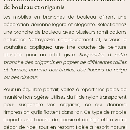
de bouleau et origamis
Les mobiles en branches de bouleau offrent une
décoration aérienne légère et élégante. Sélectionnez
une branche de bouleau avec plusieurs ramifications
naturelles. Nettoyez-la soigneusement et, si vous le
souhaitez, appliquez une fine couche de peinture
blanche pour un effet givré.
Suspendez à cette
branche des origamis en papier de différentes tailles
et formes, comme des étoiles, des flocons de neige
ou des oiseaux
.
Pour un équilibre parfait, veillez à répartir les poids de
manière homogène. Utilisez du fil de nylon transparent
pour suspendre vos origamis, ce qui donnera
l’impression qu’ils flottent dans l’air. Ce type de mobile
apporte une touche de poésie et de légèreté à votre
décor de Noël, tout en restant fidèle à l’esprit naturel