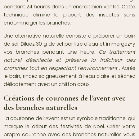
pendant 24 heures dans un endroit bien ventilé. Cette
technique élimine la plupart des insectes sans
endommager les branches.
Une alternative naturelle consiste à préparer un bain
de sel. Diluez 30 g de sel par litre d’eau et immergez-y
vos branches pendant une heure.
Ce traitement
naturel désinfecte et préserve la fraîcheur des
branches tout en respectant l’environnement
. Après
le bain, rincez soigneusement à l’eau claire et séchez
délicatement avec un chiffon doux.
Créations de couronnes de l’avent avec
des branches naturelles
La couronne de l’Avent est un symbole traditionnel qui
marque le début des festivités de Noël. Créer votre
propre couronne avec des branches naturelles vous