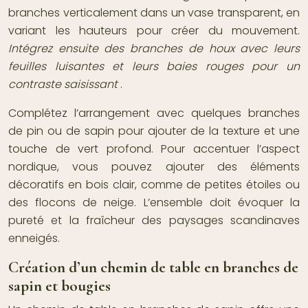
branches verticalement dans un vase transparent, en
variant les hauteurs pour créer du mouvement.
Intégrez ensuite des branches de houx avec leurs
feuilles luisantes et leurs baies rouges pour un
contraste saisissant
.
Complétez l’arrangement avec quelques branches
de pin ou de sapin pour ajouter de la texture et une
touche de vert profond. Pour accentuer l’aspect
nordique, vous pouvez ajouter des éléments
décoratifs en bois clair, comme de petites étoiles ou
des flocons de neige. L’ensemble doit évoquer la
pureté et la fraîcheur des paysages scandinaves
enneigés.
Création d’un chemin de table en branches de
sapin et bougies