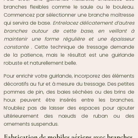
branches flexibles comme le saule ou le bouleau.
Commencez par sélectionner une branche maîtresse
qui servira de base.
Entrelacez délicatement d’autres
branches autour de cette base, en veillant à
maintenir une forme régulière et une épaisseur
constante
. Cette technique de tressage demande
de la patience, mais le résultat est une guirlande
robuste et naturellement belle.
Pour enrichir votre guirlande, incorporez des éléments
décoratifs au fur et à mesure du tressage. Des petites
pommes de pin, des baies séchées ou des brins de
houx peuvent être insérés entre les branches.
N’oubliez pas de laisser des espaces pour ajouter
ultérieurement des nœuds de ruban ou des
ornements suspendus.
Fabrication de mobiles aériens avec branches