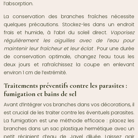
l’absorption.
La conservation des branches fraîches nécessite
quelques précautions. Stockez-les dans un endroit
frais et humide, à l’abri du soleil direct.
Vaporisez
régulièrement les aiguilles avec de l’eau pour
maintenir leur fraîcheur et leur éclat
. Pour une durée
de conservation optimale, changez l’eau tous les
deux jours et rafraîchissez la coupe en enlevant
environ 1 cm de l’extrémité.
Traitements préventifs contre les parasites :
fumigation et bains de sel
Avant d’intégrer vos branches dans vos décorations, il
est crucial de les traiter contre les éventuels parasites.
La fumigation est une méthode efficace : placez les
branches dans un sac plastique hermétique avec un
petit récipient d’eau de Javel diluée. Laissez agir