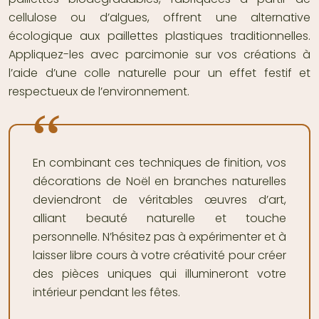
cellulose ou d’algues, offrent une alternative
écologique aux paillettes plastiques traditionnelles.
Appliquez-les avec parcimonie sur vos créations à
l’aide d’une colle naturelle pour un effet festif et
respectueux de l’environnement.
En combinant ces techniques de finition, vos
décorations de Noël en branches naturelles
deviendront de véritables œuvres d’art,
alliant beauté naturelle et touche
personnelle. N’hésitez pas à expérimenter et à
laisser libre cours à votre créativité pour créer
des pièces uniques qui illumineront votre
intérieur pendant les fêtes.