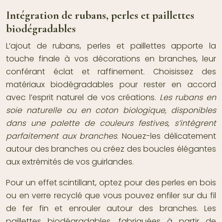
Intégration de rubans, perles et paillettes
biodégradables
L’ajout de rubans, perles et paillettes apporte la
touche finale à vos décorations en branches, leur
conférant éclat et raffinement. Choisissez des
matériaux biodégradables pour rester en accord
avec l’esprit naturel de vos créations.
Les rubans en
soie naturelle ou en coton biologique, disponibles
dans une palette de couleurs festives, s’intègrent
parfaitement aux branches
. Nouez-les délicatement
autour des branches ou créez des boucles élégantes
aux extrémités de vos guirlandes.
Pour un effet scintillant, optez pour des perles en bois
ou en verre recyclé que vous pouvez enfiler sur du fil
de fer fin et enrouler autour des branches. Les
paillettes biodégradables, fabriquées à partir de