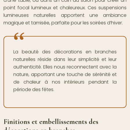
d’une table, ou dans un coin du salon pour créer un
point focal lumineux et chaleureux. Ces suspensions
lumineuses naturelles apportent une ambiance
magique et tamisée, parfaite pour les soirées d’hiver.
La beauté des décorations en branches
naturelles réside dans leur simplicité et leur
authenticité. Elles nous reconnectent avec la
nature, apportant une touche de sérénité et
de chaleur à nos intérieurs pendant la
période des fêtes.
Finitions et embellissements des