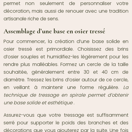
permet non seulement de personnaliser votre
décoration, mais aussi de renouer avec une tradition
artisanale riche de sens.
Assemblage d’une base en osier tressé
Pour commencer, la création d’une base solide en
osier tressé est primordiale. Choisissez des brins
d’osier souples et humidifiez-les légèrement pour les
rendre plus malléables. Formez un cercle de la taille
souhaitée, généralement entre 30 et 40 cm de
diamètre. Tressez les brins d’osier autour de ce cercle,
en veillant à maintenir une forme régulière.
La
technique de tressage en spirale permet d’obtenir
une base solide et esthétique
.
Assurez-vous que votre tressage est suffisamment
serré pour supporter le poids des branches et des
décorations que vous ajouterez par la suite. Une fois