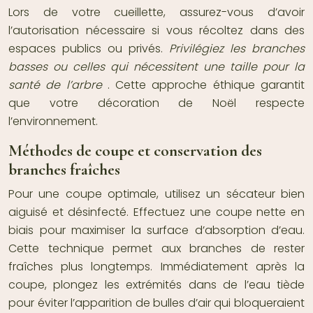
Lors de votre cueillette, assurez-vous d’avoir
l’autorisation nécessaire si vous récoltez dans des
espaces publics ou privés.
Privilégiez les branches
basses ou celles qui nécessitent une taille pour la
santé de l’arbre
. Cette approche éthique garantit
que votre décoration de Noël respecte
l’environnement.
Méthodes de coupe et conservation des
branches fraîches
Pour une coupe optimale, utilisez un sécateur bien
aiguisé et désinfecté. Effectuez une coupe nette en
biais pour maximiser la surface d’absorption d’eau.
Cette technique permet aux branches de rester
fraîches plus longtemps. Immédiatement après la
coupe, plongez les extrémités dans de l’eau tiède
pour éviter l’apparition de bulles d’air qui bloqueraient