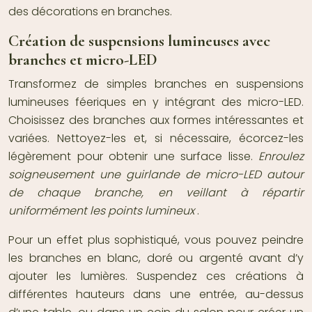
des décorations en branches.
Création de suspensions lumineuses avec
branches et micro-LED
Transformez de simples branches en suspensions
lumineuses féeriques en y intégrant des micro-LED.
Choisissez des branches aux formes intéressantes et
variées. Nettoyez-les et, si nécessaire, écorcez-les
légèrement pour obtenir une surface lisse.
Enroulez
soigneusement une guirlande de micro-LED autour
de chaque branche, en veillant à répartir
uniformément les points lumineux
.
Pour un effet plus sophistiqué, vous pouvez peindre
les branches en blanc, doré ou argenté avant d’y
ajouter les lumières. Suspendez ces créations à
différentes hauteurs dans une entrée, au-dessus