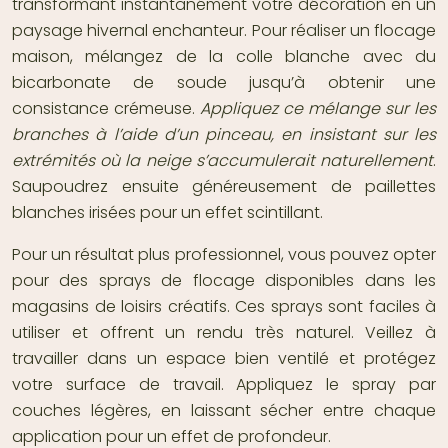
transformant instantanément votre décoration en un
paysage hivernal enchanteur. Pour réaliser un flocage
maison, mélangez de la colle blanche avec du
bicarbonate de soude jusqu’à obtenir une
consistance crémeuse.
Appliquez ce mélange sur les
branches à l’aide d’un pinceau, en insistant sur les
extrémités où la neige s’accumulerait naturellement
.
Saupoudrez ensuite généreusement de paillettes
blanches irisées pour un effet scintillant.
Pour un résultat plus professionnel, vous pouvez opter
pour des sprays de flocage disponibles dans les
magasins de loisirs créatifs. Ces sprays sont faciles à
utiliser et offrent un rendu très naturel. Veillez à
travailler dans un espace bien ventilé et protégez
votre surface de travail. Appliquez le spray par
couches légères, en laissant sécher entre chaque
application pour un effet de profondeur.