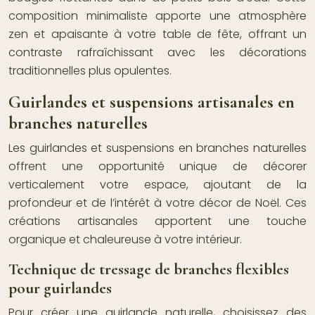
composition minimaliste apporte une atmosphère
zen et apaisante à votre table de fête, offrant un
contraste rafraîchissant avec les décorations
traditionnelles plus opulentes.
Guirlandes et suspensions artisanales en
branches naturelles
Les guirlandes et suspensions en branches naturelles
offrent une opportunité unique de décorer
verticalement votre espace, ajoutant de la
profondeur et de l’intérêt à votre décor de Noël. Ces
créations artisanales apportent une touche
organique et chaleureuse à votre intérieur.
Technique de tressage de branches flexibles
pour guirlandes
Pour créer une guirlande naturelle, choisissez des