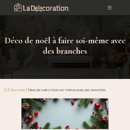
Déco de noël à faire soi-même avec
des branches
/
Déco Noël
/ Déco de noël à faire soi-même avec des branches