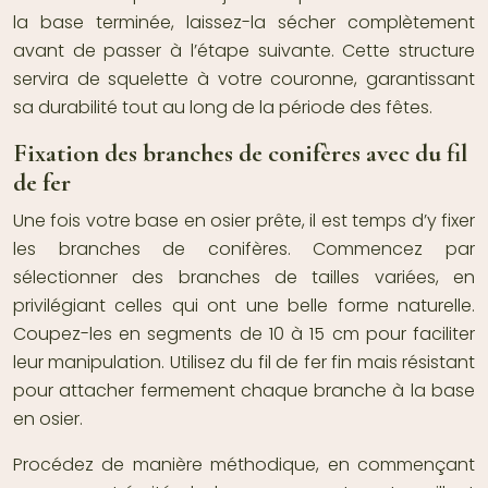
la base terminée, laissez-la sécher complètement
avant de passer à l’étape suivante. Cette structure
servira de squelette à votre couronne, garantissant
sa durabilité tout au long de la période des fêtes.
Fixation des branches de conifères avec du fil
de fer
Une fois votre base en osier prête, il est temps d’y fixer
les branches de conifères. Commencez par
sélectionner des branches de tailles variées, en
privilégiant celles qui ont une belle forme naturelle.
Coupez-les en segments de 10 à 15 cm pour faciliter
leur manipulation. Utilisez du fil de fer fin mais résistant
pour attacher fermement chaque branche à la base
en osier.
Procédez de manière méthodique, en commençant