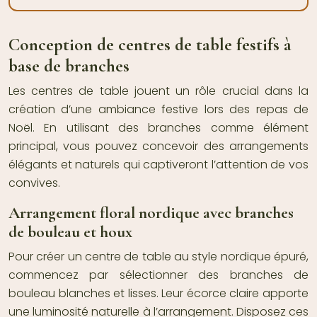
Conception de centres de table festifs à
base de branches
Les centres de table jouent un rôle crucial dans la
création d’une ambiance festive lors des repas de
Noël. En utilisant des branches comme élément
principal, vous pouvez concevoir des arrangements
élégants et naturels qui captiveront l’attention de vos
convives.
Arrangement floral nordique avec branches
de bouleau et houx
Pour créer un centre de table au style nordique épuré,
commencez par sélectionner des branches de
bouleau blanches et lisses. Leur écorce claire apporte
une luminosité naturelle à l’arrangement. Disposez ces