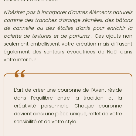
N’hésitez pas à incorporer d’autres éléments naturels
comme des tranches d’orange séchées, des bâtons
de cannelle ou des étoiles d’anis pour enrichir la
palette de textures et de parfums
. Ces ajouts non
seulement embellissent votre création mais diffusent
également des senteurs évocatrices de Noël dans
votre intérieur.
L’art de créer une couronne de l’Avent réside
dans l’équilibre entre la tradition et la
créativité personnelle. Chaque couronne
devient ainsi une pièce unique, reflet de votre
sensibilité et de votre style.