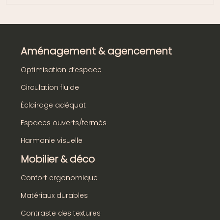
Aménagement & agencement
Optimisation d’espace
Circulation fluide
Éclairage adéquat
Espaces ouverts/fermés
Harmonie visuelle
Mobilier & déco
Confort ergonomique
Matériaux durables
Contraste des textures