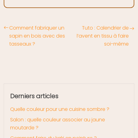
Comment fabriquer un
Tuto : Calendrier de
sapin en bois avec des
l’avent en tissu à faire
tasseaux ?
soi-même
Derniers articles
Quelle couleur pour une cuisine sombre ?
Salon : quelle couleur associer au jaune
moutarde ?