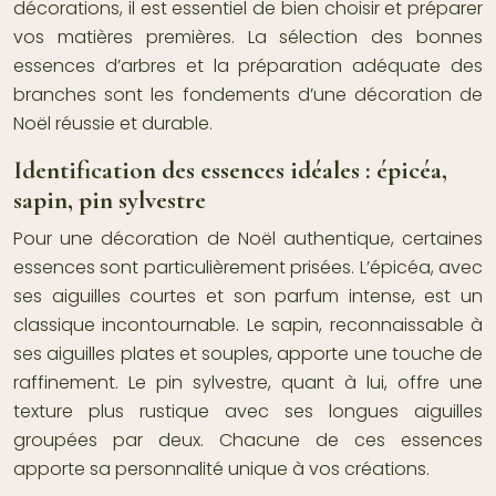
décorations, il est essentiel de bien choisir et préparer
vos matières premières. La sélection des bonnes
essences d’arbres et la préparation adéquate des
branches sont les fondements d’une décoration de
Noël réussie et durable.
Identification des essences idéales : épicéa,
sapin, pin sylvestre
Pour une décoration de Noël authentique, certaines
essences sont particulièrement prisées. L’épicéa, avec
ses aiguilles courtes et son parfum intense, est un
classique incontournable. Le sapin, reconnaissable à
ses aiguilles plates et souples, apporte une touche de
raffinement. Le pin sylvestre, quant à lui, offre une
texture plus rustique avec ses longues aiguilles
groupées par deux. Chacune de ces essences
apporte sa personnalité unique à vos créations.