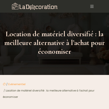
Location de matériel diversifié : la
meilleure alternative à l’achat pour
économiser
/
Evénementiel
/ Location de matériel diversifié : la meilleure alternative à l’achat pour
économiser