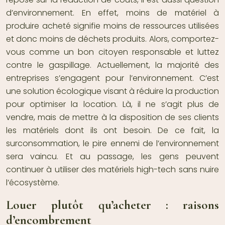
d’environnement. En effet, moins de matériel à
produire acheté signifie moins de ressources utilisées
et donc moins de déchets produits. Alors, comportez-
vous comme un bon citoyen responsable et luttez
contre le gaspillage. Actuellement, la majorité des
entreprises s’engagent pour l’environnement. C’est
une
solution écologique
visant à réduire la production
pour optimiser la location. Là, il ne s’agit plus de
vendre, mais de mettre à la disposition de ses clients
les matériels dont ils ont besoin. De ce fait, la
surconsommation, le pire ennemi de l’environnement
sera vaincu. Et au passage, les gens peuvent
continuer à utiliser des matériels high-tech sans nuire
l’écosystème.
Louer plutôt qu’acheter : raisons
d’encombrement