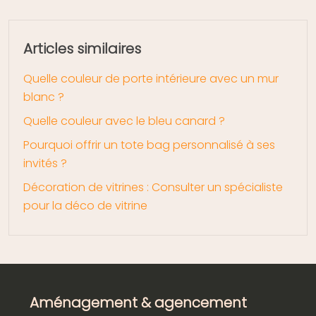
Articles similaires
Quelle couleur de porte intérieure avec un mur
blanc ?
Quelle couleur avec le bleu canard ?
Pourquoi offrir un tote bag personnalisé à ses
invités ?
Décoration de vitrines : Consulter un spécialiste
pour la déco de vitrine
Aménagement & agencement