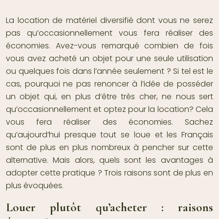
La
location de matériel
diversifié dont vous ne serez
pas qu’occasionnellement vous fera réaliser des
économies. Avez-vous remarqué combien de fois
vous avez acheté un objet pour une seule utilisation
ou quelques fois dans l’année seulement ? Si tel est le
cas, pourquoi ne pas renoncer à l’idée de posséder
un objet qui, en plus d’être très cher, ne nous sert
qu’occasionnellement et optez pour la location? Cela
vous fera réaliser des économies. Sachez
qu’aujourd’hui presque tout se loue et les Français
sont de plus en plus nombreux à pencher sur cette
alternative. Mais alors, quels sont les avantages à
adopter cette pratique ? Trois raisons sont de plus en
plus évoquées.
Louer plutôt qu’acheter : raisons