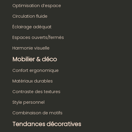
Optimisation d’espace
Circulation fluide
Éclairage adéquat
Espaces ouverts/fermés
Harmonie visuelle
Mobilier & déco
Confort ergonomique
Matériaux durables
Contraste des textures
Style personnel
Combinaison de motifs
Tendances décoratives