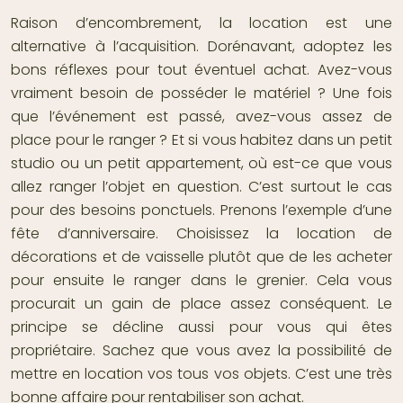
Raison d’encombrement
,
la location est une
alternative à l’acquisition
.
Dorénavant, adoptez les
bons réflexes pour tout éventuel achat. Avez-vous
vraiment besoin de posséder le matériel ? Une fois
que l’événement est passé, avez-vous assez de
place pour le ranger ? Et si vous habitez dans un petit
studio ou un petit appartement, où est-ce que vous
allez ranger l’objet en question. C’est surtout le cas
pour des besoins ponctuels. Prenons l’exemple d’une
fête d’anniversaire. Choisissez la
location de
décorations et de vaisselle
plutôt que de les acheter
pour ensuite le ranger dans le grenier. Cela vous
procurait un gain de place assez conséquent. Le
principe se décline aussi pour vous qui êtes
propriétaire. Sachez que vous avez la possibilité de
mettre en location vos tous vos objets. C’est une très
bonne affaire pour rentabiliser son achat.