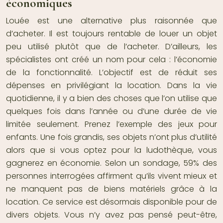
économiques
Louée est une alternative plus raisonnée que
d’acheter. Il est toujours rentable de louer un objet
peu utilisé plutôt que de l’acheter. D’ailleurs, les
spécialistes ont créé un nom pour cela : l’économie
de la fonctionnalité. L’objectif est de réduit ses
dépenses en privilégiant la location. Dans la vie
quotidienne, il y a bien des choses que l’on utilise que
quelques fois dans l’année ou d’une durée de vie
limitée seulement. Prenez l’exemple des jeux pour
enfants. Une fois grandis, ses objets n’ont plus d’utilité
alors que si vous optez pour la
ludothèque
, vous
gagnerez en économie. Selon un sondage, 59% des
personnes interrogées affirment qu’ils vivent mieux et
ne manquent pas de biens matériels grâce à la
location. Ce service est désormais disponible pour de
divers objets. Vous n’y avez pas pensé peut-être,