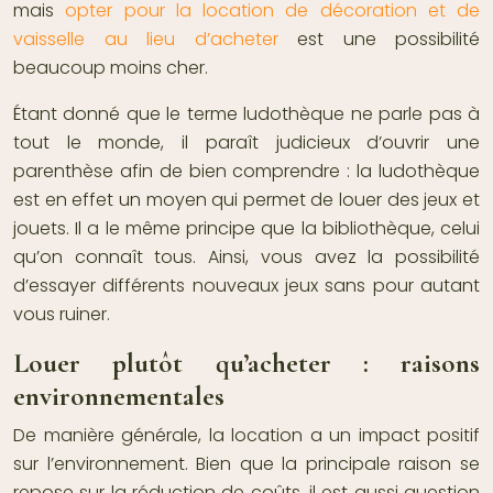
mais
opter pour la location de décoration et de
vaisselle au lieu d’acheter
est une possibilité
beaucoup moins cher.
Étant donné que le terme ludothèque ne parle pas à
tout le monde, il paraît judicieux d’ouvrir une
parenthèse afin de bien comprendre : la ludothèque
est en effet un moyen qui permet de louer des jeux et
jouets. Il a le même principe que la
bibliothèque
, celui
qu’on connaît tous. Ainsi, vous avez la possibilité
d’essayer différents nouveaux jeux sans pour autant
vous ruiner.
Louer plutôt qu’acheter : raisons
environnementales
De manière générale, la location a un impact positif
sur l’environnement. Bien que la principale raison se
repose sur la réduction de coûts, il est aussi question