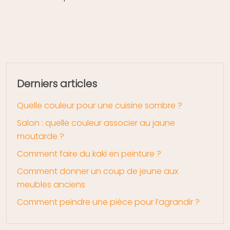
Derniers articles
Quelle couleur pour une cuisine sombre ?
Salon : quelle couleur associer au jaune
moutarde ?
Comment faire du kaki en peinture ?
Comment donner un coup de jeune aux
meubles anciens
Comment peindre une pièce pour l’agrandir ?