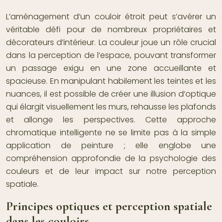
L’aménagement d’un couloir étroit peut s’avérer un
véritable défi pour de nombreux propriétaires et
décorateurs d’intérieur. La couleur joue un rôle crucial
dans la perception de l’espace, pouvant transformer
un passage exigu en une zone accueillante et
spacieuse. En manipulant habilement les teintes et les
nuances, il est possible de créer une illusion d’optique
qui élargit visuellement les murs, rehausse les plafonds
et allonge les perspectives. Cette approche
chromatique intelligente ne se limite pas à la simple
application de peinture ; elle englobe une
compréhension approfondie de la psychologie des
couleurs et de leur impact sur notre perception
spatiale.
Principes optiques et perception spatiale
dans les couloirs