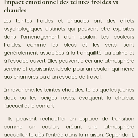
Impact émotionnel des teintes froides vs
chaudes
Les teintes froides et chaudes ont des effets
psychologiques distincts qui peuvent être exploités
dans l’aménagement d’un couloir. Les couleurs
froides, comme les bleus et les verts, sont
généralement associées à la tranquillité, au calme et
à l’espace ouvert. Elles peuvent créer une atmosphère
sereine et apaisante, idéale pour un couloir qui mène
aux chambres ou à un espace de travail.
En revanche, les teintes chaudes, telles que les jaunes
doux ou les beiges rosés, évoquent la chaleur,
l’accueil et le confort
. Ils peuvent réchauffer un espace de transition
comme un couloir, créant une atmosphère
accueillante dès l’entrée dans la maison. Cependant,