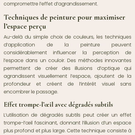
compromettre l’effet d’agrandissement.
Techniques de peinture pour maximiser
l’espace perçu
Au-delà du simple choix de couleurs, les techniques
d’application de la peinture peuvent
considérablement influencer la perception de
l’espace dans un couloir. Des méthodes innovantes
permettent de créer des illusions d’optique qui
agrandissent visuellement l’espace, ajoutent de la
profondeur et créent de l’intérêt visuel sans
encombrer le passage.
Effet trompe-l’œil avec dégradés subtils
L’utilisation de dégradés subtils peut créer un effet
trompe-l’œil fascinant, donnant l’illusion d’un espace
plus profond et plus large. Cette technique consiste à