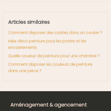
Articles similaires
Comment disposer des cadres dans un couloir ?
Idée déco peinture pour les portes et les
encadrements
Quelle couleur de peinture pour une chambre ?
Comment disposer les couleurs de peinture
dans une pièce ?
Aménagement & agencement