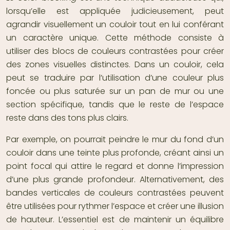
lorsqu’elle est appliquée judicieusement, peut
agrandir visuellement un couloir tout en lui conférant
un caractère unique. Cette méthode consiste à
utiliser des blocs de couleurs contrastées pour créer
des zones visuelles distinctes. Dans un couloir, cela
peut se traduire par l’utilisation d’une couleur plus
foncée ou plus saturée sur un pan de mur ou une
section spécifique, tandis que le reste de l’espace
reste dans des tons plus clairs.
Par exemple, on pourrait peindre le mur du fond d’un
couloir dans une teinte plus profonde, créant ainsi un
point focal qui attire le regard et donne l’impression
d’une plus grande profondeur. Alternativement, des
bandes verticales de couleurs contrastées peuvent
être utilisées pour rythmer l’espace et créer une illusion
de hauteur. L’essentiel est de maintenir un équilibre