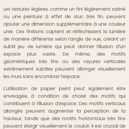
Les textures légères, comme un fini légèrement satiné
ou une peinture à effet de stuc très fin, peuvent
ajouter une dimension supplémentaire à une couleur
unie. Ces finitions captent et réfléchissent la lumière
de manière différente selon l’angle de vue, créant un
subtil jeu de lumière qui peut donner l’illusion d’un
espace plus vaste. De même, des motifs
géométriques très fins ou des rayures verticales
extrêmement subtiles peuvent allonger visuellement
les murs sans encombrer l’espace.
L’utilisation de papier peint peut également être
envisagée, à condition de choisir des motifs qui
contribuent à l’illusion d’espace. Des motifs verticaux
allongés peuvent augmenter la perception de la
hauteur, tandis que des motifs horizontaux très fins
peuvent élargir visuellement le couloir. Il est crucial de