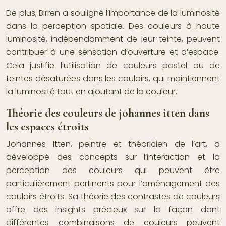
De plus, Birren a souligné l’importance de la luminosité
dans la perception spatiale. Des couleurs à haute
luminosité, indépendamment de leur teinte, peuvent
contribuer à une sensation d’ouverture et d’espace.
Cela justifie l’utilisation de couleurs pastel ou de
teintes désaturées dans les couloirs, qui maintiennent
la luminosité tout en ajoutant de la couleur.
Théorie des couleurs de johannes itten dans
les espaces étroits
Johannes Itten, peintre et théoricien de l’art, a
développé des concepts sur l’interaction et la
perception des couleurs qui peuvent être
particulièrement pertinents pour l’aménagement des
couloirs étroits. Sa théorie des contrastes de couleurs
offre des insights précieux sur la façon dont
différentes combinaisons de couleurs peuvent