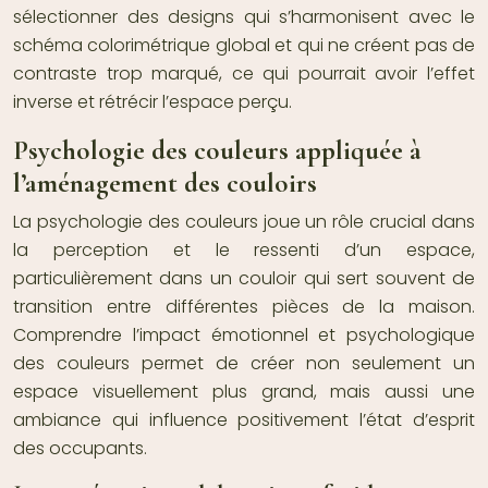
sélectionner des designs qui s’harmonisent avec le
schéma colorimétrique global et qui ne créent pas de
contraste trop marqué, ce qui pourrait avoir l’effet
inverse et rétrécir l’espace perçu.
Psychologie des couleurs appliquée à
l’aménagement des couloirs
La psychologie des couleurs joue un rôle crucial dans
la perception et le ressenti d’un espace,
particulièrement dans un couloir qui sert souvent de
transition entre différentes pièces de la maison.
Comprendre l’impact émotionnel et psychologique
des couleurs permet de créer non seulement un
espace visuellement plus grand, mais aussi une
ambiance qui influence positivement l’état d’esprit
des occupants.