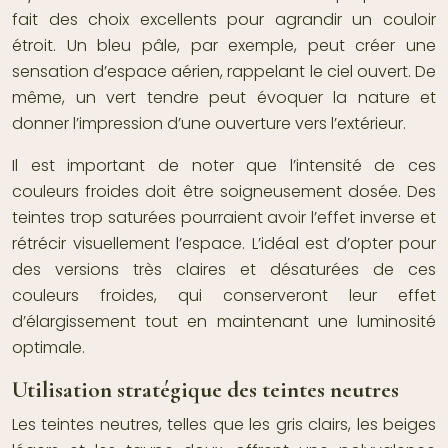
fait des choix excellents pour agrandir un couloir
étroit. Un bleu pâle, par exemple, peut créer une
sensation d’espace aérien, rappelant le ciel ouvert. De
même, un vert tendre peut évoquer la nature et
donner l’impression d’une ouverture vers l’extérieur.
Il est important de noter que l’intensité de ces
couleurs froides doit être soigneusement dosée. Des
teintes trop saturées pourraient avoir l’effet inverse et
rétrécir visuellement l’espace. L’idéal est d’opter pour
des versions très claires et désaturées de ces
couleurs froides, qui conserveront leur effet
d’élargissement tout en maintenant une luminosité
optimale.
Utilisation stratégique des teintes neutres
Les teintes neutres, telles que les gris clairs, les beiges