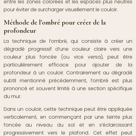
entre les zones colorées et les espaces plus neutres
pour éviter de surcharger visuellement le couloir.
Méthode de l’ombré pour créer de la
profondeur
La technique de l’ombré, qui consiste à créer un
dégradé progressif d’une couleur claire vers une
couleur plus foncée (ou vice versa), peut être
particulièrement efficace pour ajouter de la
profondeur à un couloir. Contrairement au dégradé
subtil mentionné précédemment, l’ombré est plus
prononcé et souvent limité à une section spécifique
du mur.
Dans un couloir, cette technique peut être appliquée
verticalement, en commençant par une teinte plus
foncée au niveau du sol et en s’éclaircissant
progressivement vers le plafond. Cet effet peut