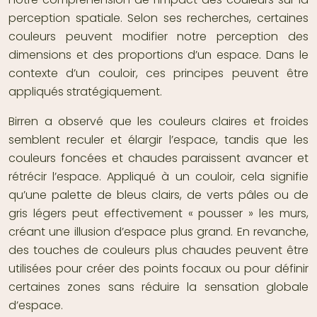
perception spatiale. Selon ses recherches, certaines
couleurs peuvent modifier notre perception des
dimensions et des proportions d’un espace. Dans le
contexte d’un couloir, ces principes peuvent être
appliqués stratégiquement.
Birren a observé que les couleurs claires et froides
semblent reculer et élargir l’espace, tandis que les
couleurs foncées et chaudes paraissent avancer et
rétrécir l’espace. Appliqué à un couloir, cela signifie
qu’une palette de bleus clairs, de verts pâles ou de
gris légers peut effectivement « pousser » les murs,
créant une illusion d’espace plus grand. En revanche,
des touches de couleurs plus chaudes peuvent être
utilisées pour créer des points focaux ou pour définir
certaines zones sans réduire la sensation globale
d’espace.