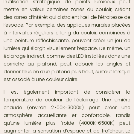
L’utilisation stratégique de points lumineux peut
mettre en valeur certaines zones du couloir, créant
des zones d’intérêt qui distraient l’œil de l’étroitesse de
l’espace. Par exemple, des appliques murales placées
à intervalles réguliers le long du couloir, combinées à
une peinture réfléchissante, peuvent créer un jeu de
lumière qui élargit visuellement l’espace. De même, un
éclairage indirect, comme des LED installées dans une
corniche au plafond, peut adoucir les angles et
donner l’illusion d’un plafond plus haut, surtout lorsqu’il
est associé à une couleur claire.
Il est également important de considérer la
température de couleur de l’éclairage. Une lumière
chaude (environ 2700K-3000K) peut créer une
atmosphère accueillante et confortable, tandis
qu’une lumière plus froide (4000K-6500K) peut
augmenter la sensation d’espace et de fraîcheur. Le