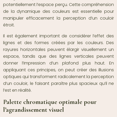
potentiellement l’espace perçu. Cette compréhension
de la dynamique des couleurs est essentielle pour
manipuler efficacement la perception d’un couloir
étroit.
Il est également important de considérer l’effet des
lignes et des formes créées par les couleurs. Des
rayures horizontales peuvent élargir visuellement un
espace, tandis que des lignes verticales peuvent
donner l’impression d’un plafond plus haut. En
appliquant ces principes, on peut créer des illusions
optiques qui transforment radicalement la perception
d’un couloir, le faisant paraître plus spacieux qu’il ne
l’est en réalité.
Palette chromatique optimale pour
l’agrandissement visuel