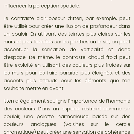
influencer la perception spatiale.
Le contraste clair-obscur d’Itten, par exemple, peut
être utilisé pour créer une illusion de profondeur dans
un couloir. En utilisant des teintes plus claires sur les
murs et plus foncées sur les plinthes ou le sol, on peut
accentuer la sensation de verticalité et donc
d’espace. De même, le contraste chaud-froid peut
être exploité en utilisant des couleurs plus froides sur
les murs pour les faire paraître plus éloignés, et des
accents plus chauds pour les éléments que l’on
souhaite mettre en avant.
Itten a également souligné l’importance de l’harmonie
des couleurs. Dans un espace restreint comme un
couloir, une palette harmonieuse basée sur des
couleurs analogues (voisines sur le cercle
chromatique) peut créer une sensation de cohérence