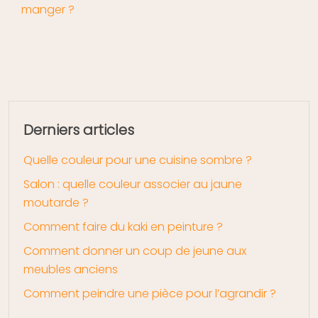
manger ?
Derniers articles
Quelle couleur pour une cuisine sombre ?
Salon : quelle couleur associer au jaune
moutarde ?
Comment faire du kaki en peinture ?
Comment donner un coup de jeune aux
meubles anciens
Comment peindre une pièce pour l’agrandir ?