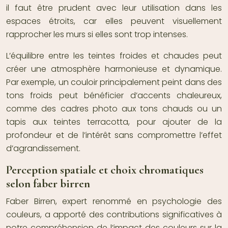
il faut être prudent avec leur utilisation dans les
espaces étroits, car elles peuvent visuellement
rapprocher les murs si elles sont trop intenses.
L’équilibre entre les teintes froides et chaudes peut
créer une atmosphère harmonieuse et dynamique.
Par exemple, un couloir principalement peint dans des
tons froids peut bénéficier d’accents chaleureux,
comme des cadres photo aux tons chauds ou un
tapis aux teintes terracotta, pour ajouter de la
profondeur et de l’intérêt sans compromettre l’effet
d’agrandissement.
Perception spatiale et choix chromatiques
selon faber birren
Faber Birren, expert renommé en psychologie des
couleurs, a apporté des contributions significatives à
notre compréhension de l’impact des couleurs sur la