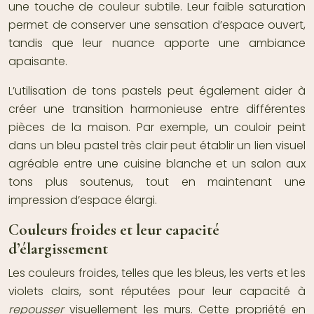
une touche de couleur subtile. Leur faible saturation
permet de conserver une sensation d’espace ouvert,
tandis que leur nuance apporte une ambiance
apaisante.
L’utilisation de tons pastels peut également aider à
créer une transition harmonieuse entre différentes
pièces de la maison. Par exemple, un couloir peint
dans un bleu pastel très clair peut établir un lien visuel
agréable entre une cuisine blanche et un salon aux
tons plus soutenus, tout en maintenant une
impression d’espace élargi.
Couleurs froides et leur capacité
d’élargissement
Les couleurs froides, telles que les bleus, les verts et les
violets clairs, sont réputées pour leur capacité à
repousser
visuellement les murs. Cette propriété en