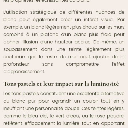
les propriétés réfléchissantes du blanc.
L’utilisation stratégique de différentes nuances de
blanc peut également créer un intérêt visuel. Par
exemple, un blanc légèrement plus chaud sur les murs
combiné à un plafond d’un blanc plus froid peut
donner l’illusion d’une hauteur accrue. De même, un
soubassement dans une teinte légèrement plus
soutenue que le reste du mur peut ajouter de la
profondeur sans compromettre l’effet
d’agrandissement.
Tons pastels et leur impact sur la luminosité
Les tons pastels constituent une excellente alternative
au blanc pur pour agrandir un couloir tout en y
insufflant une personnalité douce. Ces teintes légères,
comme le bleu ciel, le vert d’eau, ou le rose poudré,
reflètent efficacement la lumière tout en apportant