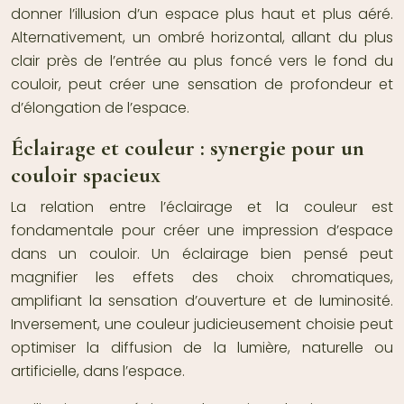
donner l’illusion d’un espace plus haut et plus aéré.
Alternativement, un ombré horizontal, allant du plus
clair près de l’entrée au plus foncé vers le fond du
couloir, peut créer une sensation de profondeur et
d’élongation de l’espace.
Éclairage et couleur : synergie pour un
couloir spacieux
La relation entre l’éclairage et la couleur est
fondamentale pour créer une impression d’espace
dans un couloir. Un éclairage bien pensé peut
magnifier les effets des choix chromatiques,
amplifiant la sensation d’ouverture et de luminosité.
Inversement, une couleur judicieusement choisie peut
optimiser la diffusion de la lumière, naturelle ou
artificielle, dans l’espace.