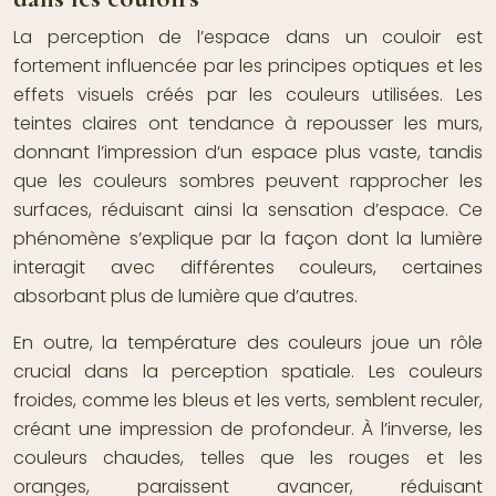
La perception de l’espace dans un couloir est
fortement influencée par les principes optiques et les
effets visuels créés par les couleurs utilisées. Les
teintes claires ont tendance à repousser les murs,
donnant l’impression d’un espace plus vaste, tandis
que les couleurs sombres peuvent rapprocher les
surfaces, réduisant ainsi la sensation d’espace. Ce
phénomène s’explique par la façon dont la lumière
interagit avec différentes couleurs, certaines
absorbant plus de lumière que d’autres.
En outre, la température des couleurs joue un rôle
crucial dans la perception spatiale. Les couleurs
froides, comme les bleus et les verts, semblent reculer,
créant une impression de profondeur. À l’inverse, les
couleurs chaudes, telles que les rouges et les
oranges, paraissent avancer, réduisant