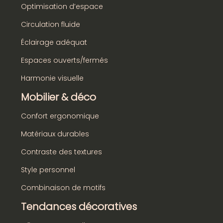
Optimisation d’espace
Circulation fluide
Éclairage adéquat
Espaces ouverts/fermés
Harmonie visuelle
Mobilier & déco
Confort ergonomique
Matériaux durables
Contraste des textures
Style personnel
Combinaison de motifs
Tendances décoratives