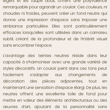
légers et les taupe doux, offrent une polyvalence
remarquable pour agrandir un couloir. Ces couleurs, ni
chaudes ni froides, peuvent créer un fond neutre qui
donne une impression d’espace sans imposer une
ambiance particulière. Elles sont particulièrement
efficaces lorsqu’elles sont utilisées dans un camaïeu
subtil, créant de la profondeur et de l’intérêt visuel
sans encombrer l’espace.
L’avantage des teintes neutres réside dans leur
capacité à s’harmoniser avec une grande variété de
styles décoratifs. Un couloir peint dans ces tons peut
facilement s’adapter aux changements de
décoration des pièces adjacentes, tout en
maintenant une sensation d’espace élargi. De plus, les
neutres offrent une excellente toile de fond pour
mettre en valeur des éléments architecturaux ou des
œuvres d’art, ajoutant de la personnalité sans