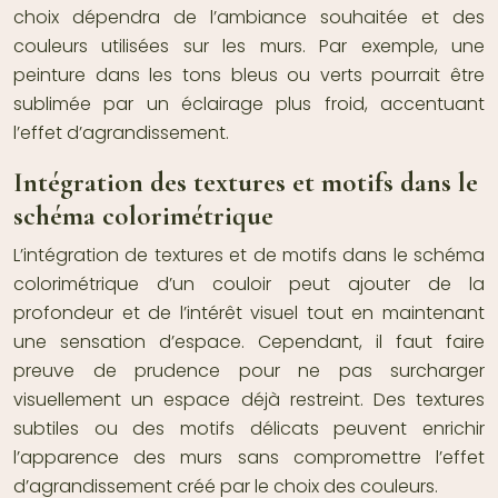
choix dépendra de l’ambiance souhaitée et des
couleurs utilisées sur les murs. Par exemple, une
peinture dans les tons bleus ou verts pourrait être
sublimée par un éclairage plus froid, accentuant
l’effet d’agrandissement.
Intégration des textures et motifs dans le
schéma colorimétrique
L’intégration de textures et de motifs dans le schéma
colorimétrique d’un couloir peut ajouter de la
profondeur et de l’intérêt visuel tout en maintenant
une sensation d’espace. Cependant, il faut faire
preuve de prudence pour ne pas surcharger
visuellement un espace déjà restreint. Des textures
subtiles ou des motifs délicats peuvent enrichir
l’apparence des murs sans compromettre l’effet
d’agrandissement créé par le choix des couleurs.