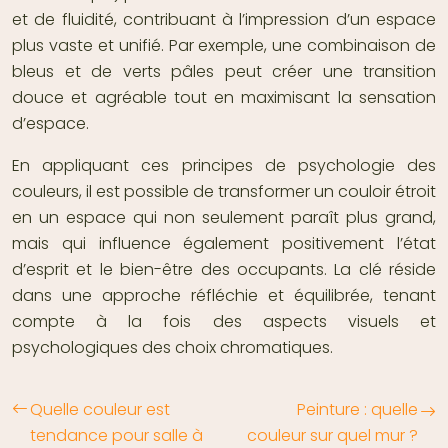
et de fluidité, contribuant à l’impression d’un espace
plus vaste et unifié. Par exemple, une combinaison de
bleus et de verts pâles peut créer une transition
douce et agréable tout en maximisant la sensation
d’espace.
En appliquant ces principes de psychologie des
couleurs, il est possible de transformer un couloir étroit
en un espace qui non seulement paraît plus grand,
mais qui influence également positivement l’état
d’esprit et le bien-être des occupants. La clé réside
dans une approche réfléchie et équilibrée, tenant
compte à la fois des aspects visuels et
psychologiques des choix chromatiques.
Quelle couleur est
Peinture : quelle
tendance pour salle à
couleur sur quel mur ?