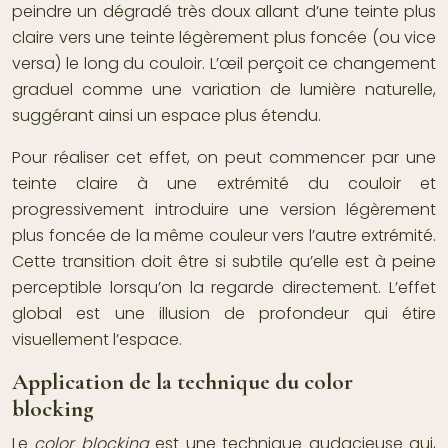
peindre un dégradé très doux allant d’une teinte plus
claire vers une teinte légèrement plus foncée (ou vice
versa) le long du couloir. L’œil perçoit ce changement
graduel comme une variation de lumière naturelle,
suggérant ainsi un espace plus étendu.
Pour réaliser cet effet, on peut commencer par une
teinte claire à une extrémité du couloir et
progressivement introduire une version légèrement
plus foncée de la même couleur vers l’autre extrémité.
Cette transition doit être si subtile qu’elle est à peine
perceptible lorsqu’on la regarde directement. L’effet
global est une illusion de profondeur qui étire
visuellement l’espace.
Application de la technique du color
blocking
Le
color blocking
est une technique audacieuse qui,