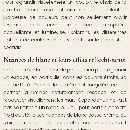
Pour agrandir visuellement un couloir, le choix de la
palette chromatique est primordial. Une sélection
judicieuse de couleurs peut non seulement ouvrir
l’espace, mais aussi créer une atmosphère
accueillante et lumineuse. Explorons les différentes
options de couleurs et leurs effets sur la perception
spatiale.
Nuances de blanc et leurs effets réfléchissants
Le blanc reste la couleur de prédilection pour agrandir
un espace, en particulier dans les couloirs étroits. Sa
capacité à réfléchir la lumière est inégalée, ce qui
permet d’illuminer naturellement l’espace et de
repousser visuellement les murs. Cependant, il ne faut
pas se limiter à un blanc pur, qui peut parfois paraître
froid ou stérile. Les nuances de blanc cassé, crème, ou
ivoire offrent une chaleur subtile tout en conservant