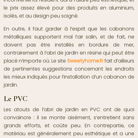
le prix assez élevé pour des produits en aluminium,
isolés, et au design peu soigné.
En outre, il faut garder à l’esprit que les cabanons
métalliques supportent mal l’air salin, et de fait, ne
doivent pas être installés en bordure de mer,
contrairement à l’abri de jardin en résine qui peut être
placé n’importe où. Le site
Sweetyhome.fr
fait d’ailleurs
de pertinentes suggestions concernant les endroits
les mieux indiqués pour l’installation d’un cabanon de
jardin.
Le PVC
Les atouts de l’abri de jardin en PVC ont de quoi
convaincre : il se monte aisément, s’entretient sans
grands efforts, et coûte peu. En contrepartie, ce
matériau est généralement peu esthétique et a une