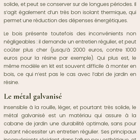
solide, et peut se conserver sur de longues périodes. Il
s’agit également d’un très bon isolant thermique, qui
permet une réduction des dépenses énergétiques.
Le bois présente toutefois des inconvénients non
négligeables : il demande un entretien régulier, et peut
coûter plus cher (jusqu’à 2000 euros, contre 1000
euros pour la résine par exemple). Qui plus est, le
même modèle en kit est souvent difficile à monter en
bois, ce qui n’est pas le cas avec l’abri de jardin en
résine.
Le métal galvanisé
Insensible à la rouille, léger, et pourtant très solide, le
métal galvanisé est un matériau qui assure à la
cabane de jardin une durabilité optimale, sans pour
autant nécessiter un entretien régulier. Ses principaux
inconvénients résident dans l’allure peu esthétique, et