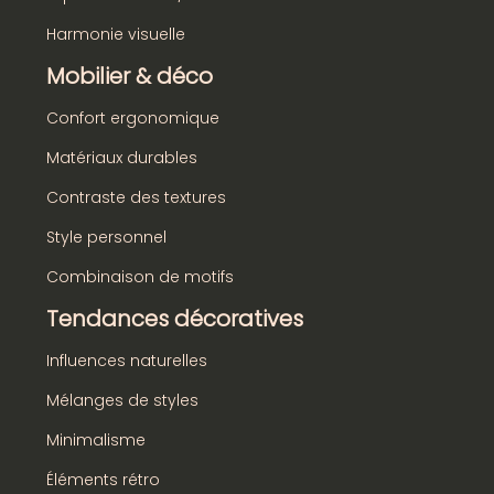
Harmonie visuelle
Mobilier & déco
Confort ergonomique
Matériaux durables
Contraste des textures
Style personnel
Combinaison de motifs
Tendances décoratives
Influences naturelles
Mélanges de styles
Minimalisme
Éléments rétro