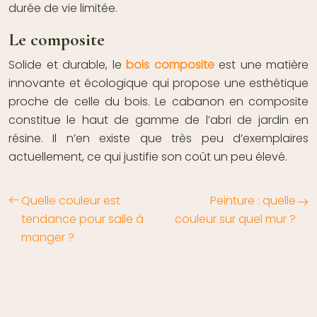
durée de vie limitée.
Le composite
Solide et durable, le
bois composite
est une matière
innovante et écologique qui propose une esthétique
proche de celle du bois. Le cabanon en composite
constitue le haut de gamme de l’abri de jardin en
résine. Il n’en existe que très peu d’exemplaires
actuellement, ce qui justifie son coût un peu élevé.
Quelle couleur est
Peinture : quelle
tendance pour salle à
couleur sur quel mur ?
manger ?