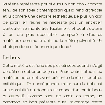
La résine représente par ailleurs un bon choix compte
tenu de son style contemporain qui la rend agréable
et lui confère une certaine esthétique. De plus, un abri
de jardin en résine ne nécessite pas un entretien
particulier, se monte très facilement, et peut s’obtenir
à un prix plus accessible, comparé à d’autres
matériaux comme le bois ou le métal galvanisé. Un
choix pratique et économique donc !
Le bois
Cette matière est l’une des plus utilisées quand il s’agit
de bâtir un cabanon de jardin. Entre autres atouts, ce
matériau naturel et vivant présente de réelles qualités
esthétiques. En conséquence, miser sur du bois est
une possibilité qui donne l’assurance d’un rendu beau
et attractif. Comme l’abri de jardin en résine, un
cabanon en bois présente aussi l’avantage d’être