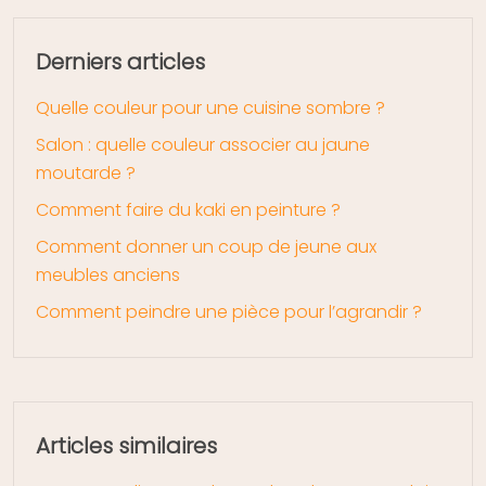
Derniers articles
Quelle couleur pour une cuisine sombre ?
Salon : quelle couleur associer au jaune
moutarde ?
Comment faire du kaki en peinture ?
Comment donner un coup de jeune aux
meubles anciens
Comment peindre une pièce pour l’agrandir ?
Articles similaires