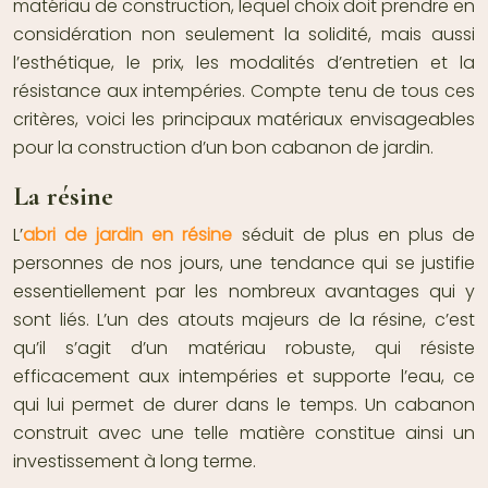
matériau de construction, lequel choix doit prendre en
considération non seulement la solidité, mais aussi
l’esthétique, le prix, les modalités d’entretien et la
résistance aux intempéries. Compte tenu de tous ces
critères, voici les principaux matériaux envisageables
pour la construction d’un bon cabanon de jardin.
La résine
L’
abri de jardin en résine
séduit de plus en plus de
personnes de nos jours, une tendance qui se justifie
essentiellement par les nombreux avantages qui y
sont liés. L’un des atouts majeurs de la résine, c’est
qu’il s’agit d’un matériau robuste, qui résiste
efficacement aux intempéries et supporte l’eau, ce
qui lui permet de durer dans le temps. Un cabanon
construit avec une telle matière constitue ainsi un
investissement à long terme.