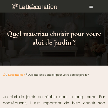
Quel matériau choisir pour votre
abri de jardin ?
/
Déco maison
/ Quel matériau choisir pour votre abri de jardin ?
Un abri de jardin se réalise pour le long terme. Par
conséquent, il est important de bien choisir son