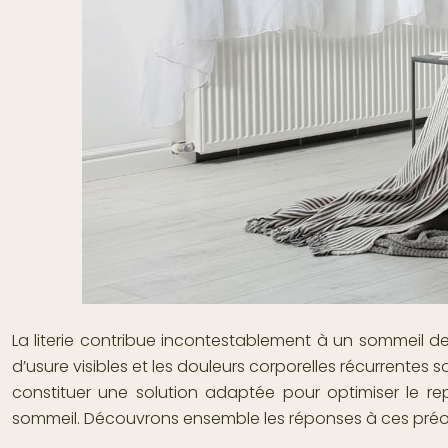
La literie contribue incontestablement à un sommeil de
d’usure visibles et les douleurs corporelles récurrentes
constituer une solution adaptée pour optimiser le r
sommeil. Découvrons ensemble les réponses à ces pré