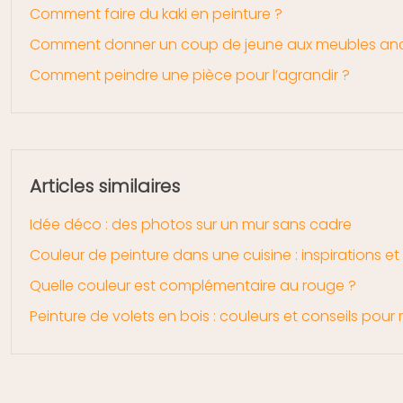
Comment faire du kaki en peinture ?
Comment donner un coup de jeune aux meubles an
Comment peindre une pièce pour l’agrandir ?
Articles similaires
Idée déco : des photos sur un mur sans cadre
Couleur de peinture dans une cuisine : inspirations et
Quelle couleur est complémentaire au rouge ?
Peinture de volets en bois : couleurs et conseils pour