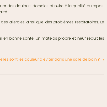
uer des douleurs dorsales et nuire à la qualité du repos.
lité.
des allergies ainsi que des problèmes respiratoires. Le
 en bonne santé. Un matelas propre et neuf réduit les
elles sont les couleur à éviter dans une salle de bain ?