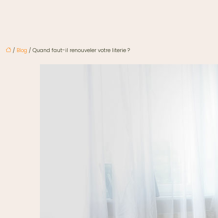
/
Blog
/ Quand faut-il renouveler votre literie ?