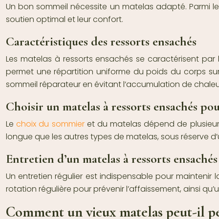
Un bon sommeil nécessite un matelas adapté. Parmi les 
soutien optimal et leur confort.
Caractéristiques des ressorts ensachés
Les matelas à ressorts ensachés se caractérisent par
permet une répartition uniforme du poids du corps sur 
sommeil réparateur en évitant l’accumulation de chaleu
Choisir un matelas à ressorts ensachés po
Le
choix du sommier
et du matelas dépend de plusieurs c
longue que les autres types de matelas, sous réserve d
Entretien d’un matelas à ressorts ensachés
Un entretien régulier est indispensable pour maintenir 
rotation régulière pour prévenir l’affaissement, ainsi qu
Comment un vieux matelas peut-il pe