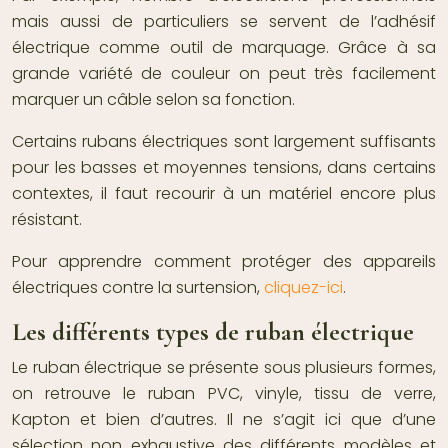
mais aussi de particuliers se servent de l’adhésif
électrique comme outil de marquage. Grâce à sa
grande variété de couleur on peut très facilement
marquer un câble selon sa fonction.
Certains rubans électriques sont largement suffisants
pour les basses et moyennes tensions, dans certains
contextes, il faut recourir à un matériel encore plus
résistant.
Pour apprendre comment protéger des appareils
électriques contre la surtension,
cliquez-ici
.
Les différents types de ruban électrique
Le ruban électrique se présente sous plusieurs formes,
on retrouve le ruban PVC, vinyle, tissu de verre,
Kapton et bien d’autres. Il ne s’agit ici que d’une
sélection non exhaustive des différents modèles et