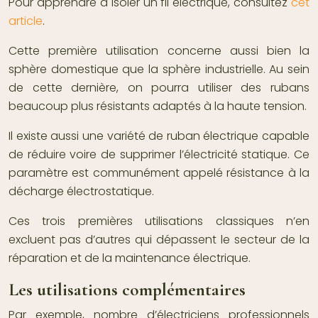
Pour apprendre à isoler un fil électrique, consultez
cet
article
.
Cette première utilisation concerne aussi bien la
sphère domestique que la sphère industrielle. Au sein
de cette dernière, on pourra utiliser des rubans
beaucoup plus résistants adaptés à la haute tension.
Il existe aussi une variété de ruban électrique capable
de réduire voire de supprimer l’électricité statique. Ce
paramètre est communément appelé résistance à la
décharge électrostatique.
Ces trois premières utilisations classiques n’en
excluent pas d’autres qui dépassent le secteur de la
réparation et de la maintenance électrique.
Les utilisations complémentaires
Par exemple, nombre d’électriciens professionnels