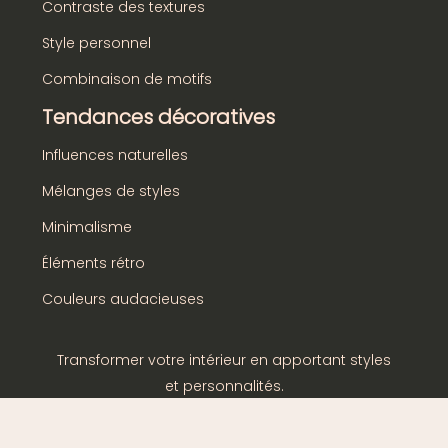
Contraste des textures
Style personnel
Combinaison de motifs
Tendances décoratives
Influences naturelles
Mélanges de styles
Minimalisme
Éléments rétro
Couleurs audacieuses
Transformer votre intérieur en apportant styles
et personnalités.
Plan du site