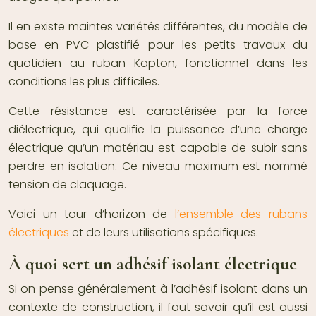
Il en existe maintes variétés différentes, du modèle de
base en PVC plastifié pour les petits travaux du
quotidien au ruban Kapton, fonctionnel dans les
conditions les plus difficiles.
Cette résistance est caractérisée par la force
diélectrique, qui qualifie la puissance d’une charge
électrique qu’un matériau est capable de subir sans
perdre en isolation. Ce niveau maximum est nommé
tension de claquage.
Voici un tour d’horizon de
l’ensemble des rubans
électriques
et de leurs utilisations spécifiques.
À quoi sert un adhésif isolant électrique
Si on pense généralement à l’adhésif isolant dans un
contexte de construction, il faut savoir qu’il est aussi