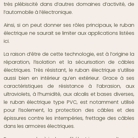
très plébiscité dans d’autres domaines d’activité, de
l’automobile à l’électronique.
Ainsi, si on peut donner ses rôles principaux, le ruban
électrique ne saurait se limiter aux applications listées
ici.
La raison d’être de cette technologie, est à l’origine la
réparation, l’isolation et la sécurisation de câbles
électriques. Très résistant, le ruban électrique s’utilise
aussi bien en intérieur qu’en extérieur. Grace à ses
caractéristiques de résistance à l’abrasion, aux
ultraviolets, à l’humidité, aux alcalis et bases diverses,
le ruban électrique type PVC, est notamment utilisé
pour l’isolement, la protection des câbles et des
épissures contre les intempéries, frettage des câbles
dans les armoires électriques.