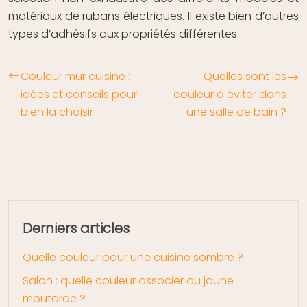
matériaux de rubans électriques. Il existe bien d’autres
types d’adhésifs aux propriétés différentes.
Couleur mur cuisine :
Quelles sont les
idées et conseils pour
couleur à éviter dans
bien la choisir
une salle de bain ?
Derniers articles
Quelle couleur pour une cuisine sombre ?
Salon : quelle couleur associer au jaune
moutarde ?