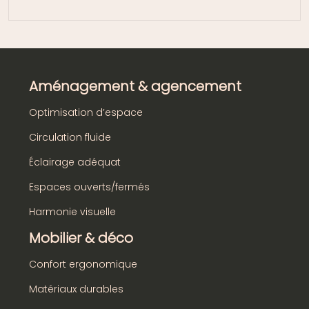
Aménagement & agencement
Optimisation d’espace
Circulation fluide
Éclairage adéquat
Espaces ouverts/fermés
Harmonie visuelle
Mobilier & déco
Confort ergonomique
Matériaux durables