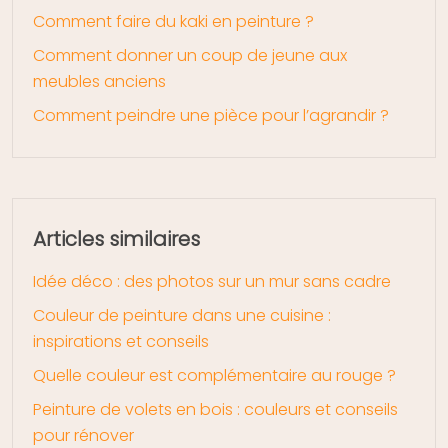
Comment faire du kaki en peinture ?
Comment donner un coup de jeune aux
meubles anciens
Comment peindre une pièce pour l’agrandir ?
Articles similaires
Idée déco : des photos sur un mur sans cadre
Couleur de peinture dans une cuisine :
inspirations et conseils
Quelle couleur est complémentaire au rouge ?
Peinture de volets en bois : couleurs et conseils
pour rénover