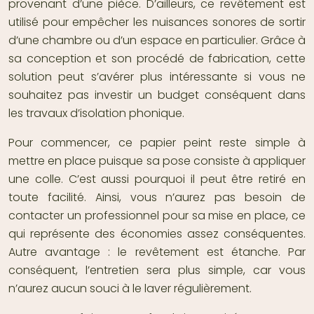
provenant d’une pièce. D’ailleurs, ce revêtement est
utilisé pour empêcher les nuisances sonores de sortir
d’une chambre ou d’un espace en particulier. Grâce à
sa conception et son procédé de fabrication, cette
solution peut s’avérer plus intéressante si vous ne
souhaitez pas investir un budget conséquent dans
les travaux d’isolation phonique.
Pour commencer, ce papier peint reste simple à
mettre en place puisque sa pose consiste à appliquer
une colle. C’est aussi pourquoi il peut être retiré en
toute facilité. Ainsi, vous n’aurez pas besoin de
contacter un professionnel pour sa mise en place, ce
qui représente des économies assez conséquentes.
Autre avantage : le revêtement est étanche. Par
conséquent, l’entretien sera plus simple, car vous
n’aurez aucun souci à le laver régulièrement.