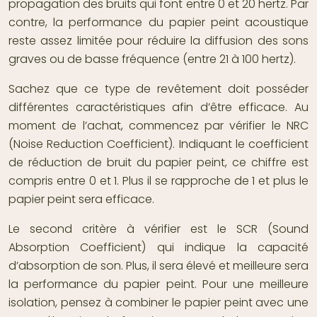
propagation des bruits qui font entre 0 et 20 hertz. Par
contre, la
performance du papier peint acoustique
reste assez limitée pour réduire la diffusion des sons
graves ou de basse fréquence (entre 21 à 100 hertz).
Sachez que ce type de revêtement doit posséder
différentes caractéristiques afin d’être efficace. Au
moment de l’achat, commencez par vérifier le NRC
(Noise Reduction Coefficient). Indiquant le coefficient
de réduction de bruit du papier peint, ce chiffre est
compris entre 0 et 1. Plus il se rapproche de 1 et plus le
papier peint sera efficace.
Le second critère à vérifier est le SCR (Sound
Absorption Coefficient) qui indique la capacité
d’absorption de son. Plus, il sera élevé et meilleure sera
la performance du papier peint. Pour une meilleure
isolation, pensez à combiner le papier peint avec une