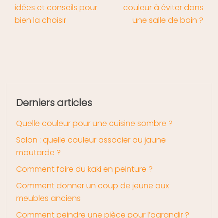
idées et conseils pour
couleur à éviter dans
bien la choisir
une salle de bain ?
Derniers articles
Quelle couleur pour une cuisine sombre ?
Salon : quelle couleur associer au jaune
moutarde ?
Comment faire du kaki en peinture ?
Comment donner un coup de jeune aux
meubles anciens
Comment peindre une pièce pour l’agrandir ?