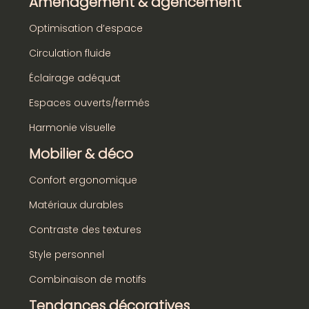
Aménagement & agencement
Optimisation d’espace
Circulation fluide
Éclairage adéquat
Espaces ouverts/fermés
Harmonie visuelle
Mobilier & déco
Confort ergonomique
Matériaux durables
Contraste des textures
Style personnel
Combinaison de motifs
Tendances décoratives