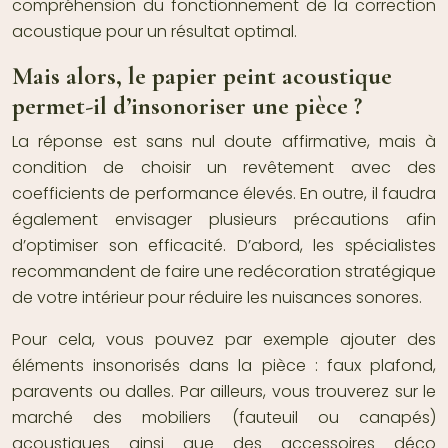
compréhension du fonctionnement de la correction
acoustique pour un résultat optimal.
Mais alors, le papier peint acoustique
permet-il d’insonoriser une pièce ?
La réponse est sans nul doute affirmative, mais à
condition de choisir un revêtement avec des
coefficients de performance élevés. En outre, il faudra
également envisager plusieurs précautions afin
d’optimiser son efficacité. D’abord, les spécialistes
recommandent de faire une redécoration stratégique
de votre intérieur pour réduire les nuisances sonores.
Pour cela, vous pouvez par exemple ajouter des
éléments insonorisés dans la pièce : faux plafond,
paravents ou dalles. Par ailleurs, vous trouverez sur le
marché des mobiliers (fauteuil ou canapés)
acoustiques ainsi que des accessoires déco