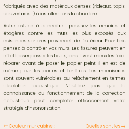
fabriqués avec des matériaux denses (rideaux, tapis,
couvertures…) à installer dans la chambre.
Autre astuce à connaitre : poussez les armoires et
étagères contre les murs les plus exposés aux
nuisances sonores provenant de l’extérieur. Pour finir,
pensez à contrôler vos murs. Les fissures peuvent en
effet laisser passer les bruits, ainsi il vaut mieux les faire
réparer avant de poser le papier peint. Il en est de
même pour les portes et fenêtres. Les menuiseries
sont souvent vulnérables au relâchement en termes
d’isolation acoustique. N’oubliez pas que la
connaissance du fonctionnement de la correction
acoustique peut compléter efficacement votre
stratégie d’insonorisation.
Couleur mur cuisine :
Quelles sont les