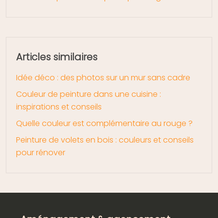
Articles similaires
Idée déco : des photos sur un mur sans cadre
Couleur de peinture dans une cuisine :
inspirations et conseils
Quelle couleur est complémentaire au rouge ?
Peinture de volets en bois : couleurs et conseils
pour rénover