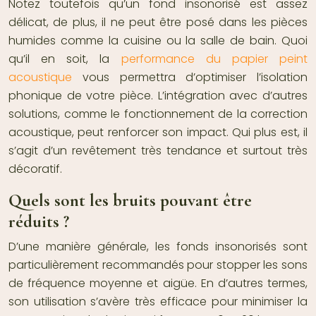
Notez toutefois qu’un fond insonorisé est assez
délicat, de plus, il ne peut être posé dans les pièces
humides comme la cuisine ou la salle de bain. Quoi
qu’il en soit, la
performance du papier peint
acoustique
vous permettra d’optimiser l’isolation
phonique de votre pièce. L’intégration avec d’autres
solutions, comme le fonctionnement de la correction
acoustique, peut renforcer son impact. Qui plus est, il
s’agit d’un revêtement très tendance et surtout très
décoratif.
Quels sont les bruits pouvant être
réduits ?
D’une manière générale, les fonds insonorisés sont
particulièrement recommandés pour stopper les sons
de fréquence moyenne et aigüe. En d’autres termes,
son utilisation s’avère très efficace pour minimiser la