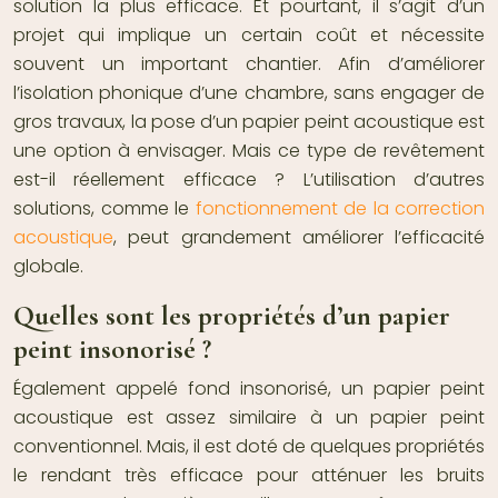
solution la plus efficace. Et pourtant, il s’agit d’un
projet qui implique un certain coût et nécessite
souvent un important chantier. Afin d’améliorer
l’isolation phonique d’une chambre, sans engager de
gros travaux, la pose d’un
papier peint acoustique
est
une option à envisager. Mais ce type de revêtement
est-il réellement efficace ? L’utilisation d’autres
solutions, comme le
fonctionnement de la correction
acoustique
, peut grandement améliorer l’efficacité
globale.
Quelles sont les propriétés d’un papier
peint insonorisé ?
Également appelé fond insonorisé, un
papier peint
acoustique
est assez similaire à un papier peint
conventionnel. Mais, il est doté de quelques propriétés
le rendant très efficace pour atténuer les bruits