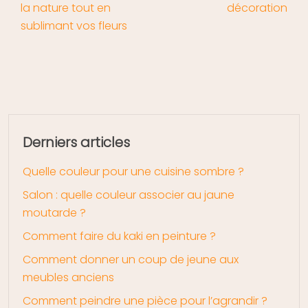
la nature tout en
décoration
sublimant vos fleurs
Derniers articles
Quelle couleur pour une cuisine sombre ?
Salon : quelle couleur associer au jaune
moutarde ?
Comment faire du kaki en peinture ?
Comment donner un coup de jeune aux
meubles anciens
Comment peindre une pièce pour l’agrandir ?