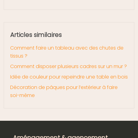
Articles similaires
Comment faire un tableau avec des chutes de
tissus ?
Comment disposer plusieurs cadres sur un mur ?
Idée de couleur pour repeindre une table en bois
Décoration de pâques pour l’extérieur à faire
soi-même
Aménagement & agencement