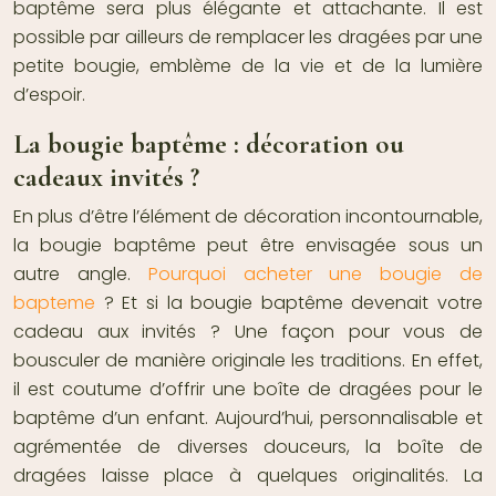
baptême
sera plus élégante et attachante. Il est
possible par ailleurs de remplacer les dragées par une
petite bougie, emblème de la vie et de la lumière
d’espoir.
La bougie baptême : décoration ou
cadeaux invités ?
En plus d’être l’élément de décoration incontournable,
la bougie baptême peut être envisagée sous un
autre angle.
Pourquoi acheter une bougie de
bapteme
? Et si la bougie baptême devenait votre
cadeau aux invités ? Une façon pour vous de
bousculer de manière originale les traditions. En effet,
il est coutume d’offrir une boîte de dragées pour le
baptême d’un enfant. Aujourd’hui, personnalisable et
agrémentée de diverses douceurs, la boîte de
dragées laisse place à quelques originalités. La