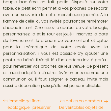
bougie baptême en fait partie. Disposé sur votre
table, ce petit écrin permet à vos proches de repartir
avec un souvenir de cette merveilleuse journée. À la
flamme de celle-ci, vos invités pourront se remémorer
chaque instant. Choisissez la couleur de votre bougie,
personnalisez-la et le tour est joué ! Inscrivez la date
de l’événement, le prénom de votre enfant et optez
pour la thématique de votre choix. Avec la
personnalisation, il vous est possible d’y ajouter une
photo de bébé. Il s’agit là d’un cadeau invité parfait
pour remercier vos proches de leur venue. Ce présent
est aussi adapté à d’autres événements comme une
communion où il faut soigner le cadeau invité mais
aussi la décoration puisqu’elle est personnalisable.
L’emballage floral
Les pailles en bambou :
écologique : préserver
De véritables objets de