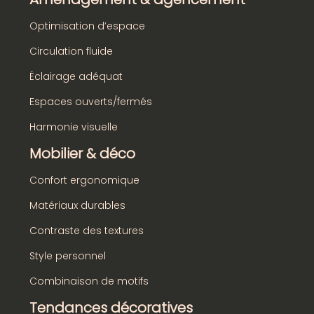
Optimisation d’espace
Circulation fluide
Éclairage adéquat
Espaces ouverts/fermés
Harmonie visuelle
Mobilier & déco
Confort ergonomique
Matériaux durables
Contraste des textures
Style personnel
Combinaison de motifs
Tendances décoratives