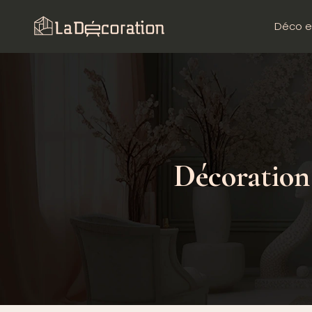
Déco e
Décoration 