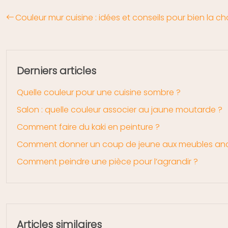
Couleur mur cuisine : idées et conseils pour bien la cho
Derniers articles
Quelle couleur pour une cuisine sombre ?
Salon : quelle couleur associer au jaune moutarde ?
Comment faire du kaki en peinture ?
Comment donner un coup de jeune aux meubles an
Comment peindre une pièce pour l’agrandir ?
Articles similaires