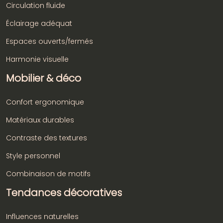
Circulation fluide
Éclairage adéquat
Espaces ouverts/fermés
Harmonie visuelle
Mobilier & déco
Confort ergonomique
Matériaux durables
Contraste des textures
Style personnel
Combinaison de motifs
Tendances décoratives
Influences naturelles