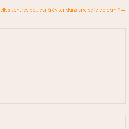
elles sont les couleur à éviter dans une salle de bain ?